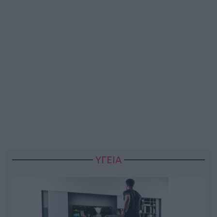
ΥΓΕΙΑ