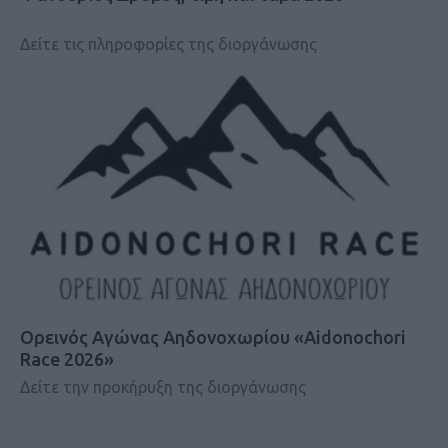
Δείτε τις πληροφορίες της διοργάνωσης
Ορεινός Αγώνας Αηδονοχωρίου «Aidonochori
Race 2026»
Δείτε την προκήρυξη της διοργάνωσης