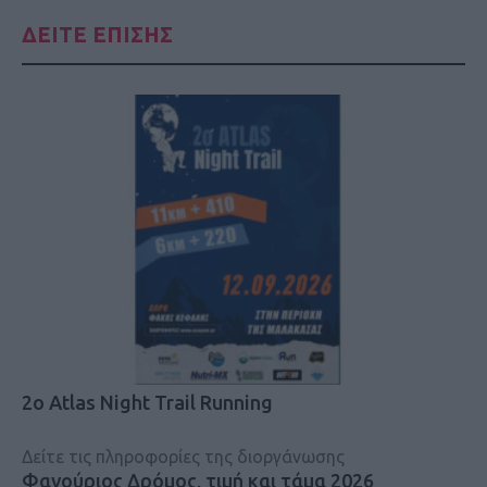
ΔΕΙΤΕ ΕΠΙΣΗΣ
2ο Atlas Night Trail Running
Δείτε τις πληροφορίες της διοργάνωσης
Φανούριος Δρόμος, τιμή και τάμα 2026