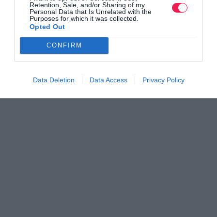
Retention, Sale, and/or Sharing of my
Personal Data that Is Unrelated with the
Purposes for which it was collected.
Opted Out
CONFIRM
Data Deletion
Data Access
Privacy Policy