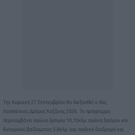
Την Κυριακή 27 Σεπτεμβρίου θα διεξαχθεί ο 4ος
Λασσάνειος Δρόμος Κοζάνης 2026. Το πρόγραμμα
περιλαμβάνει αγώνα δρόμου 10,10χλμ. αγώνα δρόμου και
δυναμικού βαδίσματος 5,8χλμ. και παιδική διαδρομή και