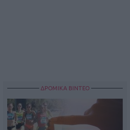
ΔΡΟΜΙΚΑ ΒΙΝΤΕΟ