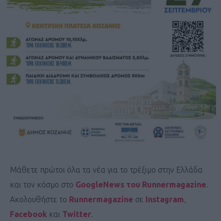
Μάθετε πρώτοι όλα τα νέα για το τρέξιμο στην Ελλάδα
και τον κόσμο στο
GoogleNews του Runnermagazine
.
Ακολουθήστε το
Runnermagazine
σε
Instagram
,
Facebook
και
Twitter
.