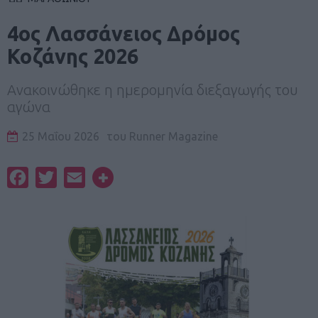
4ος Λασσάνειος Δρόμος
Κοζάνης 2026
Ανακοινώθηκε η ημερομηνία διεξαγωγής του
αγώνα
25 Μαΐου 2026
του
Runner Magazine
Facebook
Twitter
Email