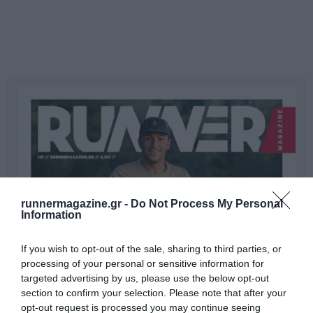
runnermagazine.gr -
Do Not Process My Personal
Information
If you wish to opt-out of the sale, sharing to third parties, or
processing of your personal or sensitive information for
targeted advertising by us, please use the below opt-out
section to confirm your selection. Please note that after your
opt-out request is processed you may continue seeing