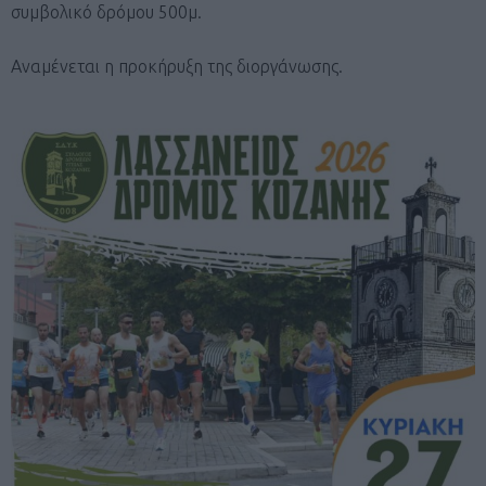
συμβολικό δρόμου 500μ.
Αναμένεται η προκήρυξη της διοργάνωσης.