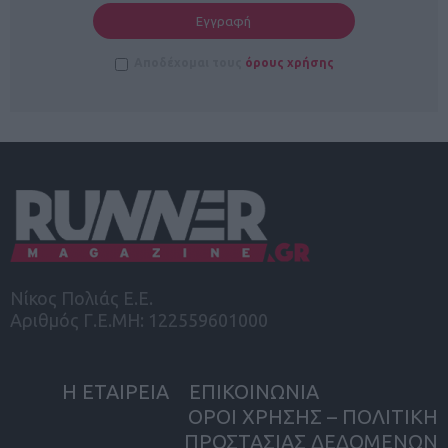
Αποδέχομαι τους
όρους χρήσης
Νίκος Πολιάς Ε.Ε.
Αριθμός Γ.Ε.ΜΗ: 122559601000
Η ΕΤΑΙΡΕΙΑ
ΕΠΙΚΟΙΝΩΝΙΑ
ΟΡΟΙ ΧΡΗΣΗΣ – ΠΟΛΙΤΙΚΗ
ΠΡΟΣΤΑΣΙΑΣ ΔΕΔΟΜΕΝΩΝ