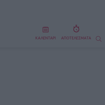
S
ΚΑΛΕΝΤΑΡΙ
ΑΠΟΤΕΛΕΣΜΑΤΑ