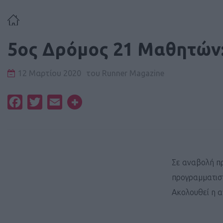
5ος Δρόμος 21 Μαθητών
12 Μαρτίου 2020
του
Runner Magazine
Facebook
Twitter
Email
Σε αναβολή π
προγραμματιστε
Ακολουθεί η 