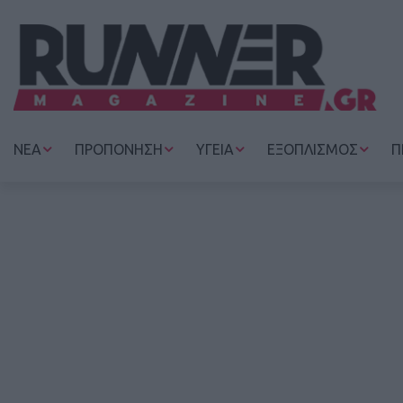
ΝΕΑ
ΠΡΟΠΟΝΗΣΗ
ΥΓΕΙΑ
ΕΞΟΠΛΙΣΜΟΣ
Π