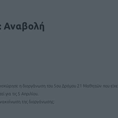
: Αναβολή
ροχώρησε η διοργάνωση του 5ου Δρόμου 21 Μαθητών που είχε
ί για τις 5 Απριλίου.
ανακοίνωση της διοργάνωσης: