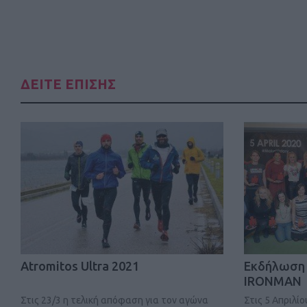
ΔΕΙΤΕ ΕΠΙΣΗΣ
Atromitos Ultra 2021
Εκδήλωση 
IRONMAN
Στις 23/3 η τελική απόφαση για τον αγώνα
Στις 5 Απριλί