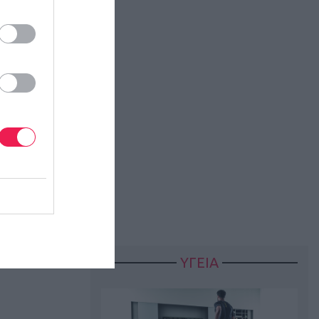
ΥΓΕΙΑ