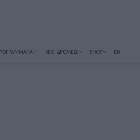
ΡΟΓΡΑΜΜΑΤΑ
ΝΕΟΙ ΔΡΟΜΕΙΣ
SHOP
EN