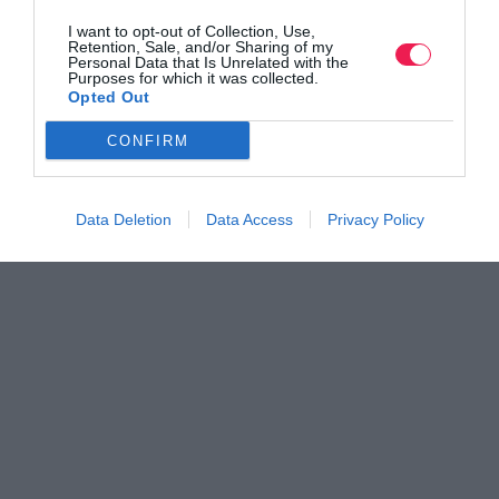
I want to opt-out of Collection, Use,
Retention, Sale, and/or Sharing of my
Personal Data that Is Unrelated with the
Purposes for which it was collected.
Opted Out
CONFIRM
Data Deletion
Data Access
Privacy Policy