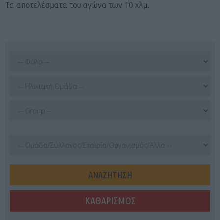
Τα αποτελέσματα του αγώνα των 10 χλμ.