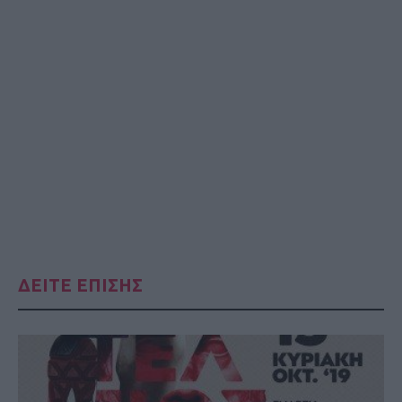
ΔΕΙΤΕ ΕΠΙΣΗΣ