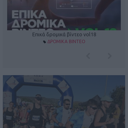
Επικά δρομικά βίντεο vol18
ΔΡΟΜΙΚΑ ΒΙΝΤΕΟ