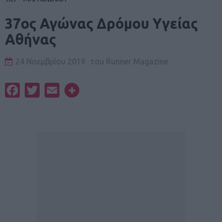
37ος Αγώνας Δρόμου Υγείας
Αθήνας
24 Νοεμβρίου 2019
του
Runner Magazine
Facebook
Twitter
Email