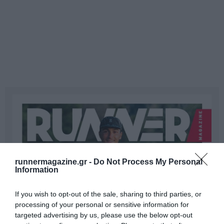
runnermagazine.gr -
Do Not Process My Personal
Information
If you wish to opt-out of the sale, sharing to third parties, or
processing of your personal or sensitive information for
targeted advertising by us, please use the below opt-out