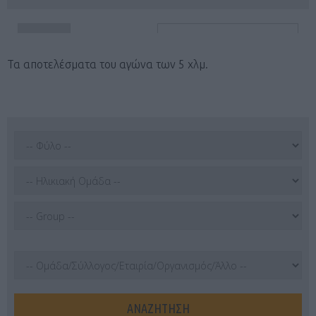
Τα αποτελέσματα του αγώνα των 5 χλμ.