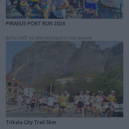
PIRAEUS PORT RUN 2026
Δείτε LIVE τα αποτελέσματα του αγώνα
Trikala City Trail 5km