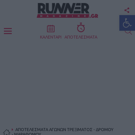
F
Ανοίξτε
U
S
Menu
ΚΑΛΕΝΤΑΡΙ
ΑΠΟΤΕΛΕΣΜΑΤΑ
ΑΠΟΤΕΛΕΣΜΑΤΑ ΑΓΩΝΩΝ ΤΡΕΞΙΜΑΤΟΣ - ΔΡΟΜΟΥ
- ΜΑΡΑΘΩΝΙΟΥ