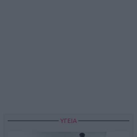
ΥΓΕΙΑ