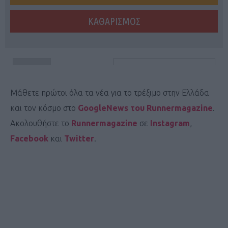
Μάθετε πρώτοι όλα τα νέα για το τρέξιμο στην Ελλάδα
και τον κόσμο στο
GoogleNews του Runnermagazine
.
Ακολουθήστε το
Runnermagazine
σε
Instagram
,
Facebook
και
Twitter
.