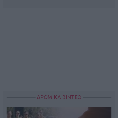
ΔΡΟΜΙΚΑ ΒΙΝΤΕΟ