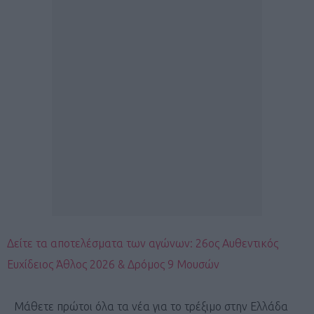
Δείτε τα αποτελέσματα των αγώνων: 26ος Αυθεντικός
Ευχίδειος Άθλος 2026 & Δρόμος 9 Μουσών
Μάθετε πρώτοι όλα τα νέα για το τρέξιμο στην Ελλάδα