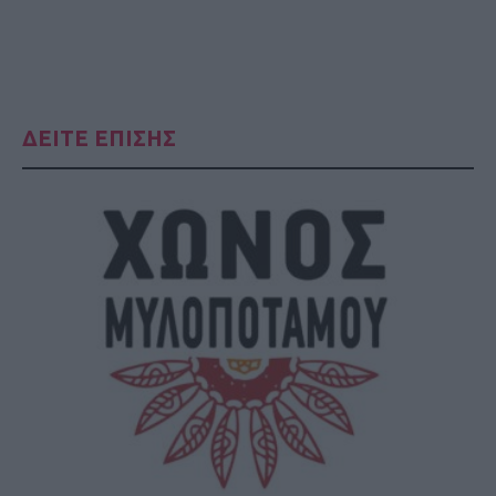
ΔΕΙΤΕ ΕΠΙΣΗΣ