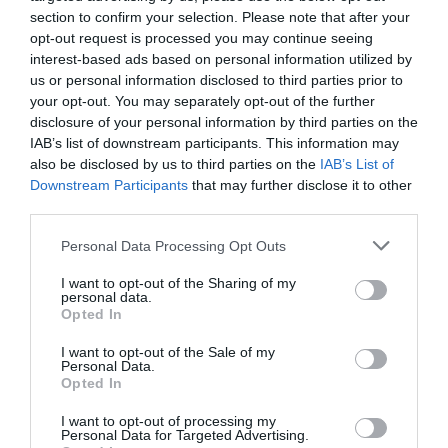
Όλα τα Τεύχη
section to confirm your selection. Please note that after your
opt-out request is processed you may continue seeing
interest-based ads based on personal information utilized by
us or personal information disclosed to third parties prior to
your opt-out. You may separately opt-out of the further
disclosure of your personal information by third parties on the
IAB’s list of downstream participants. This information may
also be disclosed by us to third parties on the
IAB’s List of
Downstream Participants
that may further disclose it to other
third parties.
Personal Data Processing Opt Outs
I want to opt-out of the Sharing of my
personal data.
Opted In
I want to opt-out of the Sale of my
Personal Data.
Opted In
I want to opt-out of processing my
Personal Data for Targeted Advertising.