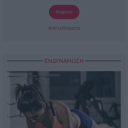
Αποτελέσματα
ΕΝΔΥΝΑΜΩΣΗ