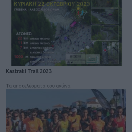
Kastraki Trail 2023
Τα αποτελέσματα του αγώνα