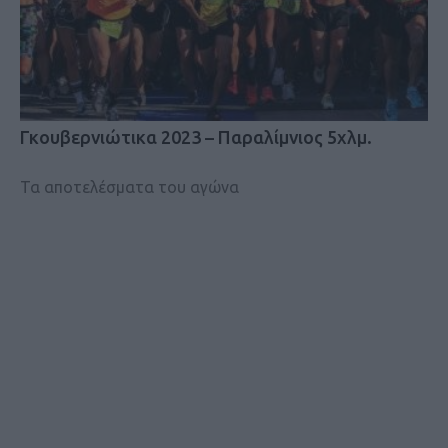
Γκουβερνιώτικα 2023 – Παραλίμνιος 5χλμ.
Τα αποτελέσματα του αγώνα