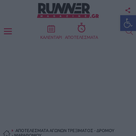
F
Ανοίξτε
U
S
Menu
ΚΑΛΕΝΤΑΡΙ
ΑΠΟΤΕΛΕΣΜΑΤΑ
ΑΠΟΤΕΛΕΣΜΑΤΑ ΑΓΩΝΩΝ ΤΡΕΞΙΜΑΤΟΣ - ΔΡΟΜΟΥ
- ΜΑΡΑΘΩΝΙΟΥ