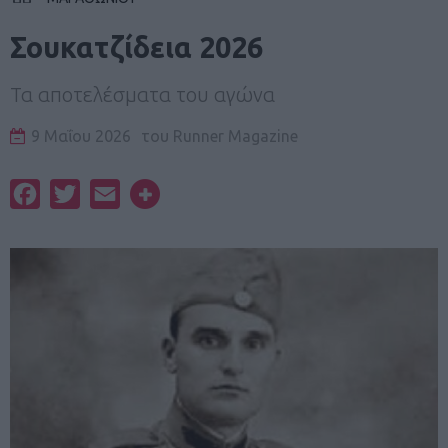
Σουκατζίδεια 2026
Τα αποτελέσματα του αγώνα
9 Μαΐου 2026
του
Runner Magazine
Facebook
Twitter
Email