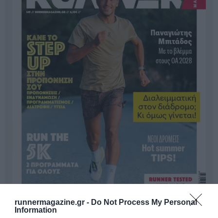
runnermagazine.gr -
Do Not Process My Personal
Information