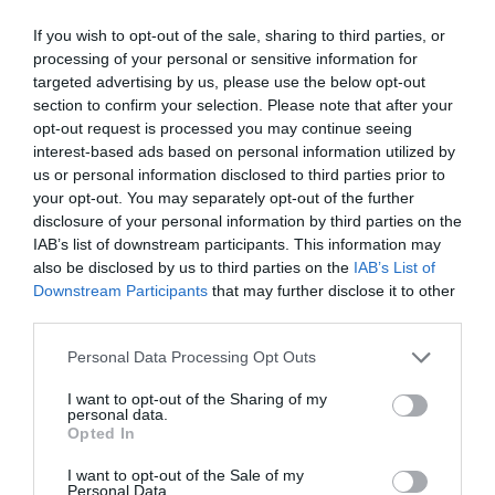
If you wish to opt-out of the sale, sharing to third parties, or
Γίνε Συνδρομητής
processing of your personal or sensitive information for
targeted advertising by us, please use the below opt-out
section to confirm your selection. Please note that after your
Βρες το RUNNER!
opt-out request is processed you may continue seeing
interest-based ads based on personal information utilized by
us or personal information disclosed to third parties prior to
Όλα τα Τεύχη
your opt-out. You may separately opt-out of the further
disclosure of your personal information by third parties on the
IAB’s list of downstream participants. This information may
also be disclosed by us to third parties on the
IAB’s List of
Downstream Participants
that may further disclose it to other
third parties.
Personal Data Processing Opt Outs
I want to opt-out of the Sharing of my
personal data.
Opted In
I want to opt-out of the Sale of my
Personal Data.