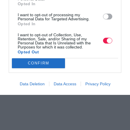
Opted In
I want to opt-out of processing my
Personal Data for Targeted Advertising.
Opted In
I want to opt-out of Collection, Use,
Retention, Sale, and/or Sharing of my
Personal Data that Is Unrelated with the
Purposes for which it was collected.
Opted Out
CONFIRM
Data Deletion
Data Access
Privacy Policy