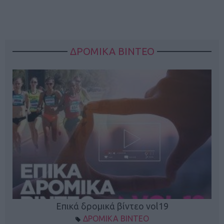
ΔΡΟΜΙΚΑ ΒΙΝΤΕΟ
Επικά δρομικά βίντεο vol19
ΔΡΟΜΙΚΑ ΒΙΝΤΕΟ