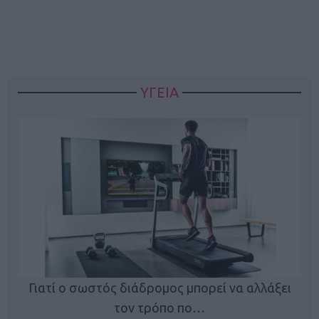
ΥΓΕΙΑ
Γιατί ο σωστός διάδρομος μπορεί να αλλάξει
τον τρόπο πο…