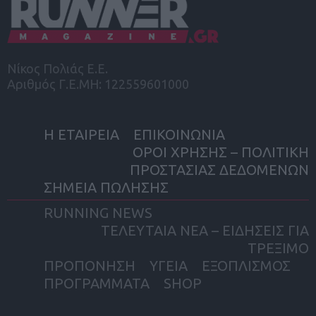
Νίκος Πολιάς Ε.Ε.
Αριθμός Γ.Ε.ΜΗ: 122559601000
Η ΕΤΑΙΡΕΙΑ
ΕΠΙΚΟΙΝΩΝΙΑ
ΟΡΟΙ ΧΡΗΣΗΣ – ΠΟΛΙΤΙΚΗ
ΠΡΟΣΤΑΣΙΑΣ ΔΕΔΟΜΕΝΩΝ
ΣΗΜΕΙΑ ΠΩΛΗΣΗΣ
RUNNING NEWS
ΤΕΛΕΥΤΑΙΑ ΝΕΑ – ΕΙΔΗΣΕΙΣ ΓΙΑ
ΤΡΕΞΙΜΟ
ΠΡΟΠΟΝΗΣΗ
ΥΓΕΙΑ
ΕΞΟΠΛΙΣΜΟΣ
ΠΡΟΓΡΑΜΜΑΤΑ
SHOP