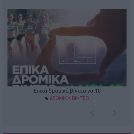
Επικά δρομικά βίντεο vol18
ΔΡΟΜΙΚΑ ΒΙΝΤΕΟ