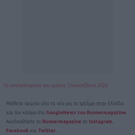
Τα αποτελέσματα του αγώνα: Σουκατζίδεια 2026
Μάθετε πρώτοι όλα τα νέα για το τρέξιμο στην Ελλάδα
και τον κόσμο στο
GoogleNews του Runnermagazine
.
Ακολουθήστε το
Runnermagazine
σε
Instagram
,
Facebook
και
Twitter
.