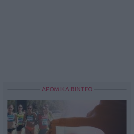
ΔΡΟΜΙΚΑ ΒΙΝΤΕΟ