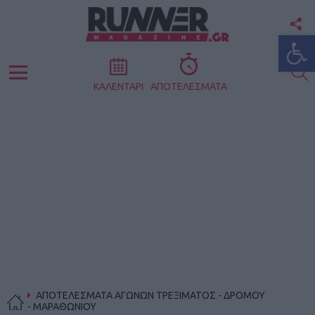
F
Ανοίξτε
U
S
Menu
ΚΑΛΕΝΤΑΡΙ
ΑΠΟΤΕΛΕΣΜΑΤΑ
ΑΠΟΤΕΛΕΣΜΑΤΑ ΑΓΩΝΩΝ ΤΡΕΞΙΜΑΤΟΣ - ΔΡΟΜΟΥ
- ΜΑΡΑΘΩΝΙΟΥ