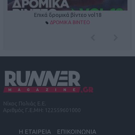
Επικά δρομικά βίντεο vol18
ΔΡΟΜΙΚΑ ΒΙΝΤΕΟ
Νίκος Πολιάς Ε.Ε.
Αριθμός Γ.Ε.ΜΗ: 122559601000
Η ΕΤΑΙΡΕΙΑ
ΕΠΙΚΟΙΝΩΝΙΑ