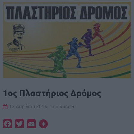
1ος Πλαστήριος Δρόμος
12 Απριλίου 2016
του
Runner
Facebook
Twitter
Email