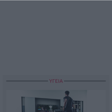
ΥΓΕΙΑ