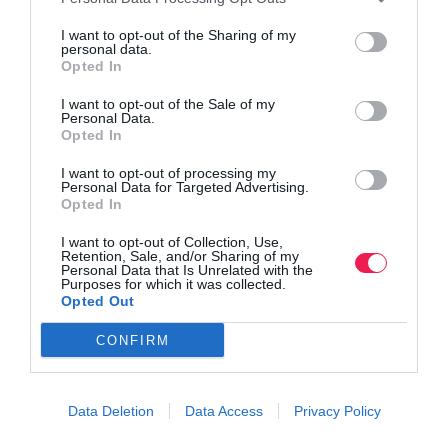
I want to opt-out of the Sharing of my
personal data.
Opted In
I want to opt-out of the Sale of my
Personal Data.
Opted In
I want to opt-out of processing my
Personal Data for Targeted Advertising.
Opted In
I want to opt-out of Collection, Use,
Retention, Sale, and/or Sharing of my
Personal Data that Is Unrelated with the
Purposes for which it was collected.
Opted Out
CONFIRM
Data Deletion
Data Access
Privacy Policy