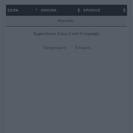
ΣΕΙΡΑ
ΌΝΟΜΑ
ΧΡΟΝΟΣ
Φόρτωση...
Εμφανίζονται 0 έως 0 από 0 εγγραφές
Προηγούμενη
Επόμενη