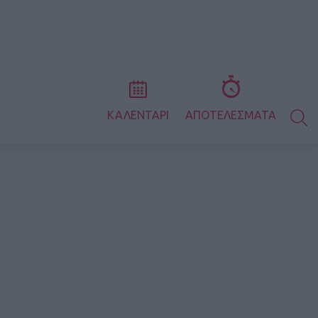
S
ΚΑΛΕΝΤΑΡΙ
ΑΠΟΤΕΛΕΣΜΑΤΑ