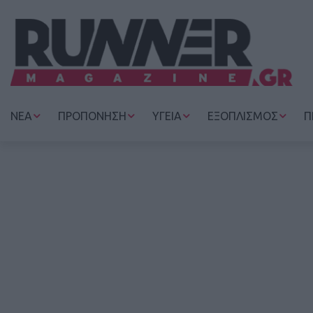
ΝΕΑ
ΠΡΟΠΟΝΗΣΗ
ΥΓΕΙΑ
ΕΞΟΠΛΙΣΜΟΣ
Π