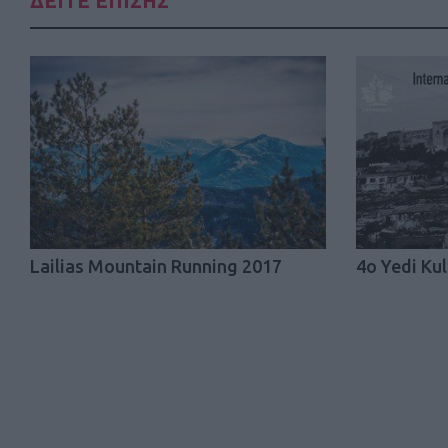
ΔΕΙΤΕ ΕΠΙΣΗΣ
Lailias Mountain Running 2017
4ο Yedi Ku