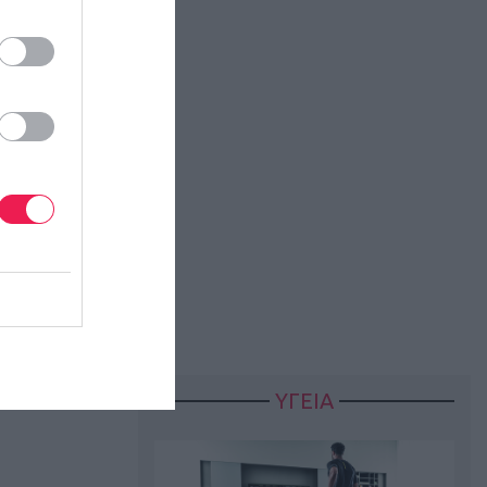
ΥΓΕΙΑ