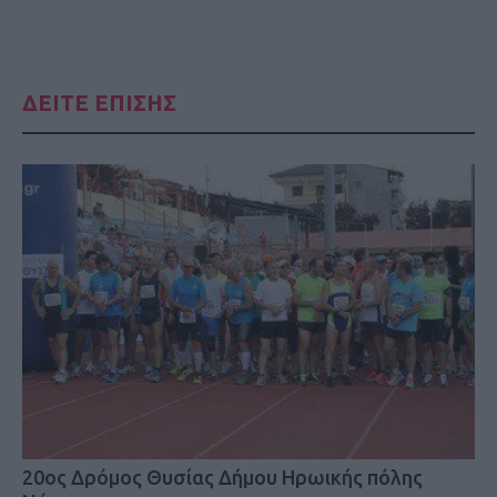
ΔΕΙΤΕ ΕΠΙΣΗΣ
20ος Δρόμος Θυσίας Δήμου Ηρωικής πόλης