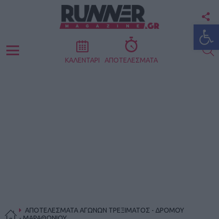
F
Ανοίξτε
U
S
Menu
ΚΑΛΕΝΤΑΡΙ
ΑΠΟΤΕΛΕΣΜΑΤΑ
ΑΠΟΤΕΛΕΣΜΑΤΑ ΑΓΩΝΩΝ ΤΡΕΞΙΜΑΤΟΣ - ΔΡΟΜΟΥ
- ΜΑΡΑΘΩΝΙΟΥ