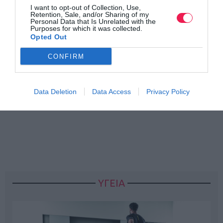
I want to opt-out of Collection, Use,
Retention, Sale, and/or Sharing of my
Personal Data that Is Unrelated with the
Purposes for which it was collected.
Opted Out
CONFIRM
Data Deletion
Data Access
Privacy Policy
ΥΓΕΙΑ