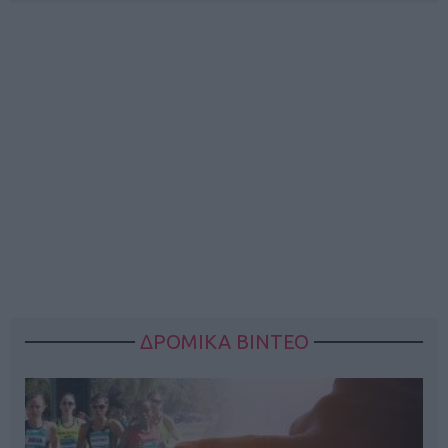
ΔΡΟΜΙΚΑ ΒΙΝΤΕΟ