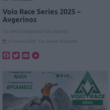
Voio Race Series 2025 –
Avgerinos
Τα αποτελέσματα του αγώνα
15 Ιουνίου 2025
του
Runner Magazine
Facebook
Twitter
Email