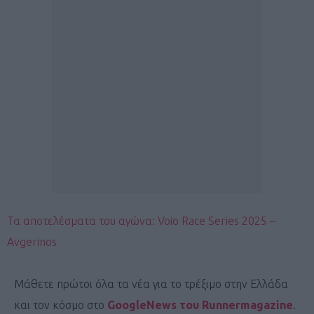
Τα αποτελέσματα του αγώνα: Voio Race Series 2025 –
Avgerinos
Μάθετε πρώτοι όλα τα νέα για το τρέξιμο στην Ελλάδα
και τον κόσμο στο
GoogleNews του Runnermagazine
.