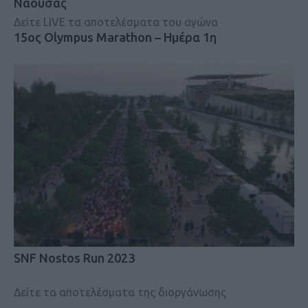
Νάουσας
Δείτε LIVE τα αποτελέσματα του αγώνα
15ος Olympus Marathon – Ημέρα 1η
SNF Nostos Run 2023
Δείτε τα αποτελέσματα της διοργάνωσης