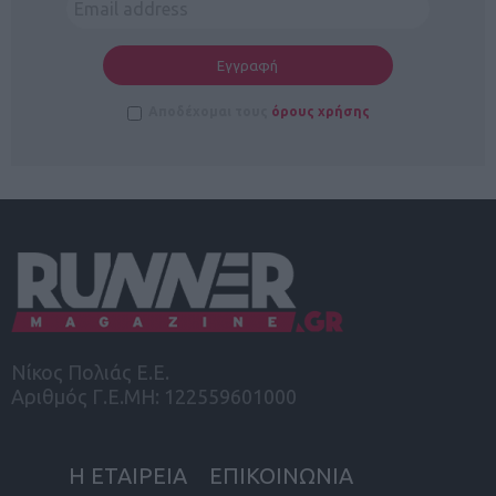
Αποδέχομαι τους
όρους χρήσης
Νίκος Πολιάς Ε.Ε.
Αριθμός Γ.Ε.ΜΗ: 122559601000
Η ΕΤΑΙΡΕΙΑ
ΕΠΙΚΟΙΝΩΝΙΑ