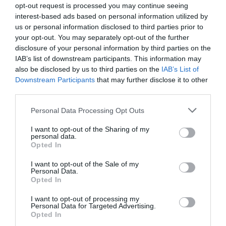
opt-out request is processed you may continue seeing
interest-based ads based on personal information utilized by
us or personal information disclosed to third parties prior to
your opt-out. You may separately opt-out of the further
disclosure of your personal information by third parties on the
IAB’s list of downstream participants. This information may
also be disclosed by us to third parties on the
IAB’s List of
Downstream Participants
that may further disclose it to other
third parties.
Personal Data Processing Opt Outs
I want to opt-out of the Sharing of my
personal data.
Opted In
I want to opt-out of the Sale of my
Personal Data.
Opted In
I want to opt-out of processing my
Personal Data for Targeted Advertising.
Opted In