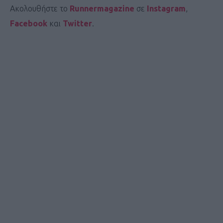
Ακολουθήστε το
Runnermagazine
σε
Instagram
,
Facebook
και
Twitter
.