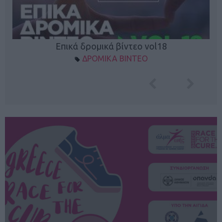
Επικά δρομικά βίντεο vol18
ΔΡΟΜΙΚΑ ΒΙΝΤΕΟ