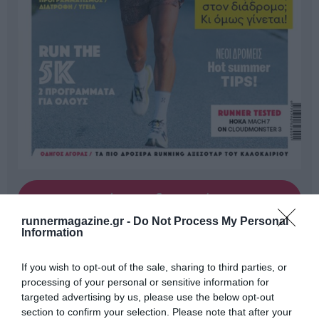
Γίνε Συνδρομητής
runnermagazine.gr -
Do Not Process My Personal
Information
Βρες το RUNNER!
If you wish to opt-out of the sale, sharing to third parties, or
processing of your personal or sensitive information for
Όλα τα Τεύχη
targeted advertising by us, please use the below opt-out
section to confirm your selection. Please note that after your