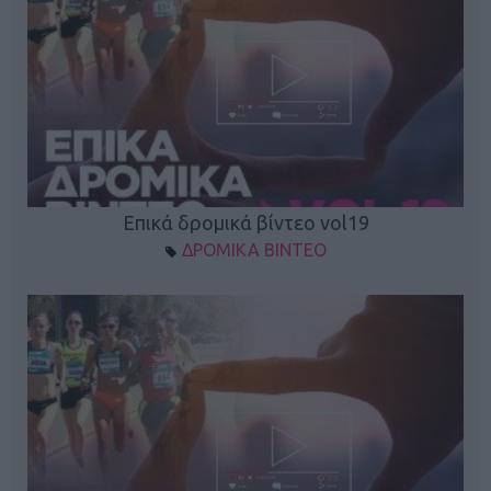
Επικά δρομικά βίντεο vol19
ΔΡΟΜΙΚΑ ΒΙΝΤΕΟ