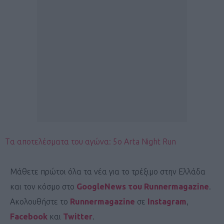
Tα αποτελέσματα του αγώνα: 5ο Arta Night Run
Μάθετε πρώτοι όλα τα νέα για το τρέξιμο στην Ελλάδα
και τον κόσμο στο
GoogleNews του Runnermagazine
.
Ακολουθήστε το
Runnermagazine
σε
Instagram
,
Facebook
και
Twitter
.