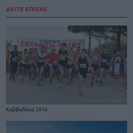
ΔΕΙΤΕ ΕΠΙΣΗΣ
Καββαδίεια 2016