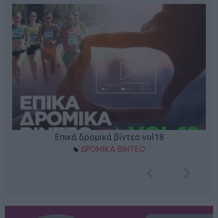
Επικά δρομικά βίντεο vol18
ΔΡΟΜΙΚΑ ΒΙΝΤΕΟ