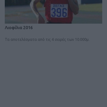
Λιοφίλια 2016
Τα αποτελέσματα από τις 4 σειρές των 10.000μ.