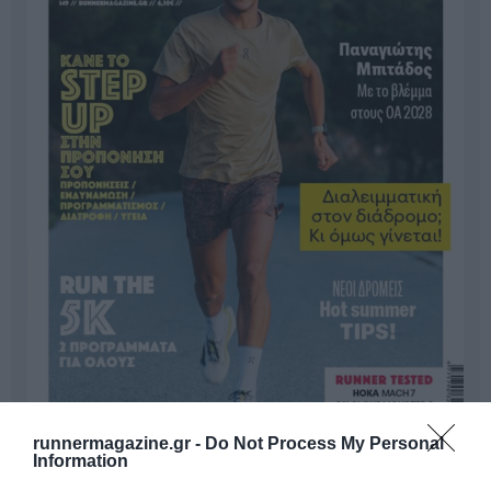
runnermagazine.gr -
Do Not Process My Personal
Information