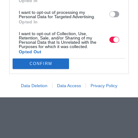
Opted In
I want to opt-out of processing my
Personal Data for Targeted Advertising.
Opted In
I want to opt-out of Collection, Use,
Retention, Sale, and/or Sharing of my
Personal Data that Is Unrelated with the
Purposes for which it was collected.
Opted Out
CONFIRM
Data Deletion
Data Access
Privacy Policy