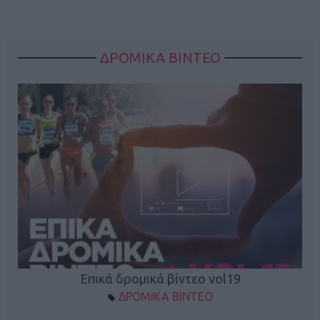
ΔΡΟΜΙΚΑ ΒΙΝΤΕΟ
Επικά δρομικά βίντεο vol19
ΔΡΟΜΙΚΑ ΒΙΝΤΕΟ