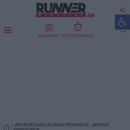
F
Ανοίξτε
U
S
Menu
ΚΑΛΕΝΤΑΡΙ
ΑΠΟΤΕΛΕΣΜΑΤΑ
ΑΠΟΤΕΛΕΣΜΑΤΑ ΑΓΩΝΩΝ ΤΡΕΞΙΜΑΤΟΣ - ΔΡΟΜΟΥ
- ΜΑΡΑΘΩΝΙΟΥ