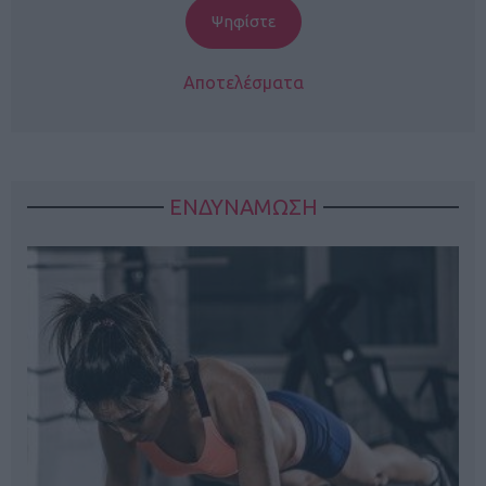
Αποτελέσματα
ΕΝΔΥΝΑΜΩΣΗ