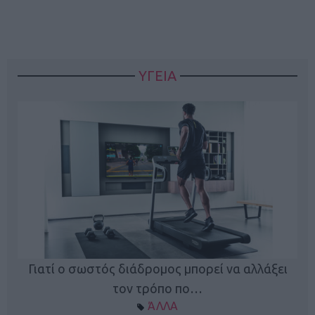
ΥΓΕΙΑ
Γιατί ο σωστός διάδρομος μπορεί να αλλάξει
τον τρόπο πο…
ΆΛΛΑ