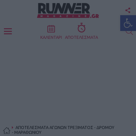
F
Ανοίξτε
U
S
Menu
ΚΑΛΕΝΤΑΡΙ
ΑΠΟΤΕΛΕΣΜΑΤΑ
ΑΠΟΤΕΛΕΣΜΑΤΑ ΑΓΩΝΩΝ ΤΡΕΞΙΜΑΤΟΣ - ΔΡΟΜΟΥ
- ΜΑΡΑΘΩΝΙΟΥ