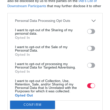
also be disclosed by us to third parties on the
IAB’s List of
Downstream Participants
that may further disclose it to other
third parties.
Personal Data Processing Opt Outs
I want to opt-out of the Sharing of my
personal data.
Opted In
I want to opt-out of the Sale of my
Personal Data.
Opted In
I want to opt-out of processing my
Personal Data for Targeted Advertising.
Opted In
I want to opt-out of Collection, Use,
Retention, Sale, and/or Sharing of my
Personal Data that Is Unrelated with the
Purposes for which it was collected.
Opted Out
Γίνε Συνδρομητής
CONFIRM