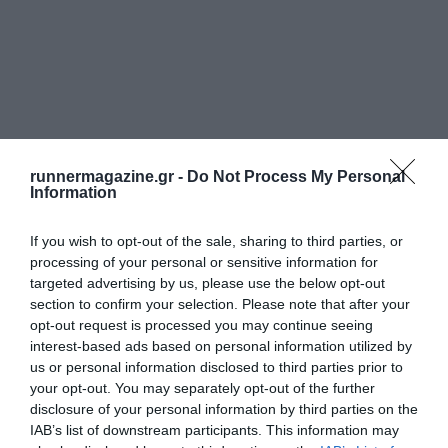
runnermagazine.gr -
Do Not Process My Personal
Information
If you wish to opt-out of the sale, sharing to third parties, or
processing of your personal or sensitive information for
targeted advertising by us, please use the below opt-out
section to confirm your selection. Please note that after your
opt-out request is processed you may continue seeing
interest-based ads based on personal information utilized by
us or personal information disclosed to third parties prior to
your opt-out. You may separately opt-out of the further
disclosure of your personal information by third parties on the
IAB’s list of downstream participants. This information may