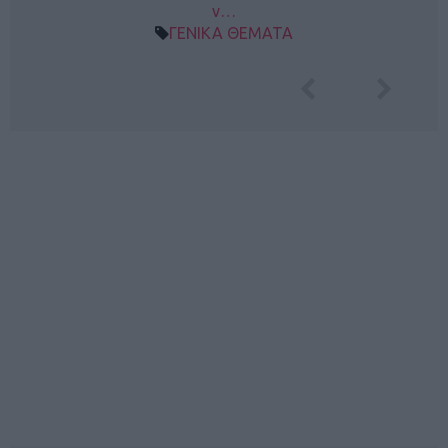
ν…
ΓΕΝΙΚΑ ΘΕΜΑΤΑ