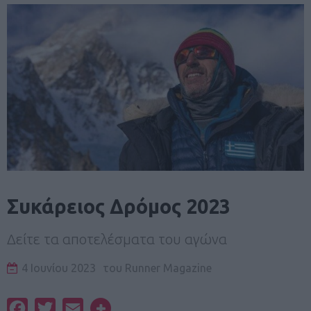
Συκάρειος Δρόμος 2023
Δείτε τα αποτελέσματα του αγώνα
4 Ιουνίου 2023
του
Runner Magazine
Facebook
Twitter
Email