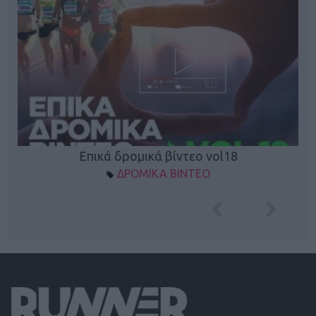
Επικά δρομικά βίντεο vol18
ΔΡΟΜΙΚΑ ΒΙΝΤΕΟ