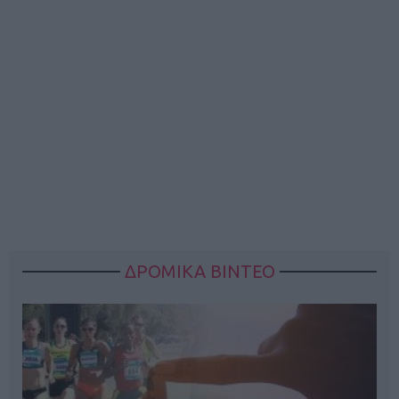
ΔΡΟΜΙΚΑ ΒΙΝΤΕΟ