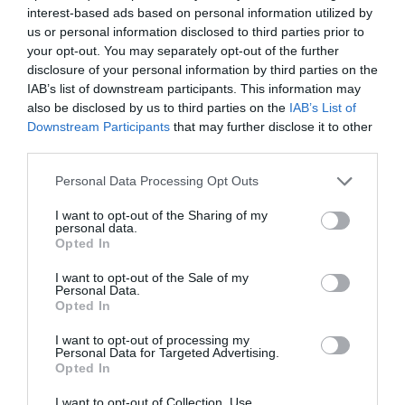
interest-based ads based on personal information utilized by
us or personal information disclosed to third parties prior to
your opt-out. You may separately opt-out of the further
disclosure of your personal information by third parties on the
IAB’s list of downstream participants. This information may
also be disclosed by us to third parties on the
IAB’s List of
Downstream Participants
that may further disclose it to other
third parties.
Personal Data Processing Opt Outs
I want to opt-out of the Sharing of my
personal data.
Opted In
I want to opt-out of the Sale of my
Personal Data.
Opted In
I want to opt-out of processing my
Personal Data for Targeted Advertising.
Opted In
I want to opt-out of Collection, Use,