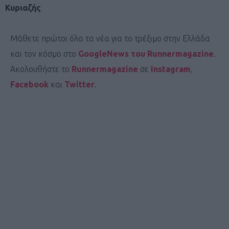
Κυριαζής
Μάθετε πρώτοι όλα τα νέα για το τρέξιμο στην Ελλάδα
και τον κόσμο στο
GoogleNews του Runnermagazine
.
Ακολουθήστε το
Runnermagazine
σε
Instagram
,
Facebook
και
Twitter
.