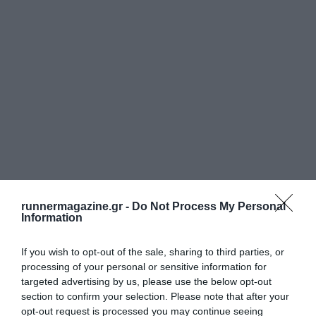
runnermagazine.gr -
Do Not Process My Personal
Information
If you wish to opt-out of the sale, sharing to third parties, or
processing of your personal or sensitive information for
targeted advertising by us, please use the below opt-out
section to confirm your selection. Please note that after your
opt-out request is processed you may continue seeing