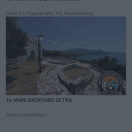
Δείτε τις πληροφορίες της διοργάνωσης
1ο MANI BACKYARD ULTRA
Δείτε περισσότερα