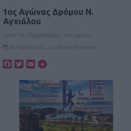
1ος Αγώνας Δρόμου Ν.
Αγχιάλου
Δείτε τις πληροφορίες του αγώνα
28 Μαρτίου 2022
του
Runner Magazine
Facebook
Twitter
Email