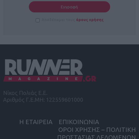
Αποδέχομαι τους
όρους χρήσης
Νίκος Πολιάς Ε.Ε.
Αριθμός Γ.Ε.ΜΗ: 122559601000
Η ΕΤΑΙΡΕΙΑ
ΕΠΙΚΟΙΝΩΝΙΑ
ΟΡΟΙ ΧΡΗΣΗΣ – ΠΟΛΙΤΙΚΗ
ΠΡΟΣΤΑΣΙΑΣ ΔΕΔΟΜΕΝΩΝ