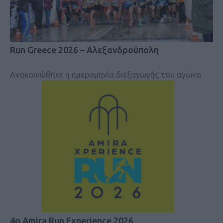
Run Greece 2026 – Αλεξανδρούπολη
Ανακοινώθηκε η ημερομηνία διεξαγωγής του αγώνα
4ο Amira Run Experience 2026