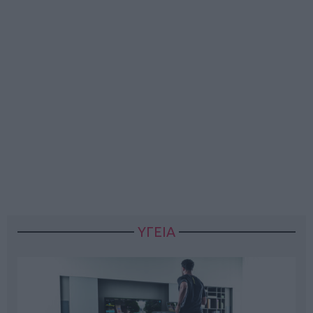
ΥΓΕΙΑ