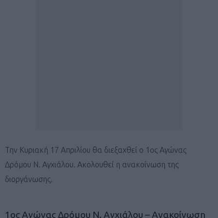
Την Κυριακή 17 Απριλίου θα διεξαχθεί ο 1ος Αγώνας
Δρόμου Ν. Αγχιάλου. Ακολουθεί η ανακοίνωση της
διοργάνωσης.
1ος Αγώνας Δρόμου Ν. Αγχιάλου – Ανακοίνωση