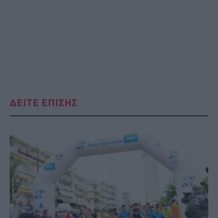
ΔΕΙΤΕ ΕΠΙΣΗΣ