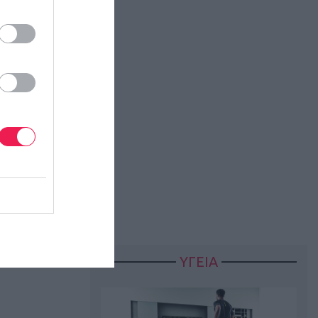
ΥΓΕΙΑ