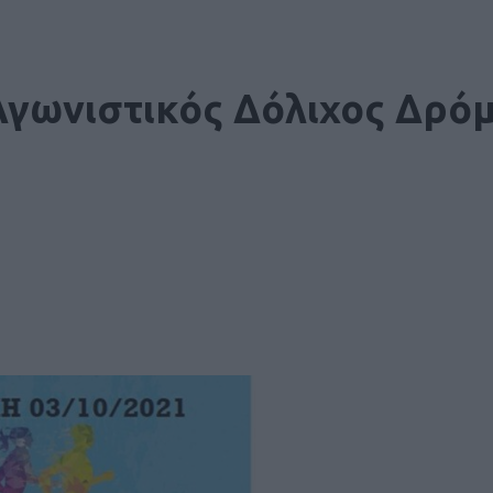
Αγωνιστικός Δόλιχος Δρόμ