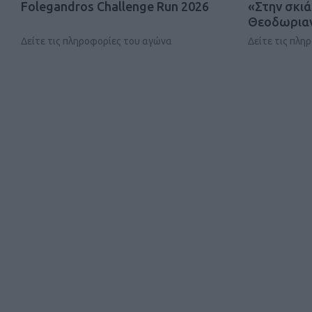
Folegandros Challenge Run 2026
«Στην σκιά
Θεοδωριαν
Δείτε τις πληροφορίες του αγώνα
Δείτε τις πλη