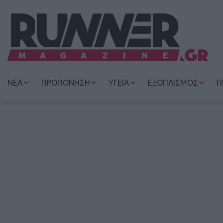
ΝΕΑ
ΠΡΟΠΟΝΗΣΗ
ΥΓΕΙΑ
ΕΞΟΠΛΙΣΜΟΣ
Π