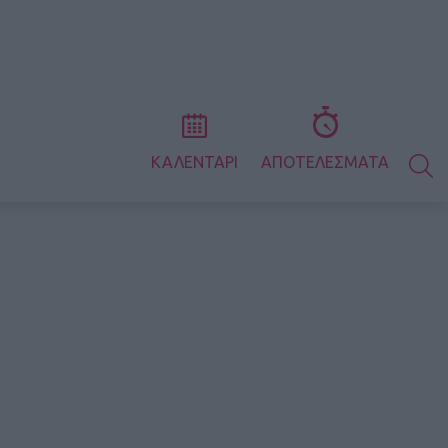
S
ΚΑΛΕΝΤΑΡΙ
ΑΠΟΤΕΛΕΣΜΑΤΑ