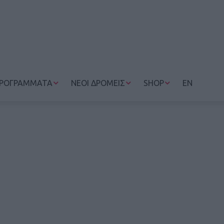
ΡΟΓΡΑΜΜΑΤΑ
ΝΕΟΙ ΔΡΟΜΕΙΣ
SHOP
EN