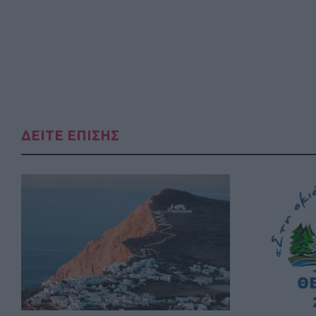
ΔΕΙΤΕ ΕΠΙΣΗΣ