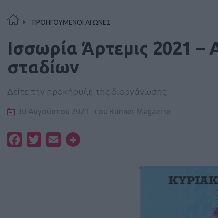
ΠΡΟΗΓΟΥΜΕΝΟΙ ΑΓΩΝΕΣ
Ισσωρία Άρτεμις 2021 – 
σταδίων
Δείτε την προκήρυξη της διοργάνωσης
30 Αυγούστου 2021
του
Runner Magazine
Facebook
Twitter
Email