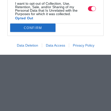
I want to opt-out of Collection, Use,
Retention, Sale, and/or Sharing of my
Personal Data that Is Unrelated with the
Purposes for which it was collected.
Opted Out
CONFIRM
Data Deletion
Data Access
Privacy Policy