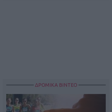
ΔΡΟΜΙΚΑ ΒΙΝΤΕΟ