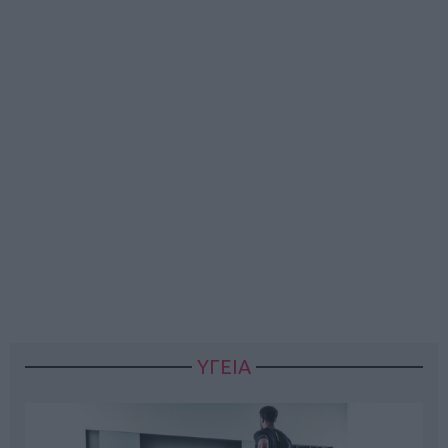
ΥΓΕΙΑ