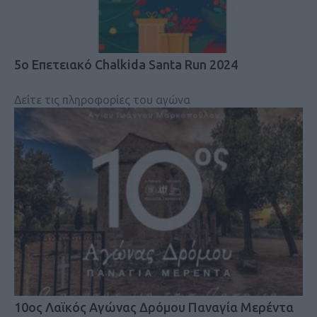
5ο Επετειακό Chalkida Santa Run 2024
Δείτε τις πληροφορίες του αγώνα
10ος Λαϊκός Αγώνας Δρόμου Παναγία Μερέντα