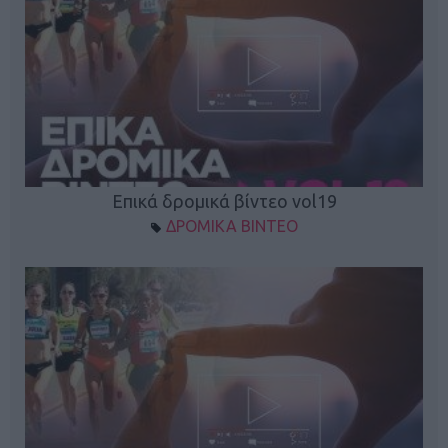
Επικά δρομικά βίντεο vol19
ΔΡΟΜΙΚΑ ΒΙΝΤΕΟ