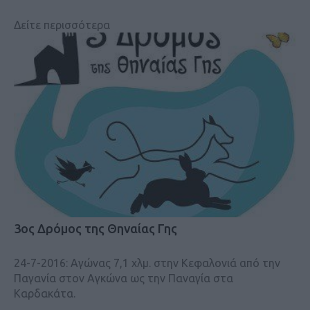
Δείτε περισσότερα
3ος Δρόμος της Θηναίας Γης
24-7-2016: Αγώνας 7,1 χλμ. στην Κεφαλονιά από την
Παγανία στον Αγκώνα ως την Παναγία στα
Καρδακάτα.