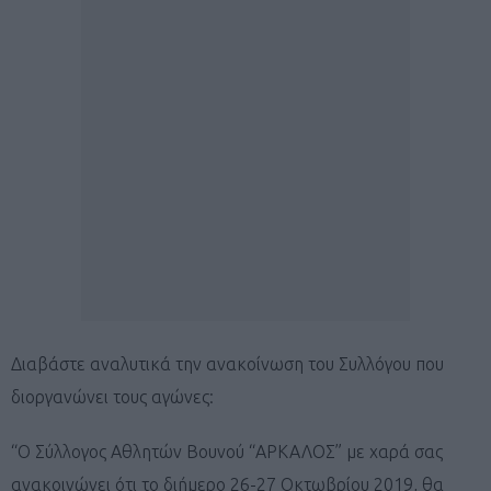
Διαβάστε αναλυτικά την ανακοίνωση του Συλλόγου που
διοργανώνει τους αγώνες:
“Ο Σύλλογος Αθλητών Βουνού “ΑΡΚΑΛΟΣ” με χαρά σας
ανακοινώνει ότι το διήμερο 26-27 Οκτωβρίου 2019, θα