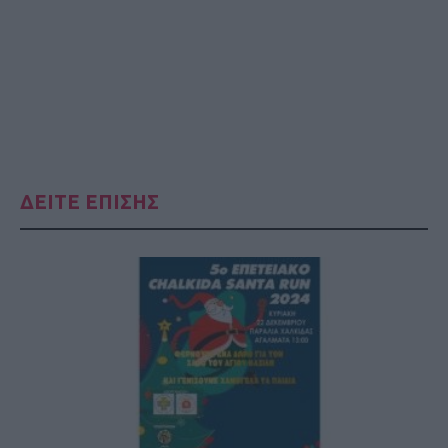
ΔΕΙΤΕ ΕΠΙΣΗΣ