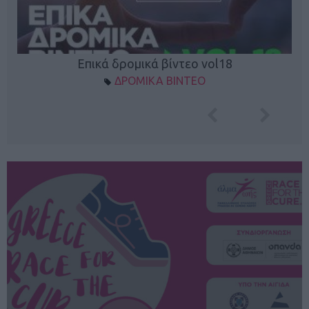
Επικά δρομικά βίντεο vol18
ΔΡΟΜΙΚΑ ΒΙΝΤΕΟ