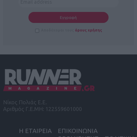
Αποδέχομαι τους
όρους χρήσης
Νίκος Πολιάς Ε.Ε.
Αριθμός Γ.Ε.ΜΗ: 122559601000
Η ΕΤΑΙΡΕΙΑ
ΕΠΙΚΟΙΝΩΝΙΑ