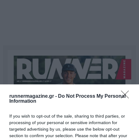
runnermagazine.gr -
Do Not Process My Personal
Information
If you wish to opt-out of the sale, sharing to third parties, or
processing of your personal or sensitive information for
targeted advertising by us, please use the below opt-out
section to confirm your selection. Please note that after your