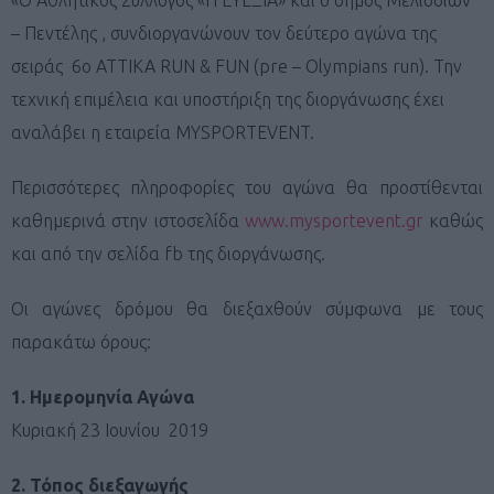
– Πεντέλης , συνδιοργανώνουν τον δεύτερο αγώνα της
σειράς 6ο ATTIKA RUN & FUN (pre – Olympians run). Την
τεχνική επιμέλεια και υποστήριξη της διοργάνωσης έχει
αναλάβει η εταιρεία MYSPORTEVENT.
Περισσότερες πληροφορίες του αγώνα θα προστίθενται
καθημερινά στην ιστοσελίδα
www.mysportevent.gr
καθώς
και από την σελίδα fb της διοργάνωσης.
Οι αγώνες δρόμου θα διεξαχθούν σύμφωνα με τους
παρακάτω όρους:
1. Ημερομηνία Αγώνα
Κυριακή 23 Ιουνίου 2019
2. Τόπος διεξαγωγής