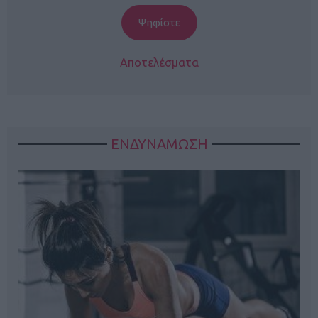
Αποτελέσματα
ΕΝΔΥΝΑΜΩΣΗ