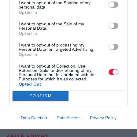
I want to opt-out of the Sharing of my
personal data.
Opted In
I want to opt-out of the Sale of my
Personal Data.
Opted In
I want to opt-out of processing my
Personal Data for Targeted Advertising.
Opted In
I want to opt-out of Collection, Use,
Retention, Sale, and/or Sharing of my
Personal Data that Is Unrelated with the
Purposes for which it was collected.
Opted Out
CONFIRM
Data Deletion
Data Access
Privacy Policy
ΔΕΙΤΕ ΕΠΙΣΗΣ