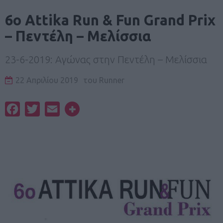
6ο Attika Run & Fun Grand Prix
– Πεντέλη – Μελίσσια
23-6-2019: Αγώνας στην Πεντέλη – Μελίσσια
22 Απριλίου 2019
του
Runner
Facebook
Twitter
Email