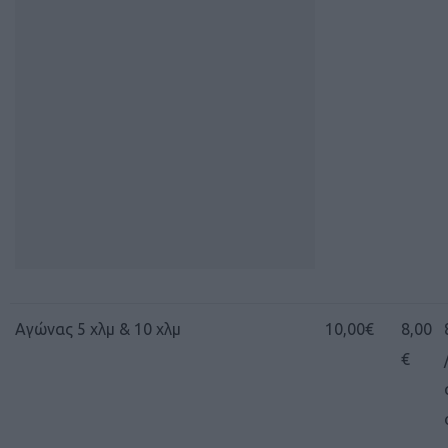
Αγώνας 5 χλμ & 10 χλμ
10,00€
8,00
€