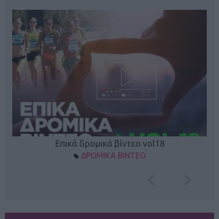
Επικά δρομικά βίντεο vol18
ΔΡΟΜΙΚΑ ΒΙΝΤΕΟ