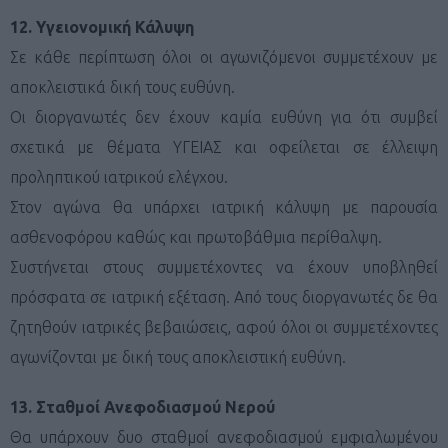
12. Υγειονομική Κάλυψη
Σε κάθε περίπτωση όλοι οι αγωνιζόμενοι συμμετέχουν με
αποκλειστικά δική τους ευθύνη.
Οι διοργανωτές δεν έχουν καμία ευθύνη για ότι συμβεί
σχετικά με θέματα ΥΓΕΙΑΣ και οφείλεται σε έλλειψη
προληπτικού ιατρικού ελέγχου.
Στον αγώνα θα υπάρχει ιατρική κάλυψη με παρουσία
ασθενοφόρου καθώς και πρωτοβάθμια περίθαλψη.
Συστήνεται στους συμμετέχοντες να έχουν υποβληθεί
πρόσφατα σε ιατρική εξέταση. Από τους διοργανωτές δε θα
ζητηθούν ιατρικές βεβαιώσεις, αφού όλοι οι συμμετέχοντες
αγωνίζονται με δική τους αποκλειστική ευθύνη.
13. Σταθμοί Ανεφοδιασμού Νερού
Θα υπάρχουν δυο σταθμοί ανεφοδιασμού εμφιαλωμένου