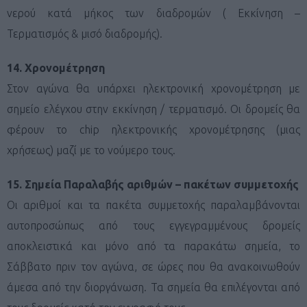
νερού κατά μήκος των διαδρομών ( Εκκίνηση –
Τερματισμός & μισό διαδρομής).
14. Χρονομέτρηση
Στον αγώνα θα υπάρχει ηλεκτρονική χρονομέτρηση με
σημείο ελέγχου στην εκκίνηση / τερματισμό. Οι δρομείς θα
φέρουν το chip ηλεκτρονικής χρονομέτρησης (μιας
χρήσεως) μαζί με το νούμερο τους.
15. Σημεία Παραλαβής αριθμών – πακέτων συμμετοχής
Οι αριθμοί και τα πακέτα συμμετοχής παραλαμβάνονται
αυτοπροσώπως από τους εγγεγραμμένους δρομείς
αποκλειστικά και μόνο από τα παρακάτω σημεία, το
Σάββατο πριν τον αγώνα, σε ώρες που θα ανακοινωθούν
άμεσα από την διοργάνωση. Τα σημεία θα επιλέγονται από