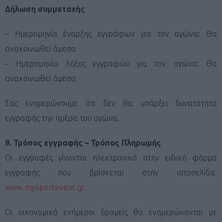
Δήλωση συμμετοχής
– Ημερομηνία έναρξης εγγράφων για τον αγώνα: Θα
ανακοινωθεί άμεσα
– Ημερομηνία λήξης εγγραφών για τον αγώνα: Θα
ανακοινωθεί άμεσα
Σας ενημερώνουμε ότι δεν θα υπάρξει δυνατότητα
εγγραφής την ημέρα του αγώνα.
9. Τρόπος εγγραφής – Τρόπος Πληρωμής
Οι εγγραφές γίνονται ηλεκτρονικά στην ειδική φόρμα
εγγραφής που βρίσκεται στην ιστοσελίδα
www.mysportevent.gr
.
Οι οικονομικά ενήμεροι δρομείς θα ενημερώνονται με