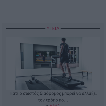
ΥΓΕΙΑ
Γιατί ο σωστός διάδρομος μπορεί να αλλάξει
τον τρόπο πο…
ΆΛΛΑ