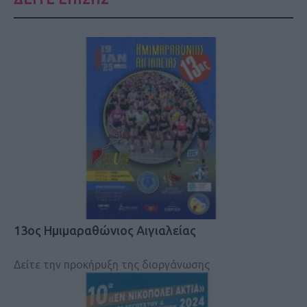
13ος Ημιμαραθώνιος Αιγιαλείας
Δείτε την προκήρυξη της διοργάνωσης