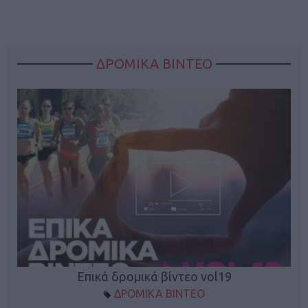
ΔΡΟΜΙΚΑ ΒΙΝΤΕΟ
Επικά δρομικά βίντεο vol19
ΔΡΟΜΙΚΑ ΒΙΝΤΕΟ