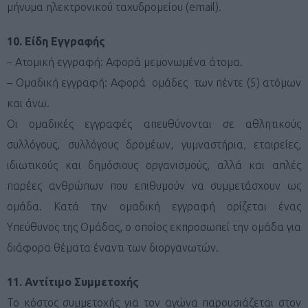
μήνυμα ηλεκτρονικού ταχυδρομείου (email).
10. Είδη Εγγραφής
– Ατομική εγγραφή: Αφορά μεμονωμένα άτομα.
– Ομαδική εγγραφή: Αφορά ομάδες των πέντε (5) ατόμων
και άνω.
Οι ομαδικές εγγραφές απευθύνονται σε αθλητικούς
συλλόγους, συλλόγους δρομέων, γυμναστήρια, εταιρείες,
ιδιωτικούς και δημόσιους οργανισμούς, αλλά και απλές
παρέες ανθρώπων που επιθυμούν να συμμετάσχουν ως
ομάδα. Κατά την ομαδική εγγραφή ορίζεται ένας
Υπεύθυνος της Ομάδας, ο οποίος εκπροσωπεί την ομάδα για
διάφορα θέματα έναντι των διοργανωτών.
11. Αντίτιμο Συμμετοχής
Το κόστος συμμετοχής για τον αγώνα παρουσιάζεται στον