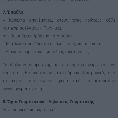
7. Έπαθλα
– Κύπελλα απονέμονται στους τρεις πρώτους κάθε
κατηγορίας (Άντρες – Γυναίκες).
Δεν θα υπάρξει βράβευση στο βάδην.
– Μετάλλια απονέμονται σε όλους τους συμμετέχοντες.
– Δίπλωμα συμμετοχής για όλους τους δρομείς.
Το δίπλωμα συμμετοχής με το ονοματεπώνυμο και τον
χρόνο τους θα μπορέσουν να το πάρουν ηλεκτρονικά, μετά
το πέρας του αγώνα, μέσα από το ιστοσελίδα
www.mysportevent.gr
8. Όριο Συμμετοχών – Δηλώσεις Συμμετοχής
Δεν υπάρχει όριο συμμετοχής.