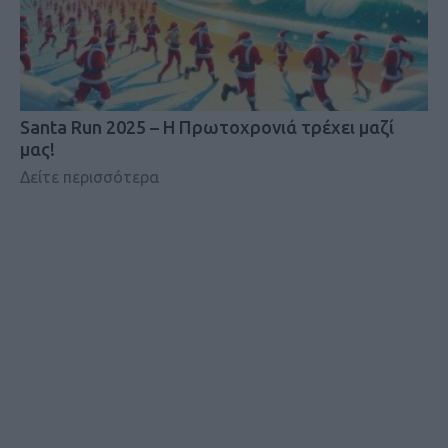
Santa Run 2025 – Η Πρωτοχρονιά τρέχει μαζί
μας!
Δείτε περισσότερα