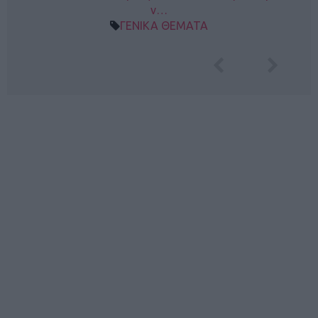
ν…
ΓΕΝΙΚΑ ΘΕΜΑΤΑ