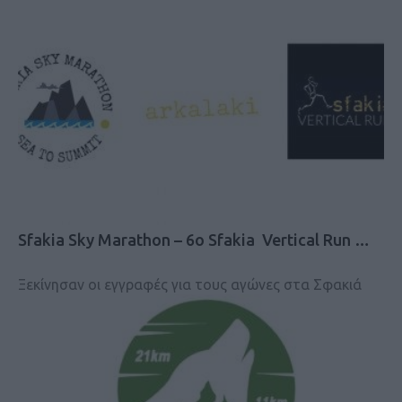
Sfakia Sky Marathon – 6ο Sfakia Vertical Run …
Ξεκίνησαν οι εγγραφές για τους αγώνες στα Σφακιά