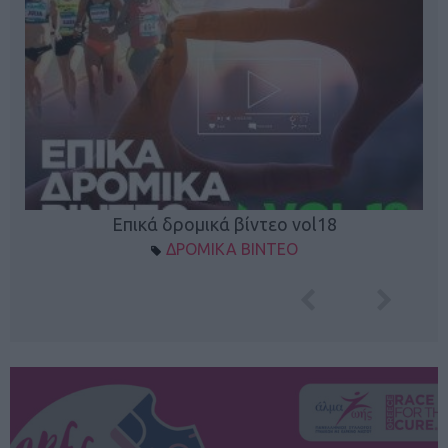
Επικά δρομικά βίντεο vol18
ΔΡΟΜΙΚΑ ΒΙΝΤΕΟ