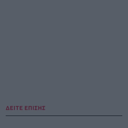
ΔΕΙΤΕ ΕΠΙΣΗΣ