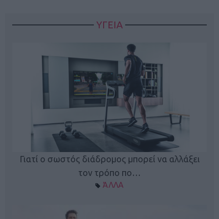
ΥΓΕΙΑ
Γιατί ο σωστός διάδρομος μπορεί να αλλάξει
τον τρόπο πο…
ΆΛΛΑ