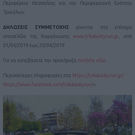
Περιφέρεια Θεσσαλίας και την Περιφερειακή Ενότητα
Τρικάλων.
ΔΗΛΩΣΕΙΣ ΣΥΜΜΕΤΟΧΗΣ
γίνονται στη επίσημη
ιστοσελίδα της διοργάνωσης
www.trikalacityrun.gr
, από
01/04/2019 έως 20/04/2019
Για να κατεβάσετε την προκήρυξη
πατήστε εδώ
.
Περισσότερες πληροφορίες στα
https://trikalacityrun.gr/
https://www.facebook.com/trikalacityrun/
».