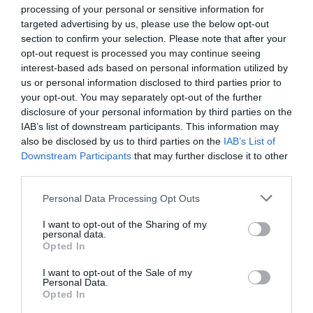
processing of your personal or sensitive information for
targeted advertising by us, please use the below opt-out
section to confirm your selection. Please note that after your
opt-out request is processed you may continue seeing
interest-based ads based on personal information utilized by
us or personal information disclosed to third parties prior to
your opt-out. You may separately opt-out of the further
disclosure of your personal information by third parties on the
IAB’s list of downstream participants. This information may
also be disclosed by us to third parties on the
IAB’s List of
Downstream Participants
that may further disclose it to other
third parties.
Personal Data Processing Opt Outs
I want to opt-out of the Sharing of my
personal data.
Opted In
I want to opt-out of the Sale of my
Personal Data.
Opted In