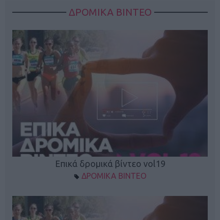
ΔΡΟΜΙΚΑ ΒΙΝΤΕΟ
Επικά δρομικά βίντεο vol19
ΔΡΟΜΙΚΑ ΒΙΝΤΕΟ