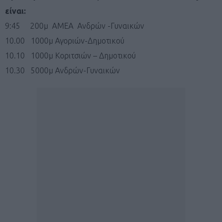
είναι:
9:45 200μ ΑΜΕΑ Ανδρών -Γυναικών
10.00 1000μ Αγοριών-Δημοτικού
10.10 1000μ Κοριτσιών – Δημοτικού
10.30 5000μ Ανδρών-Γυναικών