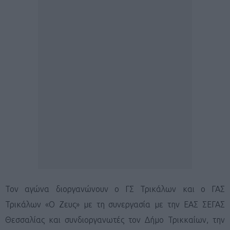
Τον αγώνα διοργανώνουν ο ΓΣ Τρικάλων και ο ΓΑΣ
Τρικάλων «Ο Ζευς» με τη συνεργασία με την ΕΑΣ ΣΕΓΑΣ
Θεσσαλίας και συνδιοργανωτές τον Δήμο Τρικκαίων, την