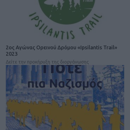
2ος Αγώνας Ορεινού Δρόμου «Ipsilantis Trail»
2023
Δείτε την προκήρυξη της διοργάνωσης