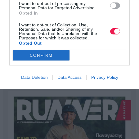
I want to opt-out of processing my
Personal Data for Targeted Advertising.
Opted In
I want to opt-out of Collection, Use,
Retention, Sale, and/or Sharing of my
Personal Data that Is Unrelated with the
Purposes for which it was collected.
Opted Out
CONFIRM
Data Deletion
Data Access
Privacy Policy