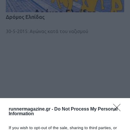
Δρόμος Ελπίδας
30-5-2015: Αγώνας κατά του ναζισμού
runnermagazine.gr -
Do Not Process My Personal
Information
If you wish to opt-out of the sale, sharing to third parties, or