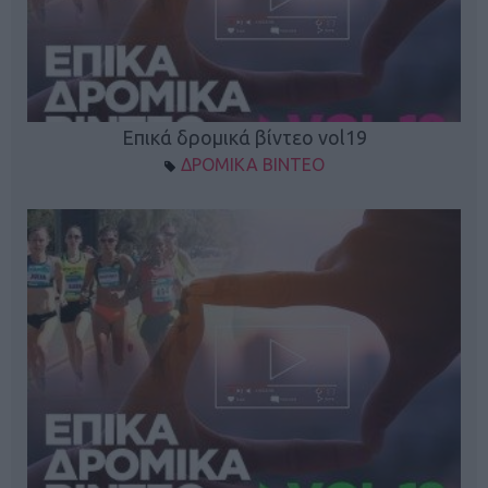
Επικά δρομικά βίντεο vol19
ΔΡΟΜΙΚΑ ΒΙΝΤΕΟ