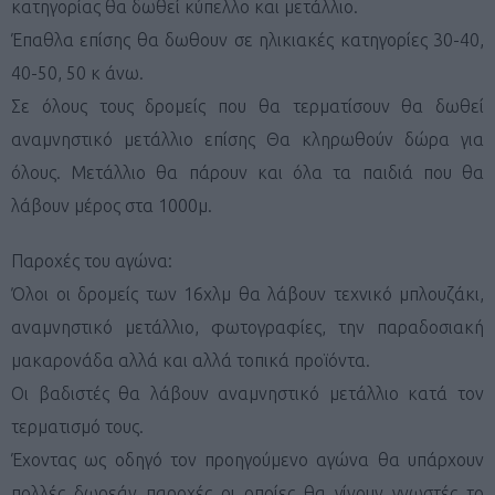
κατηγορίας θα δωθεί κύπελλο και μετάλλιο.
Έπαθλα επίσης θα δωθουν σε ηλικιακές κατηγορίες 30-40,
40-50, 50 κ άνω.
Σε όλους τους δρομείς που θα τερματίσουν θα δωθεί
αναμνηστικό μετάλλιο επίσης Θα κληρωθούν δώρα για
όλους. Μετάλλιο θα πάρουν και όλα τα παιδιά που θα
λάβουν μέρος στα 1000μ.
Παροχές του αγώνα:
Όλοι οι δρομείς των 16χλμ θα λάβουν τεχνικό μπλουζάκι,
αναμνηστικό μετάλλιο, φωτογραφίες, την παραδοσιακή
μακαρονάδα αλλά και αλλά τοπικά προϊόντα.
Οι βαδιστές θα λάβουν αναμνηστικό μετάλλιο κατά τον
τερματισμό τους.
Έχοντας ως οδηγό τον προηγούμενο αγώνα θα υπάρχουν
πολλές δωρεάν παροχές οι οποίες θα γίνουν γνωστές το