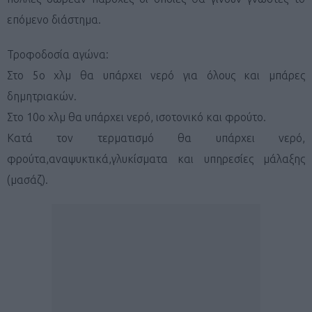
επόμενο διάστημα.
Τροφοδοσία αγώνα:
Στο 5ο χλμ θα υπάρχει νερό για όλους και μπάρες
δημητριακών.
Στο 10ο χλμ θα υπάρχει νερό, ισοτονικό και φρούτο.
Κατά τον τερματισμό θα υπάρχει νερό,
φρούτα,αναψυκτικά,γλυκίσματα και υπηρεσίες μάλαξης
(μασάζ).