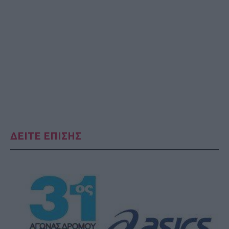
ΔΕΙΤΕ ΕΠΙΣΗΣ