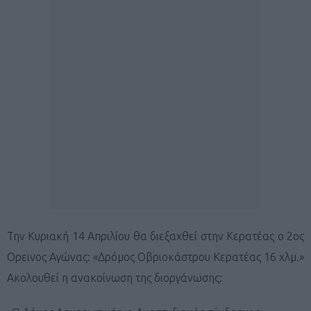
Την Κυριακή 14 Απριλίου θα διεξαχθεί στην Κερατέας ο 2ος
Ορεινος Αγώνας: «Δρόμος Οβριοκάστρου Κερατέας 16 χλμ.»
Ακολουθεί η ανακοίνωση της διοργάνωσης: