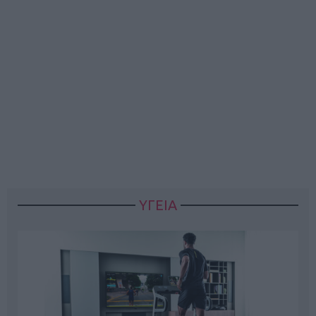
ΥΓΕΙΑ