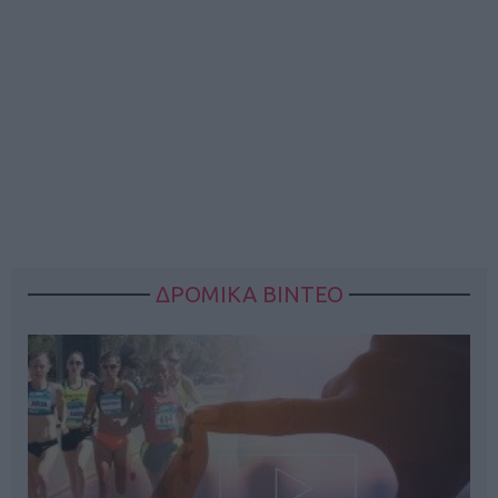
ΔΡΟΜΙΚΑ ΒΙΝΤΕΟ