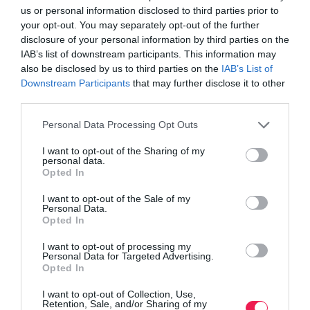
us or personal information disclosed to third parties prior to
your opt-out. You may separately opt-out of the further
disclosure of your personal information by third parties on the
IAB’s list of downstream participants. This information may
also be disclosed by us to third parties on the
IAB’s List of
Downstream Participants
that may further disclose it to other
third parties.
Personal Data Processing Opt Outs
I want to opt-out of the Sharing of my
personal data.
Opted In
I want to opt-out of the Sale of my
Personal Data.
Opted In
I want to opt-out of processing my
Personal Data for Targeted Advertising.
Opted In
I want to opt-out of Collection, Use,
Retention, Sale, and/or Sharing of my