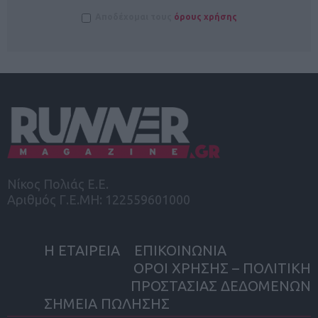
Αποδέχομαι τους
όρους χρήσης
Νίκος Πολιάς Ε.Ε.
Αριθμός Γ.Ε.ΜΗ: 122559601000
Η ΕΤΑΙΡΕΙΑ
ΕΠΙΚΟΙΝΩΝΙΑ
ΟΡΟΙ ΧΡΗΣΗΣ – ΠΟΛΙΤΙΚΗ
ΠΡΟΣΤΑΣΙΑΣ ΔΕΔΟΜΕΝΩΝ
ΣΗΜΕΙΑ ΠΩΛΗΣΗΣ