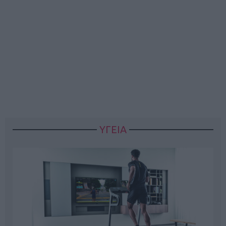
ΥΓΕΙΑ