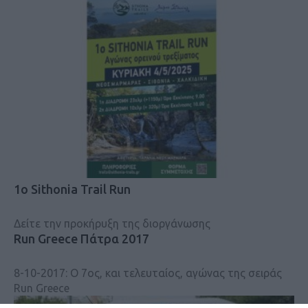
1ο Sithonia Trail Run
Δείτε την προκήρυξη της διοργάνωσης
Run Greece Πάτρα 2017
8-10-2017: Ο 7ος, και τελευταίος, αγώνας της σειράς
Run Greece