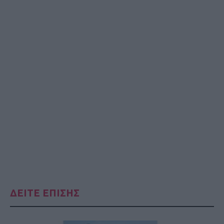
ΔΕΙΤΕ ΕΠΙΣΗΣ