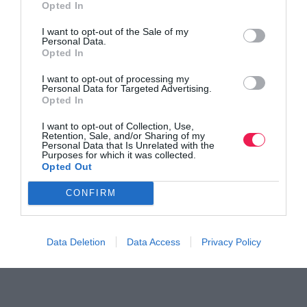
Opted In
I want to opt-out of the Sale of my
Personal Data.
Opted In
I want to opt-out of processing my
Personal Data for Targeted Advertising.
Opted In
I want to opt-out of Collection, Use,
Retention, Sale, and/or Sharing of my
Personal Data that Is Unrelated with the
Purposes for which it was collected.
Opted Out
CONFIRM
Data Deletion
Data Access
Privacy Policy