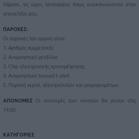
Λάρισα, τις ώρες λειτουργίας όπως ανακοινώνονται στην
ιστοσελίδα μας.
ΠΑΡΟΧΕΣ:
Οι παροχές του αγώνα είναι:
1. Αριθμός συμμετοχής
2. Αναμνηστικό μετάλλιο
3. Chip ηλεκτρονικής χρονομέτρησης
4. Αναμνηστικό τεχνικό t-shirt
5. Παροχή νερού, ηλεκτρολυτών και μικρογευμάτων.
ΑΠΟΝΟΜΕΣ
Οι απονομές των νικητών θα γίνουν στις
14:00
ΚΑΤΗΓΟΡΙΕΣ