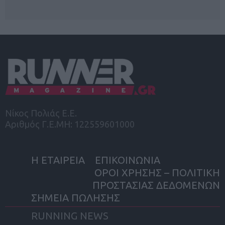
Νίκος Πολιάς Ε.Ε.
Αριθμός Γ.Ε.ΜΗ: 122559601000
Η ΕΤΑΙΡΕΙΑ
ΕΠΙΚΟΙΝΩΝΙΑ
ΟΡΟΙ ΧΡΗΣΗΣ – ΠΟΛΙΤΙΚΗ
ΠΡΟΣΤΑΣΙΑΣ ΔΕΔΟΜΕΝΩΝ
ΣΗΜΕΙΑ ΠΩΛΗΣΗΣ
RUNNING NEWS