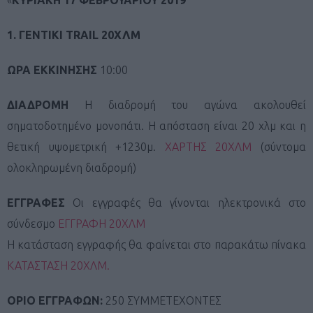
1. ΓΕΝΤΙΚΙ TRAIL 20ΧΛΜ
ΩΡΑ ΕΚΚΙΝΗΣΗΣ
10:00
ΔΙΑΔΡΟΜΗ
Η διαδρομή του αγώνα ακολουθεί
σηματοδοτημένο μονοπάτι. Η απόσταση είναι 20 χλμ και η
θετική υψομετρική +1230μ.
ΧΑΡΤΗΣ 20ΧΛΜ
(σύντομα
ολοκληρωμένη διαδρομή)
ΕΓΓΡΑΦΕΣ
Οι εγγραφές θα γίνονται ηλεκτρονικά στο
σύνδεσμο
ΕΓΓΡΑΦΗ 20ΧΛΜ
Η κατάσταση εγγραφής θα φαίνεται στο παρακάτω πίνακα
ΚΑΤΑΣΤΑΣΗ 20ΧΛΜ.
ΟΡΙΟ ΕΓΓΡΑΦΩΝ:
250 ΣΥΜΜΕΤΕΧΟΝΤΕΣ