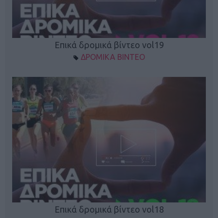
Επικά δρομικά βίντεο vol19
ΔΡΟΜΙΚΑ ΒΙΝΤΕΟ
Επικά δρομικά βίντεο vol18