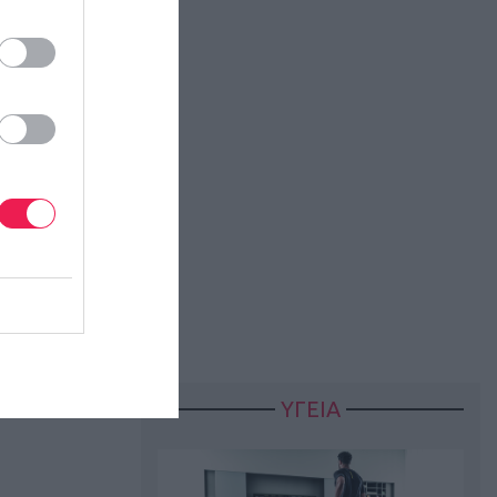
ΥΓΕΙΑ