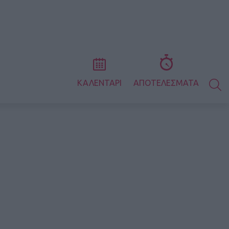
S
ΚΑΛΕΝΤΑΡΙ
ΑΠΟΤΕΛΕΣΜΑΤΑ