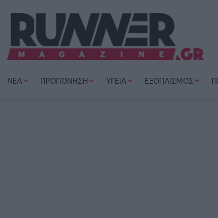
ΝΕΑ
ΠΡΟΠΟΝΗΣΗ
ΥΓΕΙΑ
ΕΞΟΠΛΙΣΜΟΣ
Π