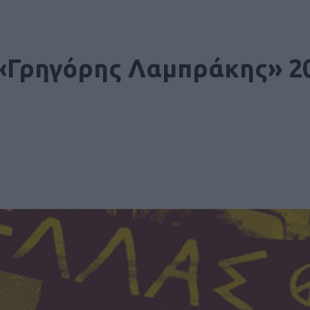
«Γρηγόρης Λαμπράκης» 2