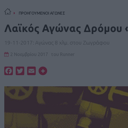
ΠΡΟΗΓΟΥΜΕΝΟΙ ΑΓΩΝΕΣ
Λαϊκός Αγώνας Δρόμου 
19-11-2017: Αγώνας 8 χλμ. στου Ζωγράφου
2 Νοεμβρίου 2017
του
Runner
Facebook
Twitter
Email