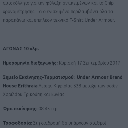
αυτοκόλλητο για την φύλαξη αντικειμένων και το Chip
χρονομέτρησης. Τα ο ενισχυμένο περιλαμβάνει όλα τα
παραπάνω και επιπλέον τεχνικό T-Shirt Under Armour.
ΑΓΩΝΑΣ 10 χλμ.
Ημερομηνία διεξαγωγής:
Κυριακή 17 Σεπτεμβρίου 2017
Σημείο Εκκίνησης-Τερματισμού: Under Armour Brand
House Erithraia
Λεωφ. Κηφισίας 338 μεταξύ των οδών
Χαριλάου Τρικούπη και Ιωνίας
Ώρα εκκίνησης:
08:45 π.μ.
Τροφοδοσία:
Στη διαδρομή θα υπάρχουν σταθμοί