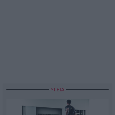
ΥΓΕΙΑ