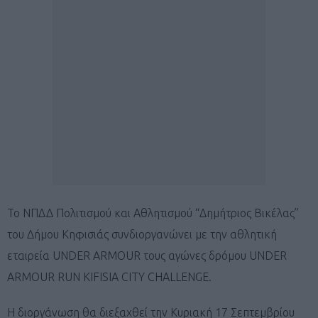
Το ΝΠΔΔ Πολιτισμού και Αθλητισμού “Δημήτριος Βικέλας”
του Δήμου Κηφισιάς συνδιοργανώνει με την αθλητική
εταιρεία UNDER ARMOUR τους αγώνες δρόμου UNDER
ARMOUR RUN KIFISIA CITY CHALLENGE.
Η διοργάνωση θα διεξαχθεί την Κυριακή 17 Σεπτεμβρίου