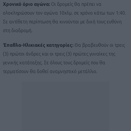
Χρονικό όριο αγώνα:
Οι δρομείς θα πρέπει να
ολοκληρώσουν τον αγώνα 10χλμ. σε χρόνο κάτω των 1:40.
Σε αντίθετη περίπτωση θα κινούνται με δική τους ευθύνη
στη διαδρομή.
Έπαθλα-Ηλικιακές κατηγορίες:
Θα βραβευθούν οι τρεις
(3) πρώτοι άνδρες και οι τρεις (3) πρώτες γυναίκες της
γενικής κατάταξης. Σε όλους τους δρομείς που θα
τερματίσουν θα δοθεί αναμνηστικό μετάλλιο.