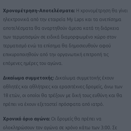
Χρονομέτρηση-Αποτελέσματα:
Η χρονομέτρηση θα γίνει
ηλεκτρονικά από την εταιρεία My Laps και τα ανεπίσημα
αποτελέσματα θα αναρτηθούν άμεσα κατά τη διάρκεια
των τερματισμών σε ειδικά διαμορφωμένο χώρο στον
τερματισμό ενώ τα επίσημα θα δημοσιευθούν αφού
επικυροποιηθούν από την οργανωτική επιτροπή τις
επόμενες ημέρες του αγώνα.
Δικαίωμα συμμετοχής:
Δικαίωμα συμμετοχής έχουν
αθλητές και αθλήτριες και ερασιτέχνες δρομείς, άνω των
18 ετών, οι οποίοι θα τρέξουν με δική τους ευθύνη και θα
πρέπει να έχουν εξεταστεί πρόσφατα από ιατρό.
Χρονικό όριο αγώνα:
Οι δρομείς θα πρέπει να
ολοκληρώσουν τον αγώνα σε χρόνο κάτω των 3:00. Σε