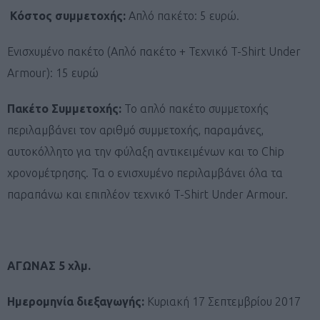
Κόστος συμμετοχής:
Απλό πακέτο: 5 ευρώ.
Ενισχυμένο πακέτο
(Απλό πακέτο + Τεχνικό T-Shirt Under
Armour): 15 ευρώ
Πακέτο Συμμετοχής:
Το απλό πακέτο συμμετοχής
περιλαμβάνει τον αριθμό συμμετοχής, παραμάνες,
αυτοκόλλητο για την φύλαξη αντικειμένων και το Chip
χρονομέτρησης. Τα ο ενισχυμένο περιλαμβάνει όλα τα
παραπάνω και επιπλέον τεχνικό T-Shirt Under Armour.
ΑΓΩΝΑΣ 5 χλμ.
Ημερομηνία διεξαγωγής:
Κυριακή 17 Σεπτεμβρίου 2017