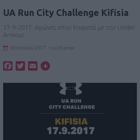
UA Run City Challenge Kifisia
17-9-2017: Αγώνες στην Κηφισιά με την Under
Armour
30 Ιουνίου 2017
του
Runner
Facebook
Twitter
Email