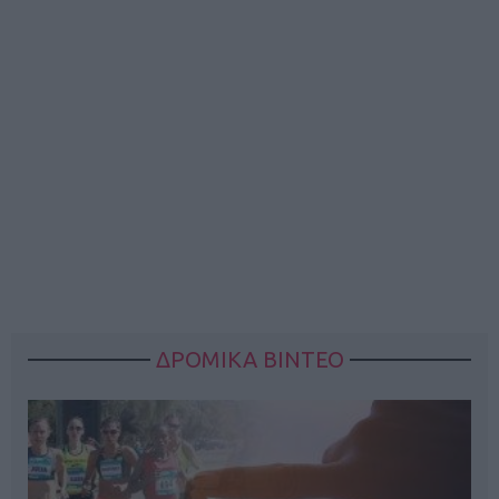
ΔΡΟΜΙΚΑ ΒΙΝΤΕΟ