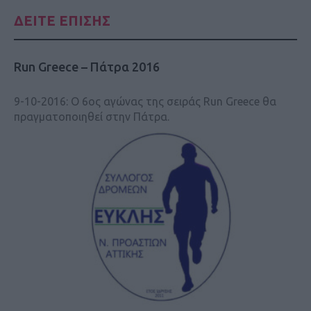
ΔΕΙΤΕ ΕΠΙΣΗΣ
Run Greece – Πάτρα 2016
9-10-2016: O 6ος αγώνας της σειράς Run Greece θα
πραγματοποιηθεί στην Πάτρα.