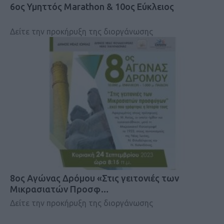
6ος Υμηττός Marathon & 10ος Εύκλειος
Δείτε την προκήρυξη της διοργάνωσης
8ος Αγώνας Δρόμου «Στις γειτονιές των
Μικρασιατών Προσφ…
Δείτε την προκήρυξη της διοργάνωσης