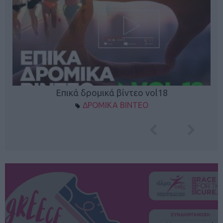
Επικά δρομικά βίντεο vol18
ΔΡΟΜΙΚΑ ΒΙΝΤΕΟ