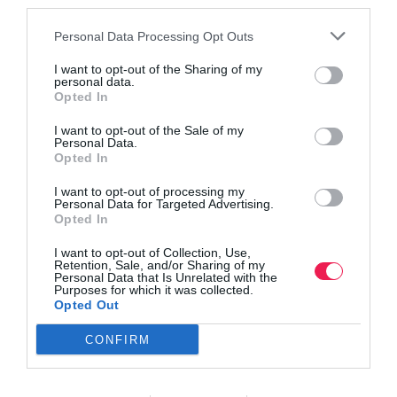
third parties.
Personal Data Processing Opt Outs
Όλα τα Τεύχη
I want to opt-out of the Sharing of my
personal data.
Opted In
I want to opt-out of the Sale of my
Personal Data.
Opted In
I want to opt-out of processing my
Personal Data for Targeted Advertising.
Opted In
I want to opt-out of Collection, Use,
Retention, Sale, and/or Sharing of my
Personal Data that Is Unrelated with the
Purposes for which it was collected.
Opted Out
CONFIRM