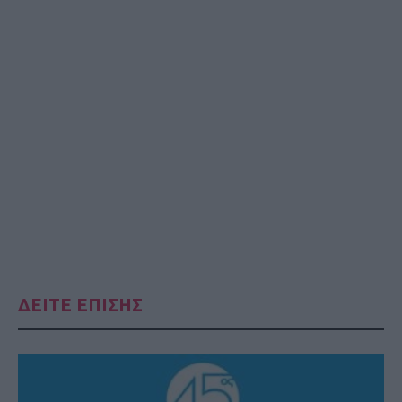
ΔΕΙΤΕ ΕΠΙΣΗΣ