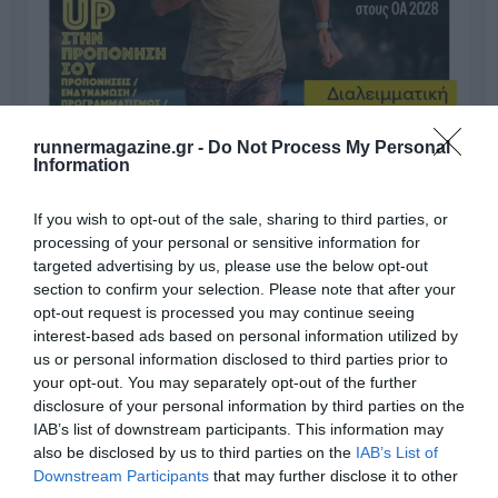
runnermagazine.gr -
Do Not Process My Personal
Information
If you wish to opt-out of the sale, sharing to third parties, or
processing of your personal or sensitive information for
targeted advertising by us, please use the below opt-out
section to confirm your selection. Please note that after your
opt-out request is processed you may continue seeing
interest-based ads based on personal information utilized by
us or personal information disclosed to third parties prior to
your opt-out. You may separately opt-out of the further
disclosure of your personal information by third parties on the
Γίνε Συνδρομητής
IAB’s list of downstream participants. This information may
also be disclosed by us to third parties on the
IAB’s List of
Downstream Participants
that may further disclose it to other
Βρες το RUNNER!