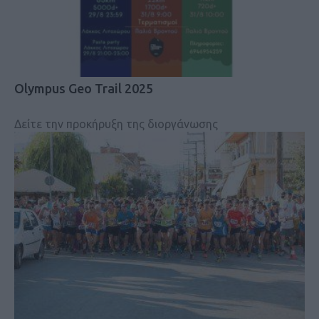
Olympus Geo Trail 2025
Δείτε την προκήρυξη της διοργάνωσης