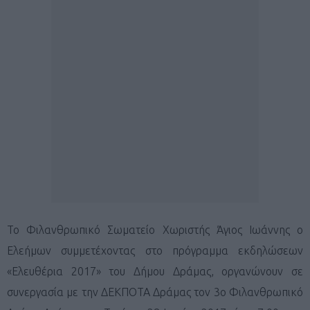
Το Φιλανθρωπικό Σωματείο Χωριστής Άγιος Ιωάννης ο
Ελεήμων συμμετέχοντας στο πρόγραμμα εκδηλώσεων
«Ελευθέρια 2017» του Δήμου Δράμας, οργανώνουν σε
συνεργασία με την ΔΕΚΠΟΤΑ Δράμας τον 3ο Φιλανθρωπικό