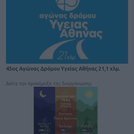
45ος Αγώνας Δρόμου Υγείας Αθήνας 21,1 χλμ.
Δείτε την προκήρυξη της διοργάνωσης