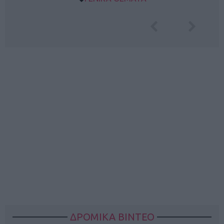
ΔΡΟΜΙΚΑ ΒΙΝΤΕΟ