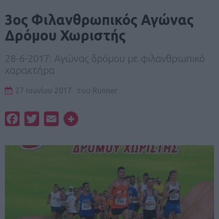
3ος Φιλανθρωπικός Αγώνας
Δρόμου Χωριστής
28-6-2017: Αγώνας δρόμου με φιλανθρωπικό
χαρακτήρα
27 Ιουνίου 2017
του
Runner
Facebook
Twitter
Email