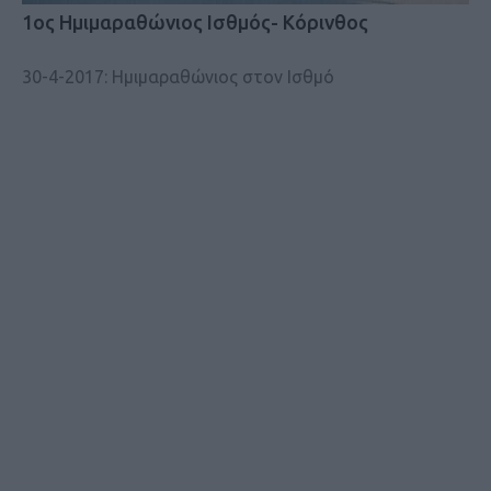
1ος Ημιμαραθώνιος Ισθμός- Κόρινθος
30-4-2017: Ημιμαραθώνιος στον Ισθμό