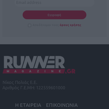
Αποδέχομαι τους
όρους χρήσης
Νίκος Πολιάς Ε.Ε.
Αριθμός Γ.Ε.ΜΗ: 122559601000
Η ΕΤΑΙΡΕΙΑ
ΕΠΙΚΟΙΝΩΝΙΑ