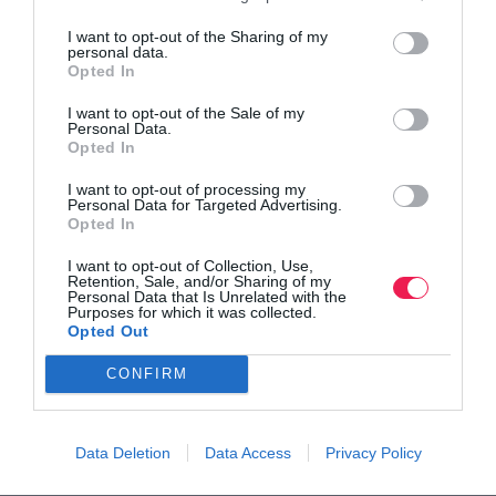
I want to opt-out of the Sharing of my
personal data.
Opted In
I want to opt-out of the Sale of my
Personal Data.
Opted In
I want to opt-out of processing my
Personal Data for Targeted Advertising.
Opted In
I want to opt-out of Collection, Use,
Retention, Sale, and/or Sharing of my
Personal Data that Is Unrelated with the
Purposes for which it was collected.
Opted Out
CONFIRM
Data Deletion
Data Access
Privacy Policy