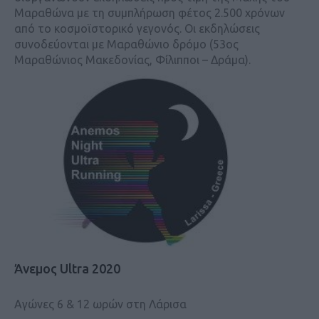
Μαραθώνα με τη συμπλήρωση φέτος 2.500 χρόνων
από το κοσμοϊστορικό γεγονός. Οι εκδηλώσεις
συνοδεύονται με Μαραθώνιο δρόμο (53ος
Μαραθώνιος Μακεδονίας, Φίλιπποι – Δράμα).
Άνεμος Ultra 2020
Αγώνες 6 & 12 ωρών στη Λάρισα