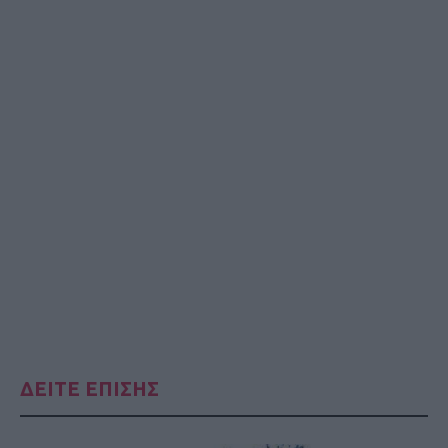
ΔΕΙΤΕ ΕΠΙΣΗΣ