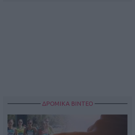
ΔΡΟΜΙΚΑ ΒΙΝΤΕΟ