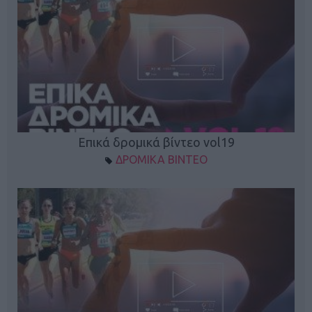
Επικά δρομικά βίντεο vol19
ΔΡΟΜΙΚΑ ΒΙΝΤΕΟ