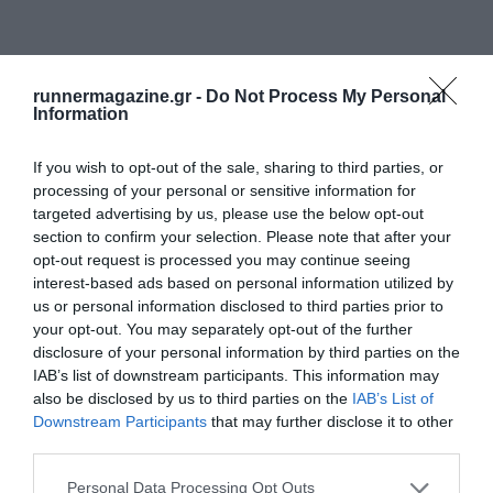
runnermagazine.gr -
Do Not Process My Personal
Information
If you wish to opt-out of the sale, sharing to third parties, or
processing of your personal or sensitive information for
targeted advertising by us, please use the below opt-out
section to confirm your selection. Please note that after your
opt-out request is processed you may continue seeing
interest-based ads based on personal information utilized by
us or personal information disclosed to third parties prior to
your opt-out. You may separately opt-out of the further
disclosure of your personal information by third parties on the
IAB’s list of downstream participants. This information may
also be disclosed by us to third parties on the
IAB’s List of
Downstream Participants
that may further disclose it to other
third parties.
Personal Data Processing Opt Outs