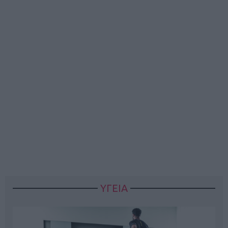
ΥΓΕΙΑ