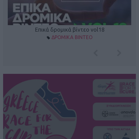
Επικά δρομικά βίντεο vol18
ΔΡΟΜΙΚΑ ΒΙΝΤΕΟ