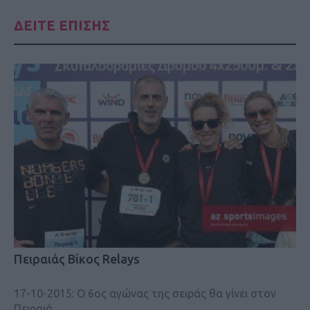
ΔΕΙΤΕ ΕΠΙΣΗΣ
Πειραιάς Βίκος Relays
17-10-2015: Ο 6ος αγώνας της σειράς θα γίνει στον
Πειραιά.