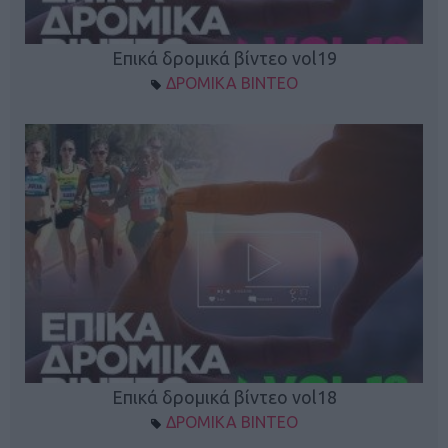
Επικά δρομικά βίντεο vol19
ΔΡΟΜΙΚΑ ΒΙΝΤΕΟ
Επικά δρομικά βίντεο vol18
ΔΡΟΜΙΚΑ ΒΙΝΤΕΟ