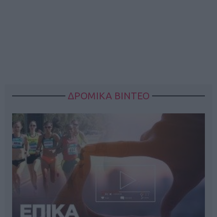
ΔΡΟΜΙΚΑ ΒΙΝΤΕΟ