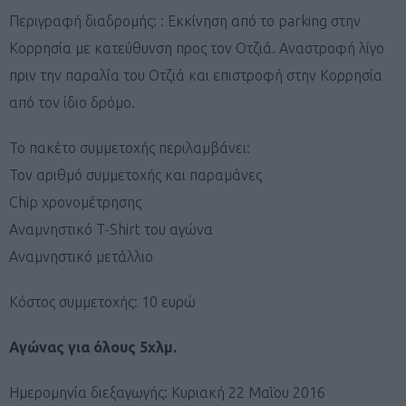
Περιγραφή διαδρομής: : Εκκίνηση από το parking στην
Κορρησία με κατεύθυνση προς τον Οτζιά. Αναστροφή λίγο
πριν την παραλία του Οτζιά και επιστροφή στην Κορρησία
από τον ίδιο δρόμο.
Το πακέτο συμμετοχής περιλαμβάνει:
Τον αριθμό συμμετοχής και παραμάνες
Chip χρονομέτρησης
Αναμνηστικό T-Shirt του αγώνα
Αναμνηστικό μετάλλιο
Κόστος συμμετοχής: 10 ευρώ
Αγώνας για όλους 5χλμ.
Ημερομηνία διεξαγωγής: Κυριακή 22 Μαΐου 2016