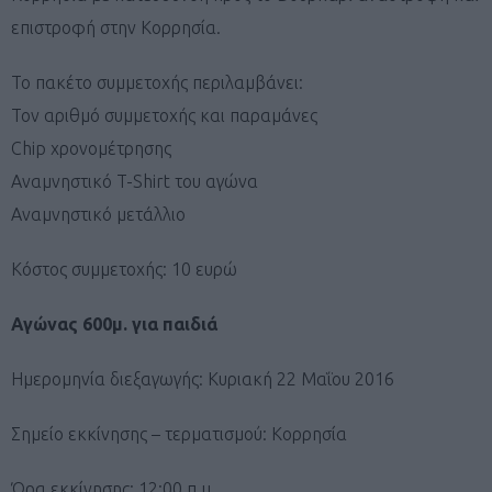
επιστροφή στην Κορρησία.
Το πακέτο συμμετοχής περιλαμβάνει:
Τον αριθμό συμμετοχής και παραμάνες
Chip χρονομέτρησης
Αναμνηστικό T-Shirt του αγώνα
Αναμνηστικό μετάλλιο
Κόστος συμμετοχής: 10 ευρώ
Αγώνας 600μ. για παιδιά
Ημερομηνία διεξαγωγής: Κυριακή 22 Μαΐου 2016
Σημείο εκκίνησης – τερματισμού: Κορρησία
Ώρα εκκίνησης: 12:00 π.μ.