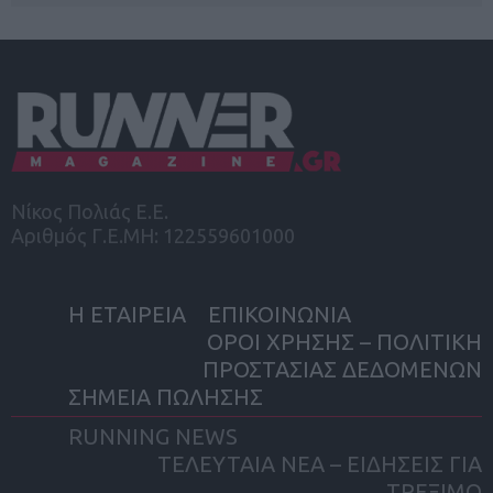
Νίκος Πολιάς Ε.Ε.
Αριθμός Γ.Ε.ΜΗ: 122559601000
Η ΕΤΑΙΡΕΙΑ
ΕΠΙΚΟΙΝΩΝΙΑ
ΟΡΟΙ ΧΡΗΣΗΣ – ΠΟΛΙΤΙΚΗ
ΠΡΟΣΤΑΣΙΑΣ ΔΕΔΟΜΕΝΩΝ
ΣΗΜΕΙΑ ΠΩΛΗΣΗΣ
RUNNING NEWS
ΤΕΛΕΥΤΑΙΑ ΝΕΑ – ΕΙΔΗΣΕΙΣ ΓΙΑ
ΤΡΕΞΙΜΟ