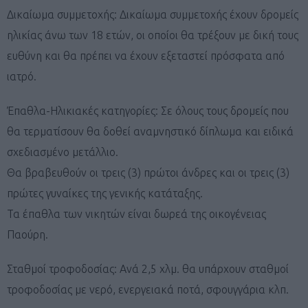
Δικαίωμα συμμετοχής: Δικαίωμα συμμετοχής έχουν δρομείς
ηλικίας άνω των 18 ετών, οι οποίοι θα τρέξουν με δική τους
ευθύνη και θα πρέπει να έχουν εξεταστεί πρόσφατα από
ιατρό.
Έπαθλα-Ηλικιακές κατηγορίες: Σε όλους τους δρομείς που
θα τερματίσουν θα δοθεί αναμνηστικό δίπλωμα και ειδικά
σχεδιασμένο μετάλλιο.
Θα βραβευθούν οι τρεις (3) πρώτοι άνδρες και οι τρεις (3)
πρώτες γυναίκες της γενικής κατάταξης.
Τα έπαθλα των νικητών είναι δωρεά της οικογένειας
Παούρη.
Σταθμοί τροφοδοσίας: Ανά 2,5 χλμ. θα υπάρχουν σταθμοί
τροφοδοσίας με νερό, ενεργειακά ποτά, σφουγγάρια κλπ.