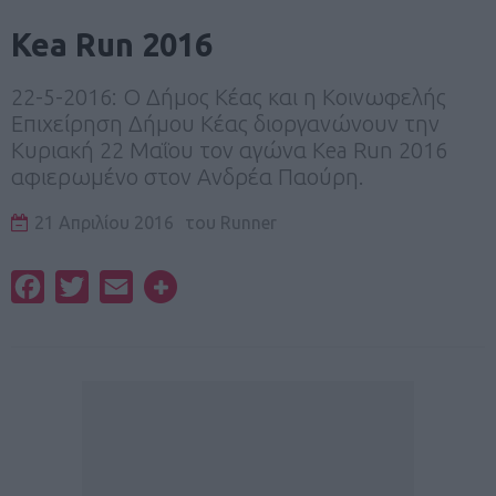
Kea Run 2016
22-5-2016: O Δήμος Κέας και η Κοινωφελής
Επιχείρηση Δήμου Κέας διοργανώνουν την
Κυριακή 22 Μαΐου τον αγώνα Kea Run 2016
αφιερωμένο στον Ανδρέα Παούρη.
21 Απριλίου 2016
του
Runner
Facebook
Twitter
Email