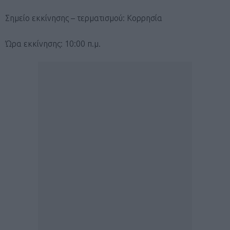
Σημείο εκκίνησης – τερματισμού: Κορρησία
Ώρα εκκίνησης: 10:00 π.μ.