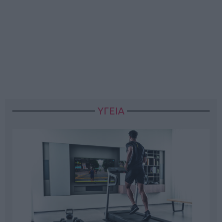
ΥΓΕΙΑ