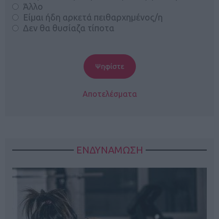
Άλλο
Είμαι ήδη αρκετά πειθαρχημένος/η
Δεν θα θυσίαζα τίποτα
Αποτελέσματα
ΕΝΔΥΝΑΜΩΣΗ