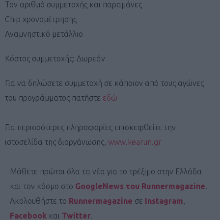
Τον αριθμό συμμετοχής και παραμάνες
Chip χρονομέτρησης
Αναμνηστικό μετάλλιο
Κόστος συμμετοχής: Δωρεάν
Για να δηλώσετε συμμετοχή σε κάποιον από τους αγώνες
του προγράμματος πατήστε
εδώ
Για περισσότερες πληροφορίες επισκεφθείτε την
ιστοσελίδα της διοργάνωσης,
www.kearun.gr
Μάθετε πρώτοι όλα τα νέα για το τρέξιμο στην Ελλάδα
και τον κόσμο στο
GoogleNews του Runnermagazine
.
Ακολουθήστε το
Runnermagazine
σε
Instagram
,
Facebook
και
Twitter
.