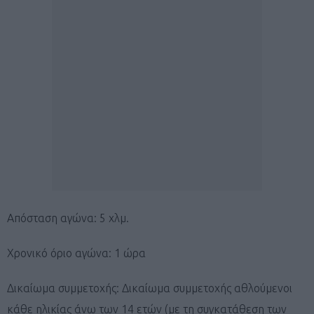
Απόσταση αγώνα: 5 χλμ.
Χρονικό όριο αγώνα: 1 ώρα
Δικαίωμα συμμετοχής: Δικαίωμα συμμετοχής αθλούμενοι
κάθε ηλικίας άνω των 14 ετών (με τη συγκατάθεση των