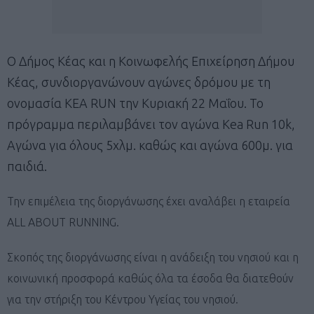
Ο Δήμος Κέας και η Κοινωφελής Επιχείρηση Δήμου
Κέας, συνδιοργανώνουν αγώνες δρόμου με τη
ονομασία KEA RUN την Κυριακή 22 Μαΐου. Το
πρόγραμμα περιλαμβάνει τον αγώνα Kea Run 10k,
Αγώνα για όλους 5χλμ. καθώς και αγώνα 600μ. για
παιδιά.
Την επιμέλεια της διοργάνωσης έχει αναλάβει η εταιρεία
ALL ABOUT RUNNING.
Σκοπός της διοργάνωσης είναι η ανάδειξη του νησιού και η
κοινωνική προσφορά καθώς όλα τα έσοδα θα διατεθούν
για την στήριξη του Κέντρου Υγείας του νησιού.