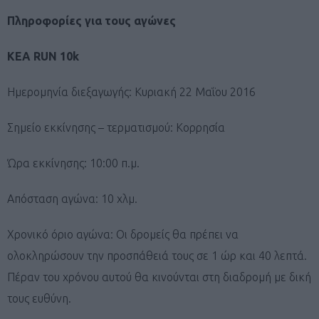
Πληροφορίες για τους αγώνες
ΚΕΑ RUN 10k
Ημερομηνία διεξαγωγής: Κυριακή 22 Μαΐου 2016
Σημείο εκκίνησης – τερματισμού: Κορρησία
Ώρα εκκίνησης: 10:00 π.μ.
Απόσταση αγώνα: 10 χλμ.
Χρονικό όριο αγώνα: Οι δρομείς θα πρέπει να
ολοκληρώσουν την προσπάθειά τους σε 1 ώρ και 40 λεπτά.
Πέραν του χρόνου αυτού θα κινούνται στη διαδρομή με δική
τους ευθύνη.