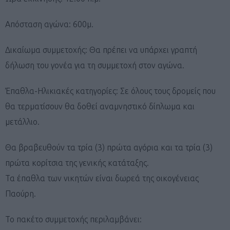
Απόσταση αγώνα: 600μ.
Δικαίωμα συμμετοχής: Θα πρέπει να υπάρχει γραπτή
δήλωση του γονέα για τη συμμετοχή στον αγώνα.
Έπαθλα-Ηλικιακές κατηγορίες: Σε όλους τους δρομείς που
θα τερματίσουν θα δοθεί αναμνηστικό δίπλωμα και
μετάλλιο.
Θα βραβευθούν τα τρία (3) πρώτα αγόρια και τα τρία (3)
πρώτα κορίτσια της γενικής κατάταξης.
Τα έπαθλα των νικητών είναι δωρεά της οικογένειας
Παούρη.
Το πακέτο συμμετοχής περιλαμβάνει: