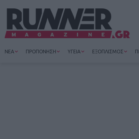
ΝΕΑ
ΠΡΟΠΟΝΗΣΗ
ΥΓΕΙΑ
ΕΞΟΠΛΙΣΜΟΣ
Π