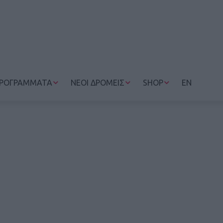
ΡΟΓΡΑΜΜΑΤΑ
ΝΕΟΙ ΔΡΟΜΕΙΣ
SHOP
EN