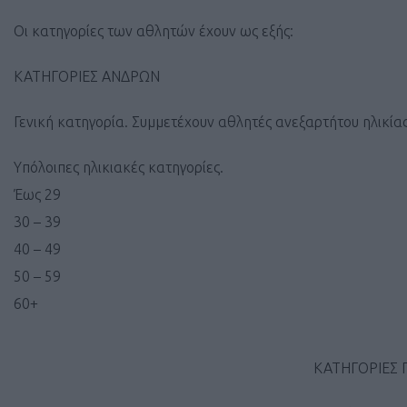
Οι κατηγορίες των αθλητών έχουν ως εξής:
ΚΑΤΗΓΟΡΙΕΣ ΑΝΔΡΩΝ
Γενική κατηγορία. Συμμετέχουν αθλητές ανεξαρτήτου ηλικίας
Υπόλοιπες ηλικιακές κατηγορίες.
Έως 29
30 – 39
40 – 49
50 – 59
60+
ΚΑΤΗΓΟΡΙΕΣ 