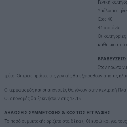
Γενική κατηγο
Υπόλοιπες ηλι
Έως 40
41 και άνω
Οι κατηγορίες
κάθε μια από 
ΒΡΑΒΕΥΣΕΙΣ:
Στον πρώτο νι
τρίτο. Οι τρεις πρώτοι της γενικής θα εξαιρεθούν από τις ηλι
Ο τερματισμός και οι απονομές θα γίνουν στην κεντρική Πλα
Οι απονομές θα ξεκινήσουν στις 12.15
ΔΗΛΩΣΕΙΣ ΣΥΜΜΕΤΟΧΗΣ & ΚΟΣΤΟΣ ΕΓΓΡΑΦΗΣ
Το ποσό συμμετοχής ορίζετε στα δέκα (10) ευρώ και για τους