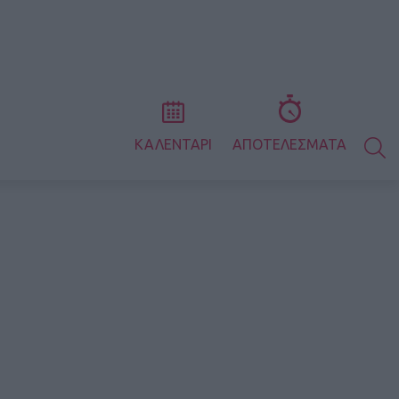
S
ΚΑΛΕΝΤΑΡΙ
ΑΠΟΤΕΛΕΣΜΑΤΑ