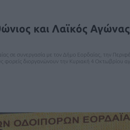
ώνιος και Λαϊκός Αγώνας
ς σε συνεργασία με τον Δήμο Εορδαίας, την Περιφέ
ούς φορείς διοργανώνουν την Κυριακή 4 Οκτωβρίου α