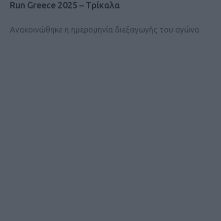
Run Greece 2025 – Τρίκαλα
Ανακοινώθηκε η ημερομηνία διεξαγωγής του αγώνα