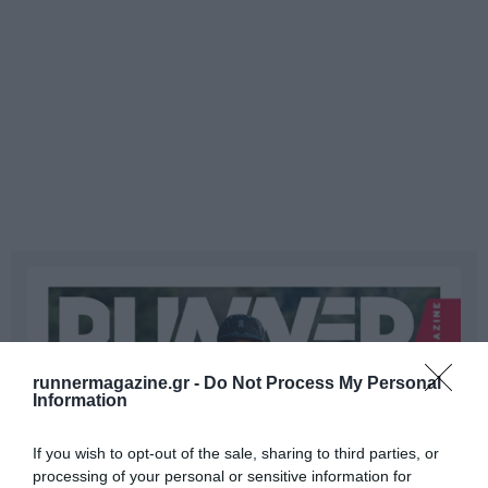
runnermagazine.gr -
Do Not Process My Personal
Information
If you wish to opt-out of the sale, sharing to third parties, or
processing of your personal or sensitive information for