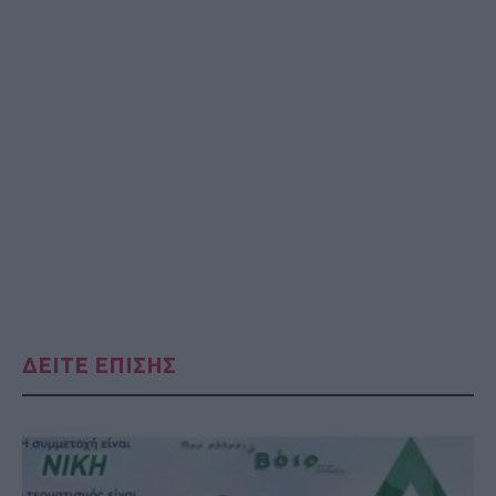
ΔΕΙΤΕ ΕΠΙΣΗΣ