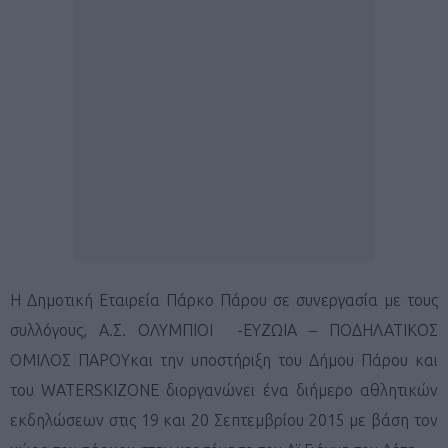
Η Δημοτική Εταιρεία Πάρκο Πάρου σε συνεργασία με τους
συλλόγους, Α.Σ. ΟΛΥΜΠΙΟΙ -ΕΥΖΩΙΑ – ΠΟΔΗΛΑΤΙΚΟΣ
ΟΜΙΛΟΣ ΠΑΡΟΥκαι την υποστήριξη του Δήμου Πάρου και
του WATERSKIZONE διοργανώνει ένα διήμερο αθλητικών
εκδηλώσεων στις 19 και 20 Σεπτεμβρίου 2015 με βάση τον