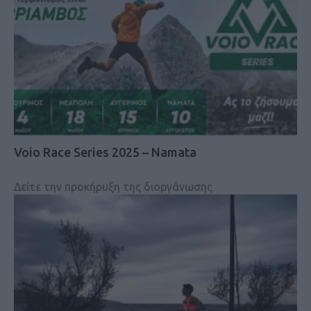
Voio Race Series 2025 – Namata
Δείτε την προκήρυξη της διοργάνωσης