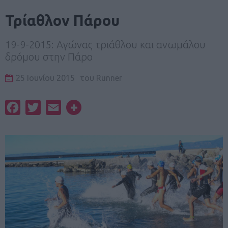
Τρίαθλον Πάρου
19-9-2015: Αγώνας τριάθλου και ανωμάλου
δρόμου στην Πάρο
25 Ιουνίου 2015
του
Runner
Facebook
Twitter
Email