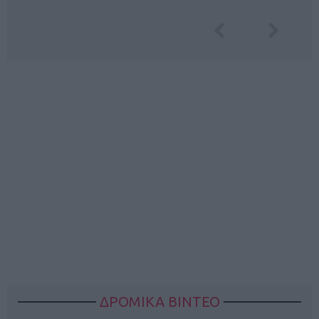
ΔΡΟΜΙΚΑ ΒΙΝΤΕΟ