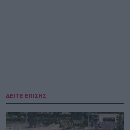
ΔΕΙΤΕ ΕΠΙΣΗΣ