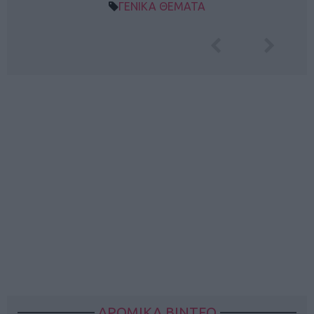
ΓΕΝΙΚΑ ΘΕΜΑΤΑ
ΔΡΟΜΙΚΑ ΒΙΝΤΕΟ