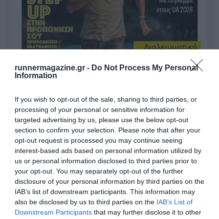
runnermagazine.gr -
Do Not Process My Personal
Information
If you wish to opt-out of the sale, sharing to third parties, or
processing of your personal or sensitive information for
targeted advertising by us, please use the below opt-out
section to confirm your selection. Please note that after your
opt-out request is processed you may continue seeing
interest-based ads based on personal information utilized by
us or personal information disclosed to third parties prior to
your opt-out. You may separately opt-out of the further
disclosure of your personal information by third parties on the
Γίνε Συνδρομητής
IAB’s list of downstream participants. This information may
also be disclosed by us to third parties on the
IAB’s List of
Downstream Participants
that may further disclose it to other