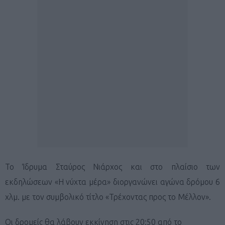
Το Ίδρυμα Σταύρος Νιάρχος και στο πλαίσιο των
εκδηλώσεων «Η νύχτα μέρα» διοργανώνει αγώνα δρόμου 6
χλμ. με τον συμβολικό τίτλο «Τρέχοντας προς το Μέλλον».
Οι δρομείς θα λάβουν εκκίνηση στις 20:50 από το