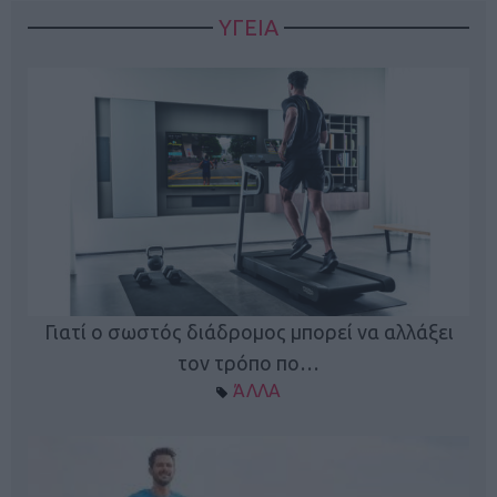
ΥΓΕΙΑ
Γιατί ο σωστός διάδρομος μπορεί να αλλάξει
τον τρόπο πο…
ΆΛΛΑ