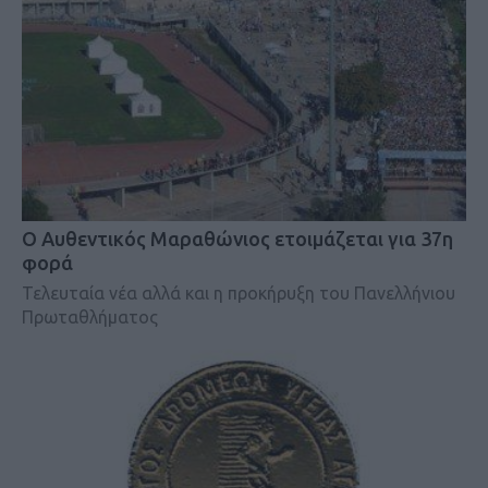
O Αυθεντικός Μαραθώνιος ετοιμάζεται για 37η
φορά
Τελευταία νέα αλλά και η προκήρυξη του Πανελλήνιου
Πρωταθλήματος