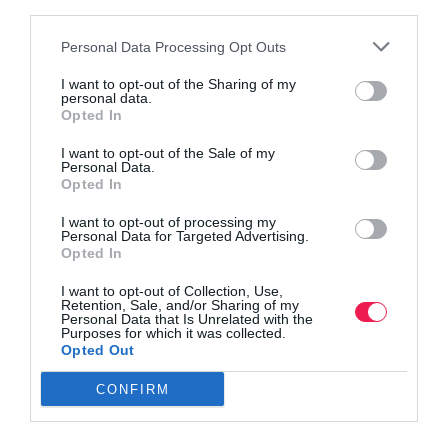
Βρες το RUNNER!
third parties.
Personal Data Processing Opt Outs
Όλα τα Τεύχη
I want to opt-out of the Sharing of my
personal data.
Opted In
I want to opt-out of the Sale of my
Personal Data.
Opted In
I want to opt-out of processing my
Personal Data for Targeted Advertising.
Opted In
I want to opt-out of Collection, Use,
Retention, Sale, and/or Sharing of my
Personal Data that Is Unrelated with the
Purposes for which it was collected.
Opted Out
CONFIRM