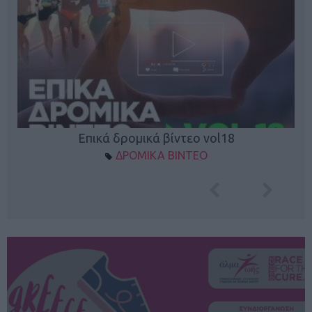
Επικά δρομικά βίντεο vol18
ΔΡΟΜΙΚΑ ΒΙΝΤΕΟ