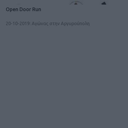
Open Door Run
20-10-2019: Αγώνας στην Αργυρούπολη