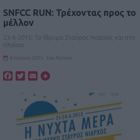
SNFCC RUN: Τρέχοντας προς το
μέλλον
23-6-2015: Το Ίδρυμα Σταύρος Νιάρχος και στο
πλαίσιο
8 Ιουνίου 2015
του
Runner
Facebook
Twitter
Email