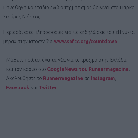
Παναθηναϊκό Στάδιο ενώ ο τερματισμός θα γίνει στο Πάρκο
Σταύρος Νιάρχος.
Περισσότερες πληροφορίες για τις εκδηλώσεις του «Η νύχτα
μέρα» στην ιστοσελίδα
www.snfcc.org/countdown
Μάθετε πρώτοι όλα τα νέα για το τρέξιμο στην Ελλάδα
και τον κόσμο στο
GoogleNews του Runnermagazine
.
Ακολουθήστε το
Runnermagazine
σε
Instagram
,
Facebook
και
Twitter
.