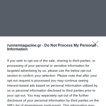
runnermagazine.gr -
Do Not Process My Personal
Information
If you wish to opt-out of the sale, sharing to third parties, or
processing of your personal or sensitive information for
targeted advertising by us, please use the below opt-out
section to confirm your selection. Please note that after your
opt-out request is processed you may continue seeing
interest-based ads based on personal information utilized by
us or personal information disclosed to third parties prior to
your opt-out. You may separately opt-out of the further
disclosure of your personal information by third parties on the
IAB’s list of downstream participants. This information may