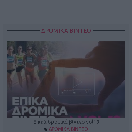
ΔΡΟΜΙΚΑ ΒΙΝΤΕΟ
Επικά δρομικά βίντεο vol19
ΔΡΟΜΙΚΑ ΒΙΝΤΕΟ