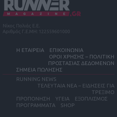
Νίκος Πολιάς Ε.Ε.
Αριθμός Γ.Ε.ΜΗ: 122559601000
Η ΕΤΑΙΡΕΙΑ
ΕΠΙΚΟΙΝΩΝΙΑ
ΟΡΟΙ ΧΡΗΣΗΣ – ΠΟΛΙΤΙΚΗ
ΠΡΟΣΤΑΣΙΑΣ ΔΕΔΟΜΕΝΩΝ
ΣΗΜΕΙΑ ΠΩΛΗΣΗΣ
RUNNING NEWS
ΤΕΛΕΥΤΑΙΑ ΝΕΑ – ΕΙΔΗΣΕΙΣ ΓΙΑ
ΤΡΕΞΙΜΟ
ΠΡΟΠΟΝΗΣΗ
ΥΓΕΙΑ
ΕΞΟΠΛΙΣΜΟΣ
ΠΡΟΓΡΑΜΜΑΤΑ
SHOP