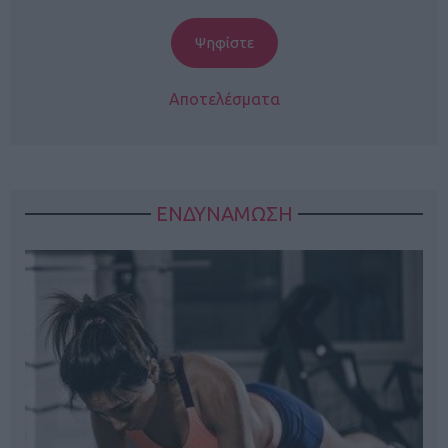
Αποτελέσματα
ΕΝΔΥΝΑΜΩΣΗ