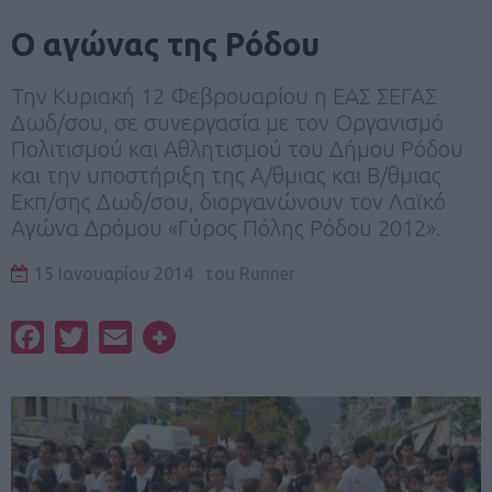
Ο αγώνας της Ρόδου
Την Κυριακή 12 Φεβρουαρίου η ΕΑΣ ΣΕΓΑΣ
Δωδ/σου, σε συνεργασία με τον Οργανισμό
Πολιτισμού και Αθλητισμού του Δήμου Ρόδου
και την υποστήριξη της Α/θμιας και Β/θμιας
Εκπ/σης Δωδ/σου, διοργανώνουν τον Λαϊκό
Αγώνα Δρόμου «Γύρος Πόλης Ρόδου 2012».
15 Ιανουαρίου 2014
του
Runner
Facebook
Twitter
Email