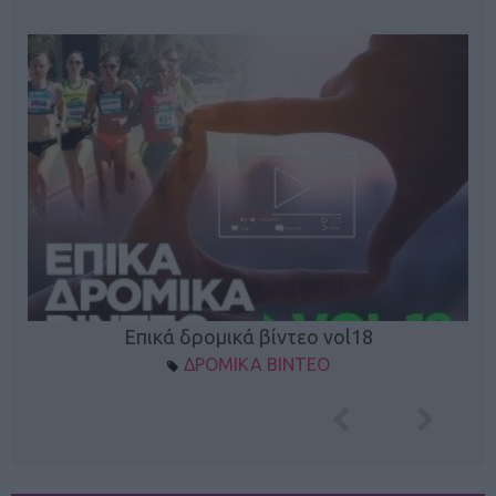
Επικά δρομικά βίντεο vol18
ΔΡΟΜΙΚΑ ΒΙΝΤΕΟ