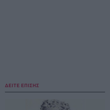
ΔΕΙΤΕ ΕΠΙΣΗΣ