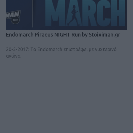
Endomarch Piraeus NIGHT Run by Stoiximan.gr
20-5-2017: Το Endomarch επιστρέφει με νυχτερινό
αγώνα