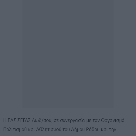
Η ΕΑΣ ΣΕΓΑΣ Δωδ/σου, σε συνεργασία με τον Οργανισμό
Πολιτισμού και Αθλητισμού του Δήμου Ρόδου και την