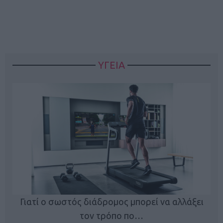
ΥΓΕΙΑ
Γιατί ο σωστός διάδρομος μπορεί να αλλάξει
τον τρόπο πο…