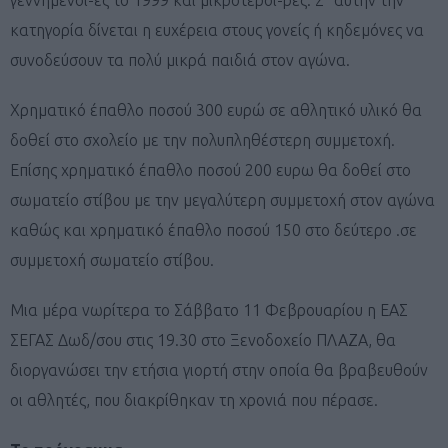
κατηγορία δίνεται η ευχέρεια στους γονείς ή κηδεμόνες να
συνοδεύσουν τα πολύ μικρά παιδιά στον αγώνα.
Χρηματικό έπαθλο ποσού 300 ευρώ σε αθλητικό υλικό θα
δοθεί στο σχολείο με την πολυπληθέστερη συμμετοχή.
Επίσης χρηματικό έπαθλο ποσού 200 ευρω θα δοθεί στο
σωματείο στίβου με την μεγαλύτερη συμμετοχή στον αγώνα
καθώς και χρηματικό έπαθλο ποσού 150 στο δεύτερο .σε
συμμετοχή σωματείο στίβου.
Μια μέρα νωρίτερα το Σάββατο 11 Φεβρουαρίου η ΕΑΣ
ΣΕΓΑΣ Δωδ/σου στις 19.30 στο Ξενοδοχείο ΠΛΑΖΑ, θα
διοργανώσει την ετήσια γιορτή στην οποία θα βραβευθούν
οι αθλητές, που διακρίθηκαν τη χρονιά που πέρασε.