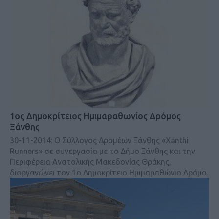
1ος Δημοκρίτειος Ημιμαραθωνίος Δρόμος
Ξάνθης
30-11-2014: Ο Σύλλογος Δρομέων Ξάνθης «Xanthi
Runners» σε συνεργασία με το Δήμο Ξάνθης και την
Περιφέρεια Ανατολικής Μακεδονίας Θράκης,
διοργανώνει τον 1ο Δημοκρίτειο Ημιμαραθώνιο Δρόμο.