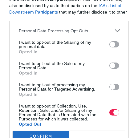
also be disclosed by us to third parties on the
IAB’s List of
Downstream Participants
that may further disclose it to other
third parties.
Personal Data Processing Opt Outs
I want to opt-out of the Sharing of my
personal data.
Opted In
I want to opt-out of the Sale of my
Personal Data.
Opted In
I want to opt-out of processing my
Personal Data for Targeted Advertising.
Opted In
I want to opt-out of Collection, Use,
Retention, Sale, and/or Sharing of my
Personal Data that Is Unrelated with the
Purposes for which it was collected.
Opted Out
CONFIRM