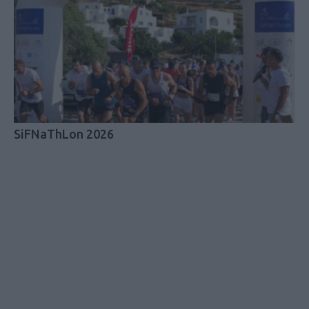
SiFNaThLon 2026