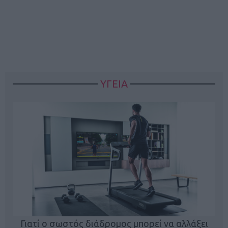
ΥΓΕΙΑ
Γιατί ο σωστός διάδρομος μπορεί να αλλάξει