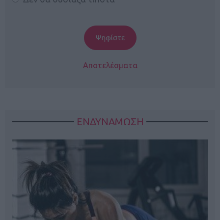
Αποτελέσματα
ΕΝΔΥΝΑΜΩΣΗ