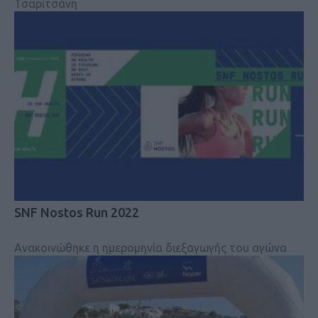
Τσαριτσάνη
SNF Nostos Run 2022
Ανακοινώθηκε η ημερομηνία διεξαγωγής του αγώνα