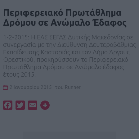
Περιφερειακό Πρωτάθλημα
Δρόμου σε Ανώμαλο Έδαφος
1-2-2015: Η ΕΑΣ ΣΕΓΑΣ Δυτικής Μακεδονίας σε
συνεργασία με την Διεύθυνση Δευτεροβάθμιας
Εκπαίδευσης Καστοριάς και τον Δήμο Άργους
Ορεστικού, προκηρύσσουν το Περιφερειακό
Πρωτάθλημα Δρόμου σε Ανώμαλο έδαφος
έτους 2015.
2 Ιανουαρίου 2015
του
Runner
Facebook
Twitter
Email