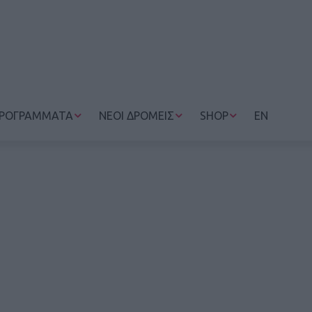
ΡΟΓΡΑΜΜΑΤΑ
ΝΕΟΙ ΔΡΟΜΕΙΣ
SHOP
EN