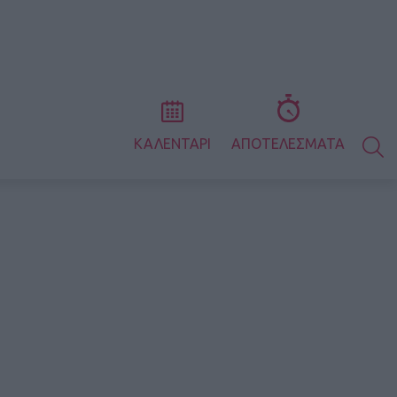
S
ΚΑΛΕΝΤΑΡΙ
ΑΠΟΤΕΛΕΣΜΑΤΑ