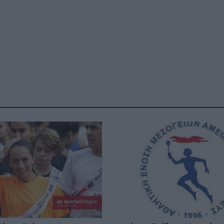
ΓΕΝΙΚ