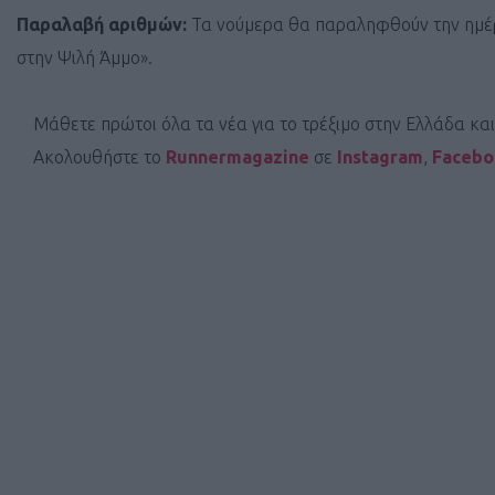
Παραλαβή αριθμών:
Τα νούμερα θα παραληφθούν την ημέρα
στην Ψιλή Άμμο».
Μάθετε πρώτοι όλα τα νέα για το τρέξιμο στην Ελλάδα κα
Ακολουθήστε το
Runnermagazine
σε
Instagram
,
Faceb