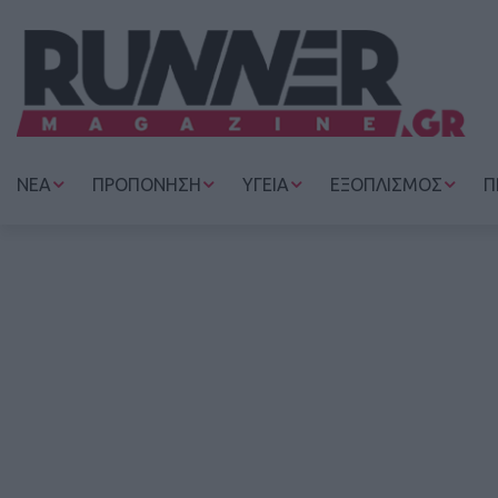
ΝΕΑ
ΠΡΟΠΟΝΗΣΗ
ΥΓΕΙΑ
ΕΞΟΠΛΙΣΜΟΣ
Π