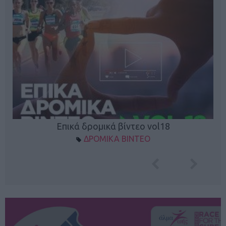
Επικά δρομικά βίντεο vol18
ΔΡΟΜΙΚΑ ΒΙΝΤΕΟ