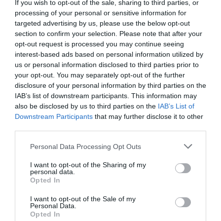
If you wish to opt-out of the sale, sharing to third parties, or
processing of your personal or sensitive information for
targeted advertising by us, please use the below opt-out
section to confirm your selection. Please note that after your
opt-out request is processed you may continue seeing
interest-based ads based on personal information utilized by
us or personal information disclosed to third parties prior to
your opt-out. You may separately opt-out of the further
disclosure of your personal information by third parties on the
IAB’s list of downstream participants. This information may
also be disclosed by us to third parties on the
IAB’s List of
Downstream Participants
that may further disclose it to other
third parties.
Personal Data Processing Opt Outs
I want to opt-out of the Sharing of my
personal data.
Opted In
I want to opt-out of the Sale of my
Personal Data.
Γίνε Συνδρομητής
Opted In