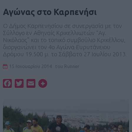
Αγώνας στο Καρπενήσι
Ο Δήμος Καρπενησίου σε συνεργασία με τον
Σύλλογο εν Αθηναίς Κρικελλιωτών “Αγ.
Νικόλαος” και το τοπικό συμβούλιο Κρικέλλου,
διοργανώνει τον 4ο Αγώνα Ευρυτάνειου
Δρόμου 19.500 μ. το Σάββατο 27 Ιουλίου 2013.
15 Ιανουαρίου 2014
του
Runner
Facebook
Twitter
Email