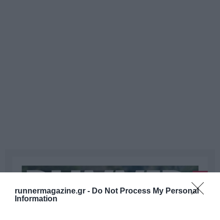
runnermagazine.gr -
Do Not Process My Personal
Information