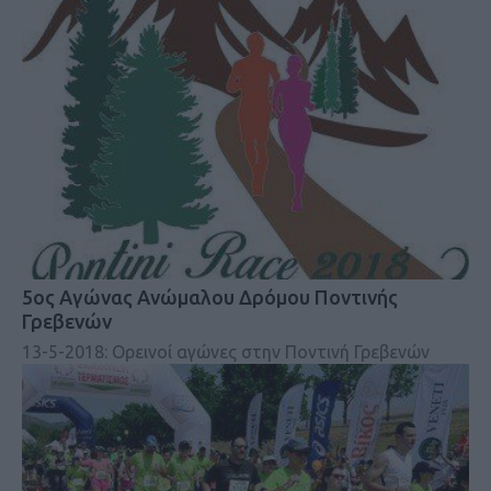
5ος Αγώνας Ανώμαλου Δρόμου Ποντινής
Γρεβενών
13-5-2018: Ορεινοί αγώνες στην Ποντινή Γρεβενών