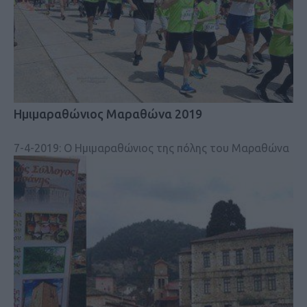
Ημιμαραθώνιος Μαραθώνα 2019
7-4-2019: Ο Ημιμαραθώνιος της πόλης του Μαραθώνα