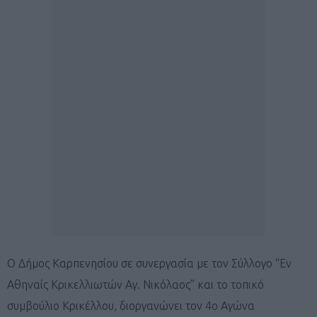
Ο Δήμος Καρπενησίου σε συνεργασία με τον Σύλλογο “Εν
Αθηναίς Κρικελλιωτών Αγ. Νικόλαος” και το τοπικό
συμβούλιο Κρικέλλου, διοργανώνει τον 4ο Αγώνα