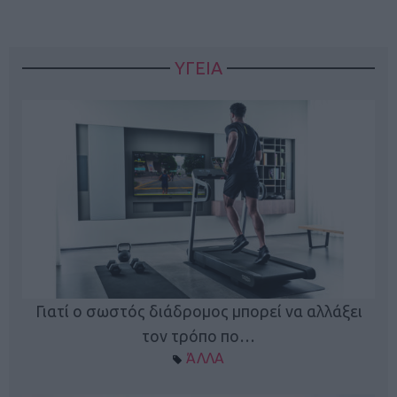
ΥΓΕΙΑ
Γιατί ο σωστός διάδρομος μπορεί να αλλάξει
τον τρόπο πο…
ΆΛΛΑ