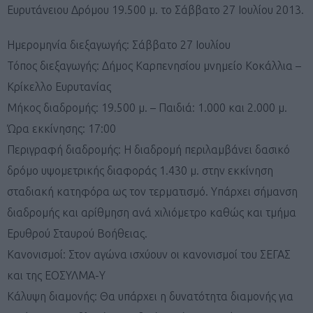
Ευρυτάνειου Δρόμου 19.500 μ. το Σάββατο 27 Ιουλίου 2013.
Ημερομηνία διεξαγωγής: Σάββατο 27 Ιουλίου
Τόπος διεξαγωγής: Δήμος Καρπενησίου μνημείο Κοκάλλια –
Κρίκελλο Ευρυτανίας
Μήκος διαδρομής: 19.500 μ. – Παιδιά: 1.000 και 2.000 μ.
Ώρα εκκίνησης: 17:00
Περιγραφή διαδρομής: Η διαδρομή περιλαμβάνει δασικό
δρόμο υψομετρικής διαφοράς 1.430 μ. στην εκκίνηση
σταδιακή κατηφόρα ως τον τερματισμό. Υπάρχει σήμανση
διαδρομής και αρίθμηση ανά χιλιόμετρο καθώς και τμήμα
Ερυθρού Σταυρού Βοήθειας.
Κανονισμοί: Στον αγώνα ισχύουν οι κανονισμοί του ΣΕΓΑΣ
και της ΕΟΣΥΛΜΑ-Υ
Κάλυψη διαμονής: Θα υπάρχει η δυνατότητα διαμονής για