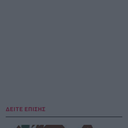
ΔΕΙΤΕ ΕΠΙΣΗΣ