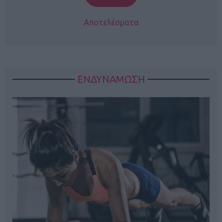
Αποτελέσματα
ΕΝΔΥΝΑΜΩΣΗ