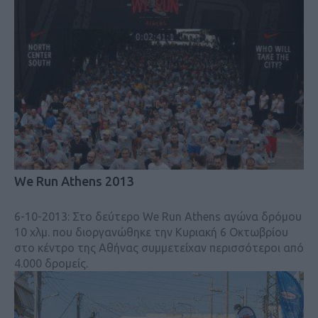
We Run Athens 2013
6-10-2013: Στο δεύτερο We Run Athens αγώνα δρόμου
10 χλμ. που διοργανώθηκε την Κυριακή 6 Οκτωβρίου
στο κέντρο της Αθήνας συμμετείχαν περισσότεροι από
4.000 δρομείς.