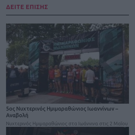
ΔΕΙΤΕ ΕΠΙΣΗΣ
5ος Νυχτερινός Ημιμαραθώνιος Ιωαννίνων –
Αναβολή
Νυχτερινός Ημιμαραθώνιος στα Ιωάννινα στις 2 Μαΐου