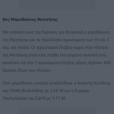
8ος Μαραθώνιος Μεσσήνης
Με επιτυχία έγινε την Κυριακή, για 8η χρονιά ο μαραθώνιος
της Μεσσήνης και τα παράλληλα αγωνίσματα των 10 και 3
χλμ. για παιδιά. Οι τερματισμοί έλαβαν χώρα στην πλατεία
της Μεσσήνης όπου είχε στηθεί ένα γιορτινό σκηνικό ενώ
συνολικά και στα 3 αγωνίσματα έλαβαν μέρος περίπου 600
δρομείς όλων των ηλικιών.
Στον μαραθώνιο, νικητής αναδείχθηκε ο Αντώνης Κατσίκης
του ΣΜΑΧ Φειδιππίδης με 2:58:18 και η Γεωργια
Πουλοπούλου του ΣΔΥΜ με 3:17:40.