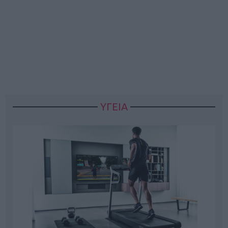
ΥΓΕΙΑ