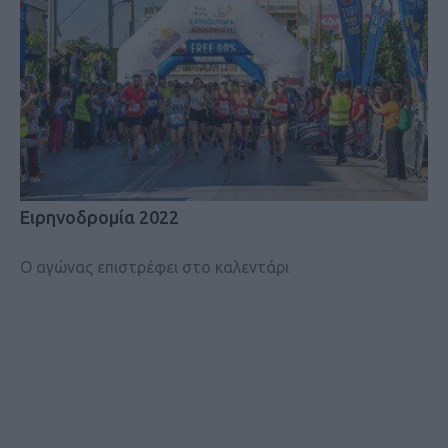
Ειρηνοδρομία 2022
O αγώνας επιστρέφει στο καλεντάρι