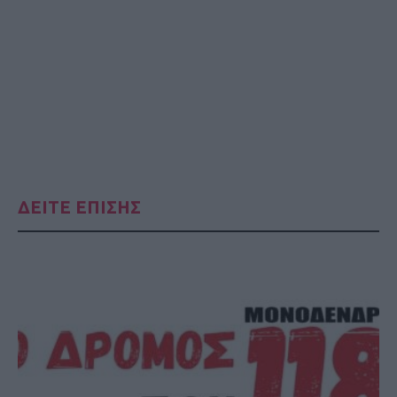
ΔΕΙΤΕ ΕΠΙΣΗΣ