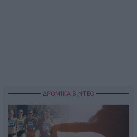
ΔΡΟΜΙΚΑ ΒΙΝΤΕΟ