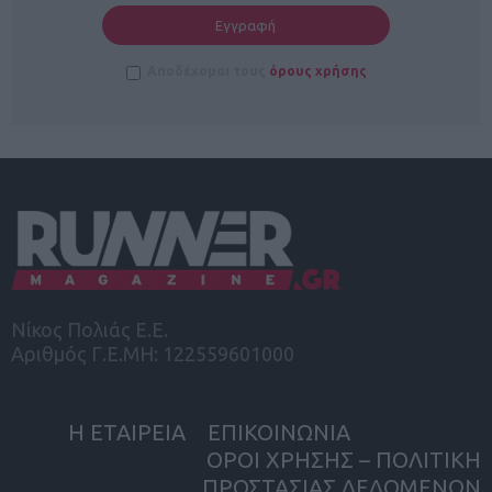
Αποδέχομαι τους
όρους χρήσης
Νίκος Πολιάς Ε.Ε.
Αριθμός Γ.Ε.ΜΗ: 122559601000
Η ΕΤΑΙΡΕΙΑ
ΕΠΙΚΟΙΝΩΝΙΑ
ΟΡΟΙ ΧΡΗΣΗΣ – ΠΟΛΙΤΙΚΗ
ΠΡΟΣΤΑΣΙΑΣ ΔΕΔΟΜΕΝΩΝ