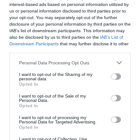
interest-based ads based on personal information utilized by
us or personal information disclosed to third parties prior to
your opt-out. You may separately opt-out of the further
disclosure of your personal information by third parties on the
IAB’s list of downstream participants. This information may
also be disclosed by us to third parties on the
IAB’s List of
Downstream Participants
that may further disclose it to other
third parties.
Personal Data Processing Opt Outs
I want to opt-out of the Sharing of my
personal data.
Opted In
I want to opt-out of the Sale of my
Personal Data.
Opted In
I want to opt-out of processing my
Personal Data for Targeted Advertising.
Opted In
I want to opt-out of Collection, Use,