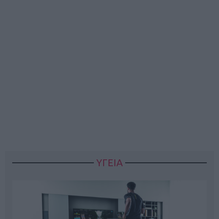
ΥΓΕΙΑ