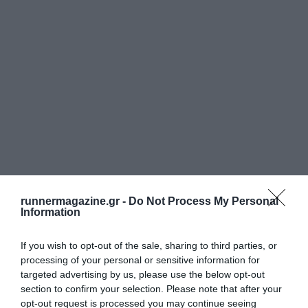
runnermagazine.gr -
Do Not Process My Personal
Information
If you wish to opt-out of the sale, sharing to third parties, or
processing of your personal or sensitive information for
targeted advertising by us, please use the below opt-out
section to confirm your selection. Please note that after your
opt-out request is processed you may continue seeing