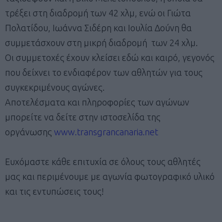
τρέξει στη διαδρομή των 42 χλμ, ενώ οι Γιώτα
Πολατίδου, Ιωάννα Σιδέρη και Ιουλία Δούνη θα
συμμετάσχουν στη μικρή διαδρομή των 24 χλμ.
Οι συμμετοχές έχουν κλείσει εδώ και καιρό, γεγονός
που δείχνει το ενδιαφέρον των αθλητών για τους
συγκεκριμένους αγώνες.
Αποτελέσματα και πληροφορίες των αγώνων
μπορείτε να δείτε στην ιστοσελίδα της
οργάνωσης
www.transgrancanaria.net
Ευχόμαστε κάθε επιτυχία σε όλους τους αθλητές
μας και περιμένουμε με αγωνία φωτογραφικό υλικό
και τις εντυπώσεις τους!