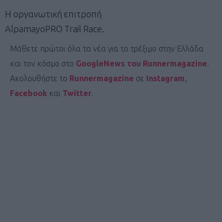
Η οργανωτική επιτροπή
AlpamayoPRO Trail Race.
Μάθετε πρώτοι όλα τα νέα για το τρέξιμο στην Ελλάδα
και τον κόσμο στο
GoogleNews του Runnermagazine
.
Ακολουθήστε το
Runnermagazine
σε
Instagram
,
Facebook
και
Twitter
.