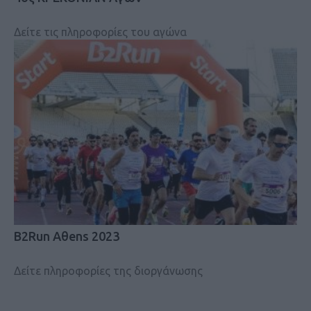
Δείτε τις πληροφορίες του αγώνα
B2Run Aθens 2023
Δείτε πληροφορίες της διοργάνωσης