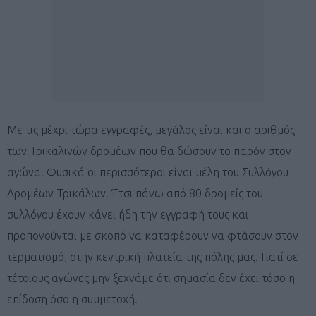
Με τις μέχρι τώρα εγγραφές, μεγάλος είναι και ο αριθμός
των Τρικαλινών δρομέων που θα δώσουν το παρόν στον
αγώνα. Φυσικά οι περισσότεροι είναι μέλη του Συλλόγου
Δρομέων Τρικάλων. Έτσι πάνω από 80 δρομείς του
συλλόγου έχουν κάνει ήδη την εγγραφή τους και
προπονούνται με σκοπό να καταφέρουν να φτάσουν στον
τερματισμό, στην κεντρική πλατεία της πόλης μας. Γιατί σε
τέτοιους αγώνες μην ξεχνάμε ότι σημασία δεν έχει τόσο η
επίδοση όσο η συμμετοχή.