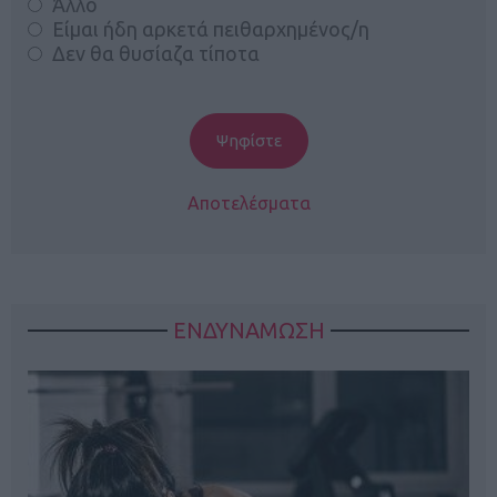
Άλλο
Είμαι ήδη αρκετά πειθαρχημένος/η
Δεν θα θυσίαζα τίποτα
Αποτελέσματα
ΕΝΔΥΝΑΜΩΣΗ