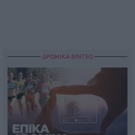
ΔΡΟΜΙΚΑ ΒΙΝΤΕΟ