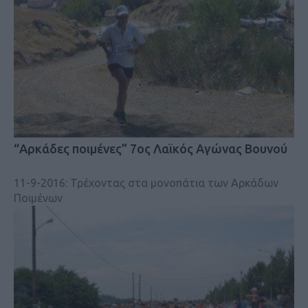
“Αρκάδες ποιμένες” 7ος Λαϊκός Αγώνας Βουνού
11-9-2016: Τρέχοντας στα μονοπάτια των Αρκάδων
Ποιμένων