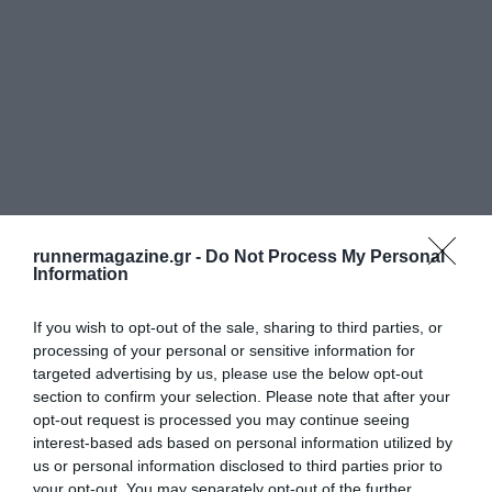
runnermagazine.gr -
Do Not Process My Personal
Information
If you wish to opt-out of the sale, sharing to third parties, or
processing of your personal or sensitive information for
targeted advertising by us, please use the below opt-out
section to confirm your selection. Please note that after your
opt-out request is processed you may continue seeing
interest-based ads based on personal information utilized by
us or personal information disclosed to third parties prior to
your opt-out. You may separately opt-out of the further