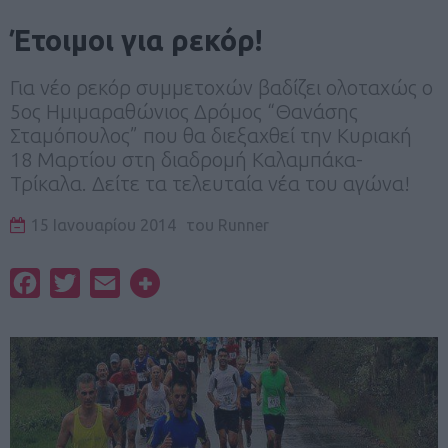
Έτοιμοι για ρεκόρ!
Για νέο ρεκόρ συμμετοχών βαδίζει ολοταχώς ο
5ος Ημιμαραθώνιος Δρόμος “Θανάσης
Σταμόπουλος” που θα διεξαχθεί την Κυριακή
18 Μαρτίου στη διαδρομή Καλαμπάκα-
Τρίκαλα. Δείτε τα τελευταία νέα του αγώνα!
15 Ιανουαρίου 2014
του
Runner
Facebook
Twitter
Email