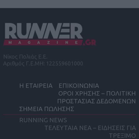
Νίκος Πολιάς Ε.Ε.
Αριθμός Γ.Ε.ΜΗ: 122559601000
Η ΕΤΑΙΡΕΙΑ
ΕΠΙΚΟΙΝΩΝΙΑ
ΟΡΟΙ ΧΡΗΣΗΣ – ΠΟΛΙΤΙΚΗ
ΠΡΟΣΤΑΣΙΑΣ ΔΕΔΟΜΕΝΩΝ
ΣΗΜΕΙΑ ΠΩΛΗΣΗΣ
RUNNING NEWS
ΤΕΛΕΥΤΑΙΑ ΝΕΑ – ΕΙΔΗΣΕΙΣ ΓΙΑ
ΤΡΕΞΙΜΟ