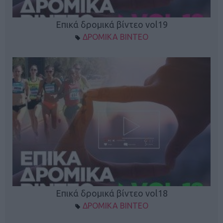
Επικά δρομικά βίντεο vol19
ΔΡΟΜΙΚΑ ΒΙΝΤΕΟ
Επικά δρομικά βίντεο vol18
ΔΡΟΜΙΚΑ ΒΙΝΤΕΟ