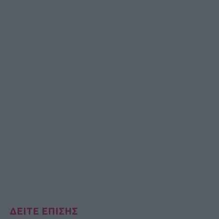
ΔΕΙΤΕ ΕΠΙΣΗΣ