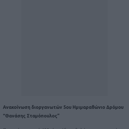
Ανακοίνωση διοργανωτών 5ου Ημιμαραθώνιο Δρόμου
“Θανάσης Σταμόπουλος”