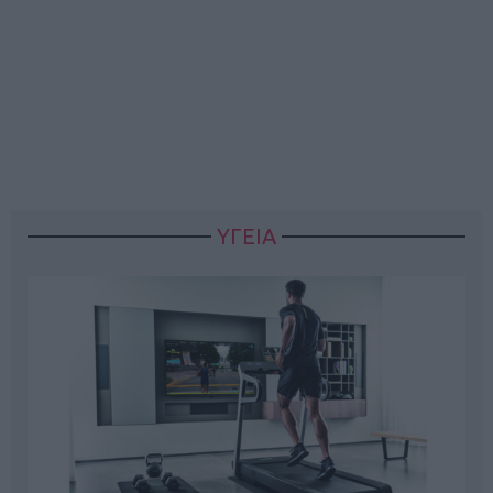
ΥΓΕΙΑ