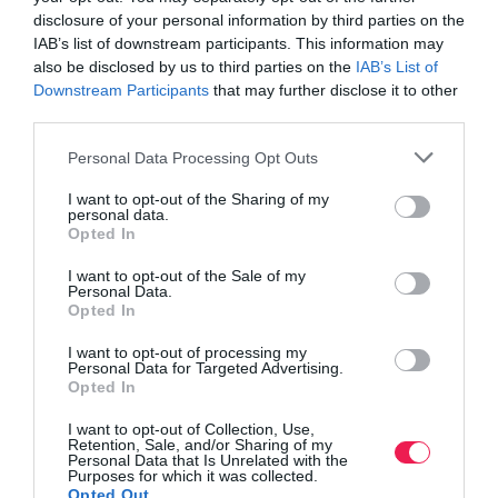
disclosure of your personal information by third parties on the
IAB’s list of downstream participants. This information may
also be disclosed by us to third parties on the
IAB’s List of
Downstream Participants
that may further disclose it to other
third parties.
Personal Data Processing Opt Outs
I want to opt-out of the Sharing of my
personal data.
Opted In
I want to opt-out of the Sale of my
Personal Data.
Opted In
I want to opt-out of processing my
Personal Data for Targeted Advertising.
Opted In
I want to opt-out of Collection, Use,
Retention, Sale, and/or Sharing of my
Personal Data that Is Unrelated with the
Purposes for which it was collected.
Opted Out