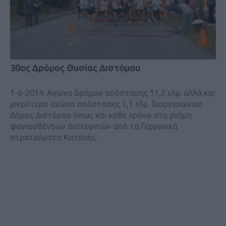
30ος Δρόμος Θυσίας Διστόμου
1-6-2014: Αγώνα δρόμου απόστασης 11,2 χλμ. αλλά και
μικρότερο αγώνα απόστασης 1,1 χλμ. διοργανώνειο
Δήμος Διστόμου όπως και κάθε χρόνο στη μνήμη
φαγιασθέντων Διστομιτών από τα Γερμανικά
στρατεύματα Κατοχής.