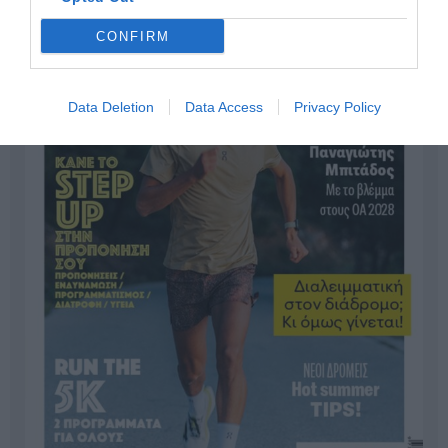
CONFIRM
Data Deletion
Data Access
Privacy Policy