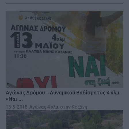
Αγώνας Δρόμου – Δυναμικού Βαδίσματος 4 χλμ.
«Ναι …
13-5-2018: Αγώνας 4 χλμ. στην Κοζάνη