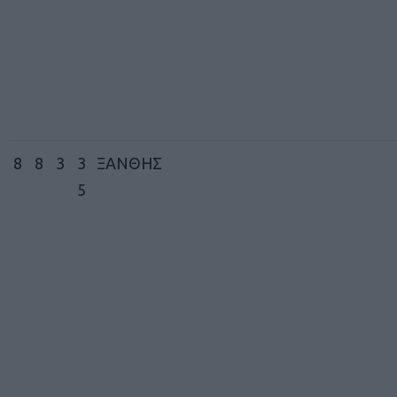
8
8
3
3
ΞΑΝΘΗΣ
5