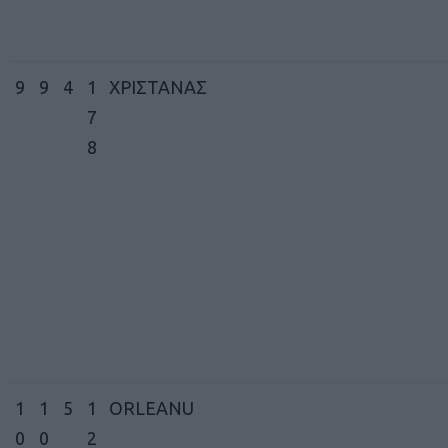
9
9
4
1
ΧΡΙΣΤΑΝΑΣ
7
8
1
1
5
1
ORLEANU
0
0
2