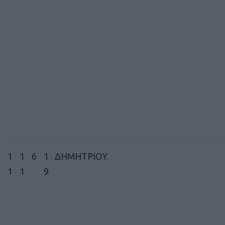
1
1
6
1
ΔΗΜΗΤΡΙΟΥ
1
1
9