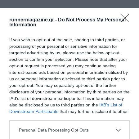
runnermagazine.gr -
Do Not Process My Personal
Information
If you wish to opt-out of the sale, sharing to third parties, or
processing of your personal or sensitive information for
targeted advertising by us, please use the below opt-out
section to confirm your selection. Please note that after your
opt-out request is processed you may continue seeing
interest-based ads based on personal information utilized by
us or personal information disclosed to third parties prior to
your opt-out. You may separately opt-out of the further
disclosure of your personal information by third parties on the
4
4
3
6
ΚΩΣΤΟΠΟΥΛΟΣ
IAB’s list of downstream participants. This information may
also be disclosed by us to third parties on the
IAB’s List of
Downstream Participants
that may further disclose it to other
third parties.
Personal Data Processing Opt Outs