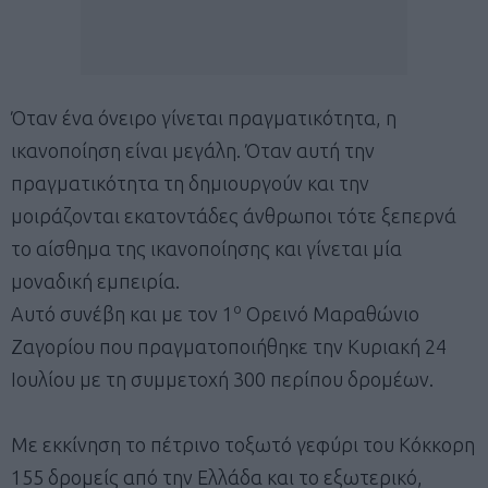
Όταν ένα όνειρο γίνεται πραγματικότητα, η
ικανοποίηση είναι μεγάλη. Όταν αυτή την
πραγματικότητα τη δημιουργούν και την
μοιράζονται εκατοντάδες άνθρωποι τότε ξεπερνά
το αίσθημα της ικανοποίησης και γίνεται μία
μοναδική εμπειρία.
ο
Αυτό συνέβη και με τον 1
Ορεινό Μαραθώνιο
Ζαγορίου που πραγματοποιήθηκε την Κυριακή 24
Ιουλίου με τη συμμετοχή 300 περίπου δρομέων.
Με εκκίνηση το πέτρινο τοξωτό γεφύρι του Κόκκορη
155 δρομείς από την Ελλάδα και το εξωτερικό,