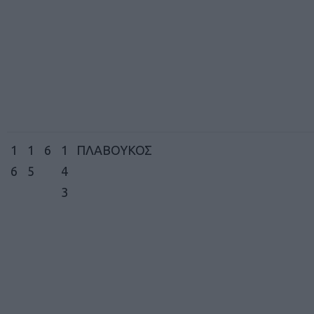
1
1
6
1
ΠΛΑΒΟΥΚΟΣ
6
5
4
3