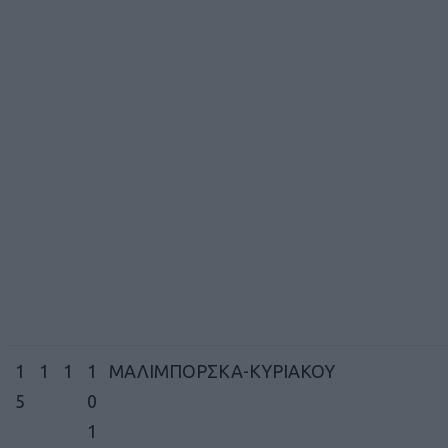
1
1
1
1
ΜΑΛΙΜΠΟΡΣΚΑ-ΚΥΡΙΑΚΟΥ
5
0
1