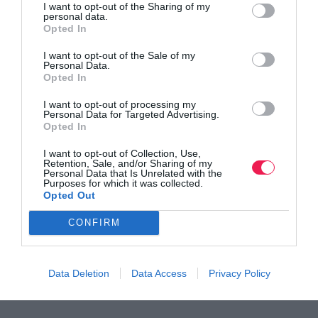
I want to opt-out of the Sharing of my
personal data.
Opted In
I want to opt-out of the Sale of my
Personal Data.
Opted In
I want to opt-out of processing my
Personal Data for Targeted Advertising.
Opted In
I want to opt-out of Collection, Use,
Retention, Sale, and/or Sharing of my
Personal Data that Is Unrelated with the
Purposes for which it was collected.
5
5
1
5
ΒΕΝΕΤΙΚΙΔΗΣ
Opted Out
CONFIRM
Data Deletion
Data Access
Privacy Policy