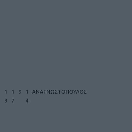
1
1
9
1
ΑΝΑΓΝΩΣΤΟΠΟΥΛΟΣ
9
7
4