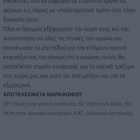
εθελοντές που κατάφεραν σε ελάχιστο χρόνο να
φέρουν εις πέρας με υποδειγματικό τρόπο ένα τόσο
δύσκολο έργο.
Όλοι οι δρομείς εξέφρασαν την χαρά τους και την
ικανοποίηση για όλες τις πτυχές του αγώνα και
ανανέωσαν το ραντεβού για την επόμενη χρονιά
εκφράζοντας την άποψη ότι ο αγώνας αυτός θα
αποτελέσει σημείο αναφοράς για το ορεινό τρέξιμο
στη χώρα μας και γιατί όχι στο μέλλον και για το
εξωτερικό.
ΑΠΟΤΕΛΕΣΜΑΤΑ ΜΑΡΑΘΩΝΙΟΥ
(Θ1: Θέση στην γενική κατάταξη, Θ2: Θέση ανά φύλο, Θ3:
Θέση στην ηλικιακή κατηγορία, KAT.: Ηλικιακή κατηγορία)