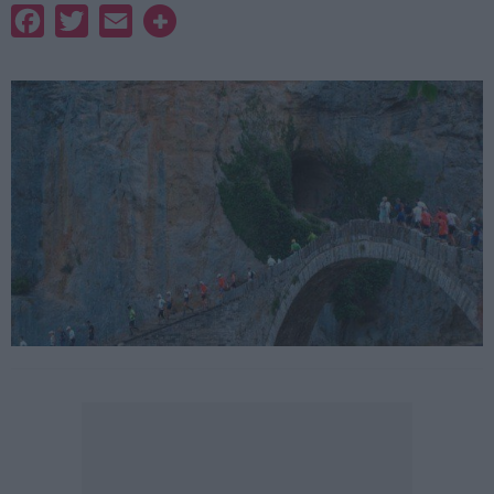
Facebook
Twitter
Email