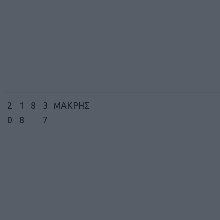
2
1
8
3
ΜΑΚΡΗΣ
0
8
7