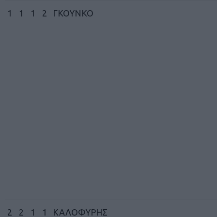
1
1
1
2
ΓΚΟΥΝΚΟ
2
2
1
1
ΚΑΛΟΦΥΡΗΣ