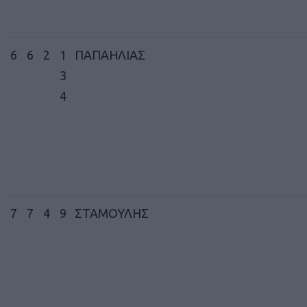
6
6
2
1
ΠΑΠΑΗΛΙΑΣ
3
4
7
7
4
9
ΣΤΑΜΟΥΛΗΣ