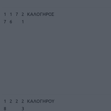
1
1
7
2
ΚΑΛΟΓΗΡΟΣ
7
6
1
1
2
2
2
ΚΑΛΟΓΗΡΟΥ
8
3