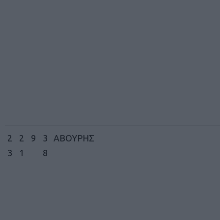
2
2
9
3
ΑΒΟΥΡΗΣ
3
1
8