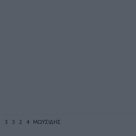
3
3
2
4
ΜΩΥΣΙΔΗΣ