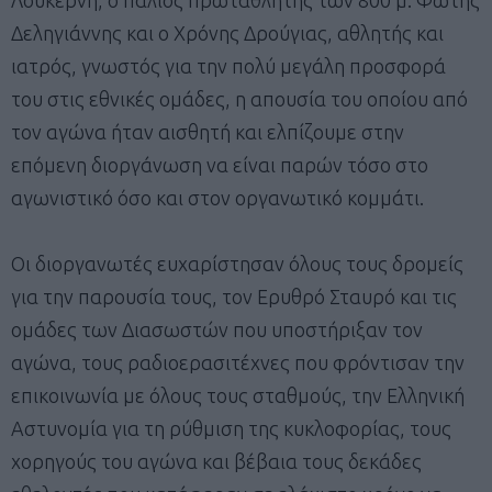
Δεληγιάννης και o Χρόνης Δρούγιας, αθλητής και
ιατρός, γνωστός για την πολύ μεγάλη προσφορά
του στις εθνικές ομάδες, η απουσία του οποίου από
τον αγώνα ήταν αισθητή και ελπίζουμε στην
επόμενη διοργάνωση να είναι παρών τόσο στο
αγωνιστικό όσο και στον οργανωτικό κομμάτι.
Οι διοργανωτές ευχαρίστησαν όλους τους δρομείς
για την παρουσία τους, τον Ερυθρό Σταυρό και τις
ομάδες των Διασωστών που υποστήριξαν τον
αγώνα, τους ραδιοερασιτέχνες που φρόντισαν την
επικοινωνία με όλους τους σταθμούς, την Ελληνική
Αστυνομία για τη ρύθμιση της κυκλοφορίας, τους
χορηγούς του αγώνα και βέβαια τους δεκάδες