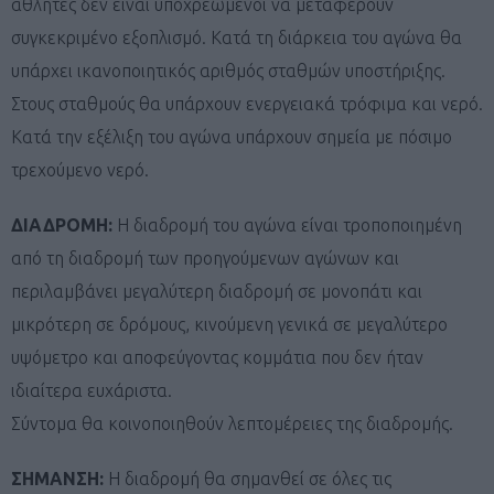
αθλητές δεν είναι υποχρεωμένοι να μεταφέρουν
συγκεκριμένο εξοπλισμό. Κατά τη διάρκεια του αγώνα θα
υπάρχει ικανοποιητικός αριθμός σταθμών υποστήριξης.
Στους σταθμούς θα υπάρχουν ενεργειακά τρόφιμα και νερό.
Κατά την εξέλιξη του αγώνα υπάρχουν σημεία με πόσιμο
τρεχούμενο νερό.
ΔΙΑΔΡΟΜΗ:
Η διαδρομή του αγώνα είναι τροποποιημένη
από τη διαδρομή των προηγούμενων αγώνων και
περιλαμβάνει μεγαλύτερη διαδρομή σε μονοπάτι και
μικρότερη σε δρόμους, κινούμενη γενικά σε μεγαλύτερο
υψόμετρο και αποφεύγοντας κομμάτια που δεν ήταν
ιδιαίτερα ευχάριστα.
Σύντομα θα κοινοποιηθούν λεπτομέρειες της διαδρομής.
ΣΗΜΑΝΣΗ:
Η διαδρομή θα σημανθεί σε όλες τις