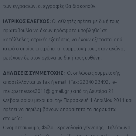
των εγγραφών, οι εγγραφές θα διακοπούν.
ΙΑΤΡΙΚΟΣ ΕΛΕΓΧΟΣ:
Οι αθλητές πρέπει με δική τους
πρωτοβουλία να έχουν πρόσφατα υποβληθεί σε
κατάλληλες ιατρικές εξετάσεις, να έχουν εξεταστεί από
ιατρό ο οποίος επιτρέπει τη συμμετοχή τους στον αγώνα,
μετέχουν δε στον αγώνα με δική τους ευθύνη.
ΔΗΛΩΣΕΙΣ ΣΥΜΜΕΤΟΧΗΣ:
Οι δηλώσεις συμμετοχής
αποστέλλονται με fax ή email (Fax: 22340 23492, e-
mail:
parnassos2011@.gmail.gr
) από τη Δευτέρα 21
Φεβρουαρίου μέχρι και την Παρασκευή 1 Απριλίου 2011 και
πρέπει να περιλαμβάνουν απαραίτητα τα παρακάτω
στοιχεία:
Ονοματεπώνυμο, Φύλο, Χρονολογία γέννησης, Τηλέφωνα