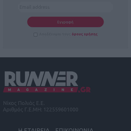
Αποδέχομαι τους
όρους χρήσης
Νίκος Πολιάς Ε.Ε.
Αριθμός Γ.Ε.ΜΗ: 122559601000
Η ΕΤΑΙΡΕΙΑ
ΕΠΙΚΟΙΝΩΝΙΑ