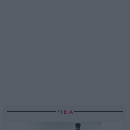
ΥΓΕΙΑ