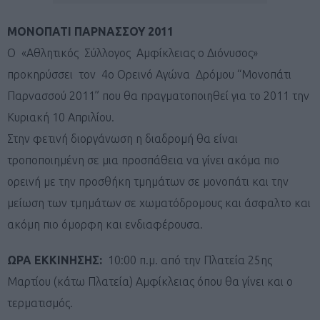
ΜΟΝΟΠΑΤΙ ΠΑΡΝΑΣΣΟΥ 2011
Ο «Αθλητικός Σύλλογος Αμφίκλειας o Διόνυσος»
προκηρύσσει τον 4ο Ορεινό Αγώνα Δρόμου “Μονοπάτι
Παρνασσού 2011” που θα πραγματοποιηθεί για το 2011 την
Κυριακή 10 Απριλίου.
Στην φετινή διοργάνωση η διαδρομή θα είναι
τροποποιημένη σε μια προσπάθεια να γίνει ακόμα πιο
ορεινή με την προσθήκη τμημάτων σε μονοπάτι και την
μείωση των τμημάτων σε χωματόδρομους και άσφαλτο και
ακόμη πιο όμορφη και ενδιαφέρουσα.
ΩΡΑ ΕΚΚΙΝΗΣΗΣ:
10:00 π.μ. από την Πλατεία 25ης
Μαρτίου (κάτω Πλατεία) Αμφίκλειας όπου θα γίνει και ο
τερματισμός.