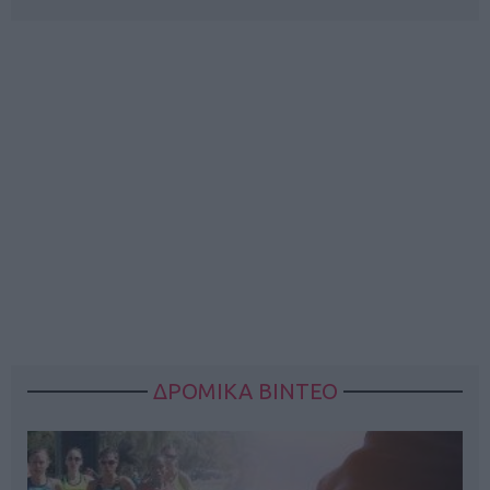
ΔΡΟΜΙΚΑ ΒΙΝΤΕΟ