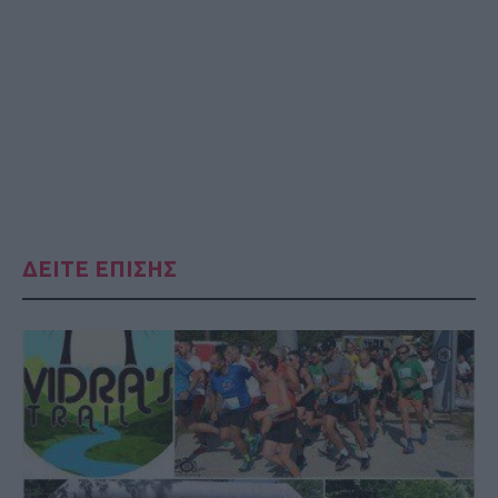
ΔΕΙΤΕ ΕΠΙΣΗΣ