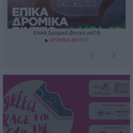
Επικά δρομικά βίντεο vol18
ΔΡΟΜΙΚΑ ΒΙΝΤΕΟ