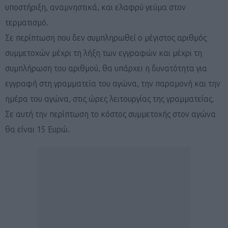
υποστήριξη, αναμνηστικά, και ελαφρύ γεύμα στον
τερματισμό.
Σε περίπτωση που δεν συμπληρωθεί ο μέγιστος αριθμός
συμμετοχών μέχρι τη λήξη των εγγραφών και μέχρι τη
συμπλήρωση του αριθμού, θα υπάρχει η δυνατότητα για
εγγραφή στη γραμματεία του αγώνα, την παραμονή και την
ημέρα του αγώνα, στις ώρες λειτουργίας της γραμματείας.
Σε αυτή την περίπτωση το κόστος συμμετοχής στον αγώνα
θα είναι 15 Ευρώ.