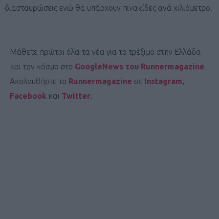
διασταυρώσεις ενώ θα υπάρχουν πινακίδες ανά χιλιόμετρο.
Μάθετε πρώτοι όλα τα νέα για το τρέξιμο στην Ελλάδα
και τον κόσμο στο
GoogleNews του Runnermagazine
.
Ακολουθήστε το
Runnermagazine
σε
Instagram
,
Facebook
και
Twitter
.