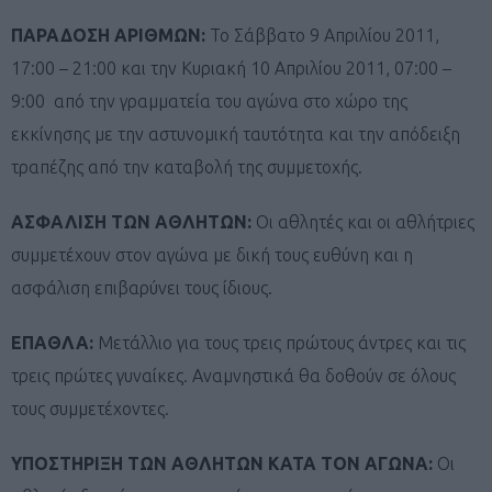
ΠΑΡΑΔΟΣΗ ΑΡΙΘΜΩΝ:
Το Σάββατο 9 Απριλίου 2011,
17:00 – 21:00 και την Κυριακή 10 Απριλίου 2011, 07:00 –
9:00 από την γραμματεία του αγώνα στο χώρο της
εκκίνησης με την αστυνομική ταυτότητα και την απόδειξη
τραπέζης από την καταβολή της συμμετοχής.
ΑΣΦΑΛΙΣΗ ΤΩΝ ΑΘΛΗΤΩΝ:
Οι αθλητές και οι αθλήτριες
συμμετέχουν στον αγώνα με δική τους ευθύνη και η
ασφάλιση επιβαρύνει τους ίδιους.
ΕΠΑΘΛΑ:
Μετάλλιο για τους τρεις πρώτους άντρες και τις
τρεις πρώτες γυναίκες. Aναμνηστικά θα δοθούν σε όλους
τους συμμετέχοντες.
ΥΠΟΣΤΗΡΙΞΗ ΤΩΝ ΑΘΛΗΤΩΝ ΚΑΤΑ ΤΟΝ ΑΓΩΝΑ:
Οι