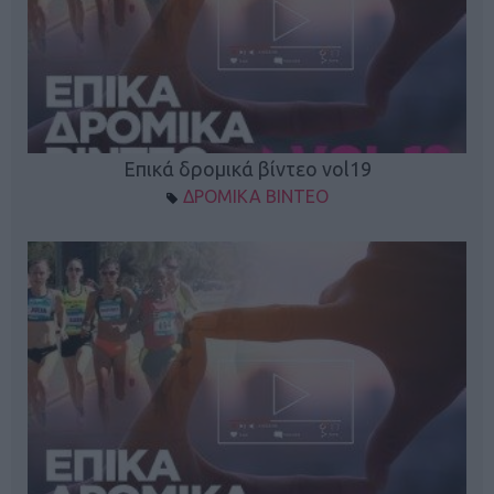
Επικά δρομικά βίντεο vol19
ΔΡΟΜΙΚΑ ΒΙΝΤΕΟ