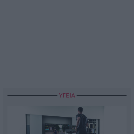
ΥΓΕΙΑ