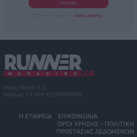
Αποδέχομαι τους
όρους χρήσης
Νίκος Πολιάς Ε.Ε.
Αριθμός Γ.Ε.ΜΗ: 122559601000
Η ΕΤΑΙΡΕΙΑ
ΕΠΙΚΟΙΝΩΝΙΑ
ΟΡΟΙ ΧΡΗΣΗΣ – ΠΟΛΙΤΙΚΗ
ΠΡΟΣΤΑΣΙΑΣ ΔΕΔΟΜΕΝΩΝ