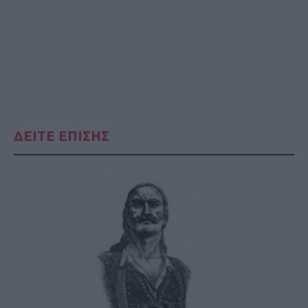
ΔΕΙΤΕ ΕΠΙΣΗΣ