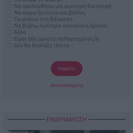
Να ακολουθήσω μία αυστηρή διατροφή
Να κόψω ξενύχτια και βόλτες
Τα μπάνια στη θάλασσα
Να βλέπω λιγότερο οικογένεια/φίλους
Άλλο
Είμαι ήδη αρκετά πειθαρχημένος/η
Δεν θα θυσίαζα τίποτα
Αποτελέσματα
ΕΝΔΥΝΑΜΩΣΗ