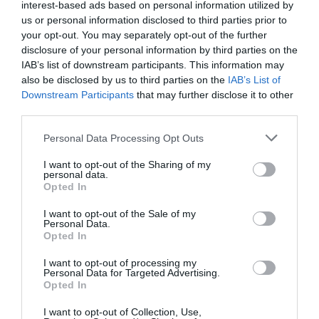
interest-based ads based on personal information utilized by
us or personal information disclosed to third parties prior to
your opt-out. You may separately opt-out of the further
disclosure of your personal information by third parties on the
IAB’s list of downstream participants. This information may
also be disclosed by us to third parties on the
IAB’s List of
Downstream Participants
that may further disclose it to other
third parties.
Personal Data Processing Opt Outs
I want to opt-out of the Sharing of my
personal data.
Opted In
I want to opt-out of the Sale of my
Personal Data.
Opted In
I want to opt-out of processing my
Personal Data for Targeted Advertising.
Opted In
I want to opt-out of Collection, Use,