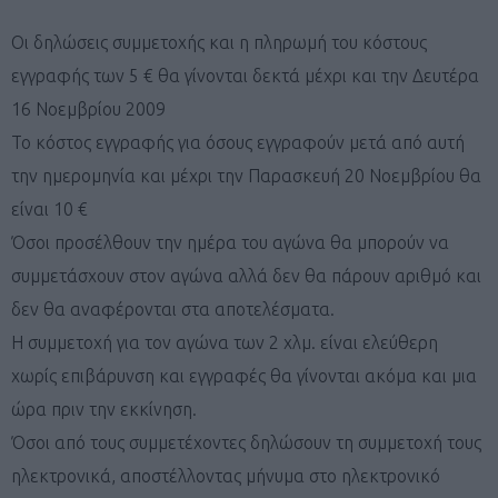
Οι δηλώσεις συμμετοχής και η πληρωμή του κόστους
εγγραφής των 5 € θα γίνονται δεκτά μέχρι και την Δευτέρα
16 Νοεμβρίου 2009
Το κόστος εγγραφής για όσους εγγραφούν μετά από αυτή
την ημερομηνία και μέχρι την Παρασκευή 20 Νοεμβρίου θα
είναι 10 €
Όσοι προσέλθουν την ημέρα του αγώνα θα μπορούν να
συμμετάσχουν στον αγώνα αλλά δεν θα πάρουν αριθμό και
δεν θα αναφέρονται στα αποτελέσματα.
Η συμμετοχή για τον αγώνα των 2 χλμ. είναι ελεύθερη
χωρίς επιβάρυνση και εγγραφές θα γίνονται ακόμα και μια
ώρα πριν την εκκίνηση.
Όσοι από τους συμμετέχοντες δηλώσουν τη συμμετοχή τους
ηλεκτρονικά, αποστέλλοντας μήνυμα στο ηλεκτρονικό