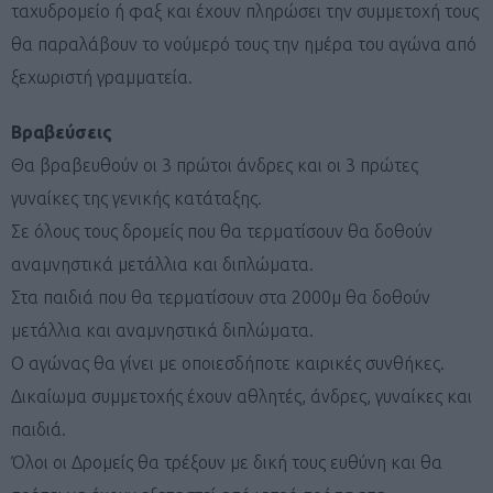
ταχυδρομείο ή φαξ και έχουν πληρώσει την συμμετοχή τους
θα παραλάβουν το νούμερό τους την ημέρα του αγώνα από
ξεχωριστή γραμματεία.
Βραβεύσεις
Θα βραβευθούν οι 3 πρώτοι άνδρες και οι 3 πρώτες
γυναίκες της γενικής κατάταξης.
Σε όλους τους δρομείς που θα τερματίσουν θα δοθούν
αναμνηστικά μετάλλια και διπλώματα.
Στα παιδιά που θα τερματίσουν στα 2000μ θα δοθούν
μετάλλια και αναμνηστικά διπλώματα.
Ο αγώνας θα γίνει με οποιεσδήποτε καιρικές συνθήκες.
Δικαίωμα συμμετοχής έχουν αθλητές, άνδρες, γυναίκες και
παιδιά.
Όλοι οι Δρομείς θα τρέξουν με δική τους ευθύνη και θα