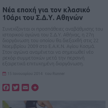
Νέα εποχή για τον κλασικό
10άρι του Σ.Δ.Υ. Αθηνών
Συνεχίζονται οι προσπάθειες αναβάθμισης του
ιστορικού αγώνα του Σ.Δ.Υ. Αθήνας, η 27η
διοργάνωση του οποίου θα διεξαχθή στις 22
Νοεμβρίου 2009 στο Ε.Α.Κ.Ν. Αγίου Κοσμά.
Στον αγώνα αναμένεται να σημειωθεί νέο
ρεκόρ συμμετοχών μετά την περσινή
εξαιρετικά επιτυχημένη διοργάνωση.
15 Ιανουαρίου 2014
του
Runner
Facebook
Twitter
Email