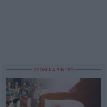
ΔΡΟΜΙΚΑ ΒΙΝΤΕΟ