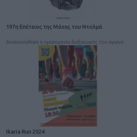
197η Επέτειος της Μάχης του Ντολμά
Ανακοινώθηκε η ημερομηνία διεξαγωγής του αγώνα
Ikaria Run 2024