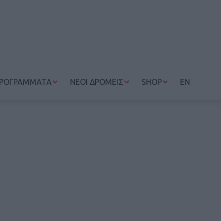
ΡΟΓΡΑΜΜΑΤΑ
ΝΕΟΙ ΔΡΟΜΕΙΣ
SHOP
EN