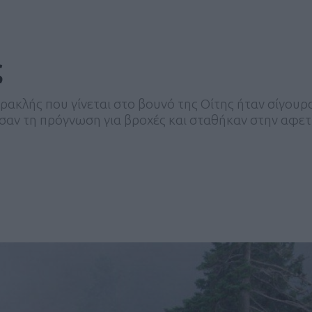
ς
ακλής που γίνεται στο βουνό της Οίτης ήταν σίγουρα
σαν τη πρόγνωση για βροχές και σταθήκαν στην αφετ