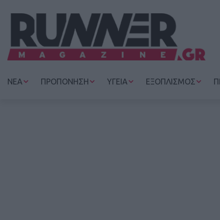
ΝΕΑ
ΠΡΟΠΟΝΗΣΗ
ΥΓΕΙΑ
ΕΞΟΠΛΙΣΜΟΣ
Π