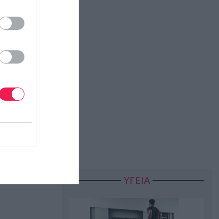
ΥΓΕΙΑ