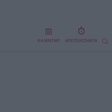
S
ΚΑΛΕΝΤΑΡΙ
ΑΠΟΤΕΛΕΣΜΑΤΑ