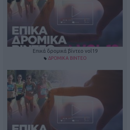
Επικά δρομικά βίντεο vol19
ΔΡΟΜΙΚΑ ΒΙΝΤΕΟ