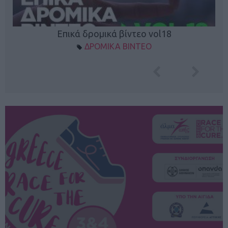
Επικά δρομικά βίντεο vol18
ΔΡΟΜΙΚΑ ΒΙΝΤΕΟ