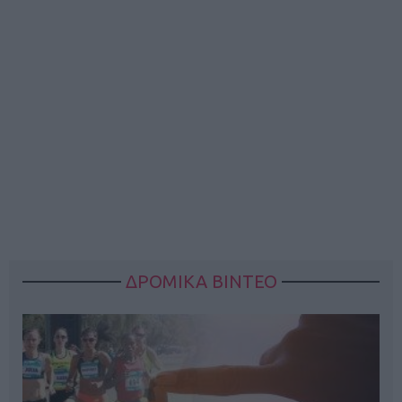
ΔΡΟΜΙΚΑ ΒΙΝΤΕΟ