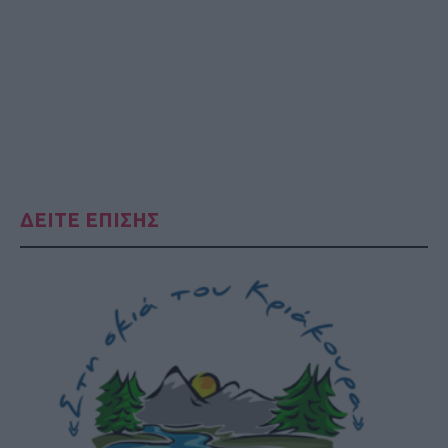
ΔΕΙΤΕ ΕΠΙΣΗΣ