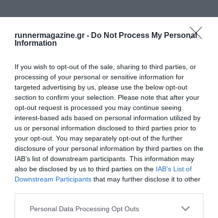
runnermagazine.gr -
Do Not Process My Personal
Information
If you wish to opt-out of the sale, sharing to third parties, or
processing of your personal or sensitive information for
targeted advertising by us, please use the below opt-out
section to confirm your selection. Please note that after your
opt-out request is processed you may continue seeing
interest-based ads based on personal information utilized by
us or personal information disclosed to third parties prior to
your opt-out. You may separately opt-out of the further
disclosure of your personal information by third parties on the
IAB’s list of downstream participants. This information may
also be disclosed by us to third parties on the
IAB’s List of
Downstream Participants
that may further disclose it to other
third parties.
Personal Data Processing Opt Outs