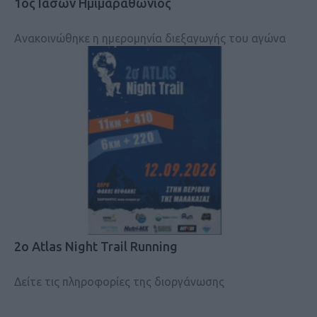
1ος Ιάσων Ημιμαραθώνιος
Ανακοινώθηκε η ημερομηνία διεξαγωγής του αγώνα
2ο Atlas Night Trail Running
Δείτε τις πληροφορίες της διοργάνωσης