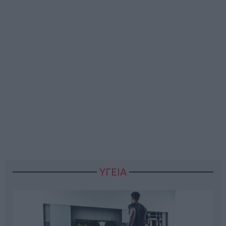
ΥΓΕΙΑ