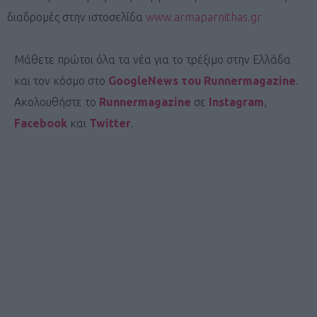
διαδρομές στην ιστοσελίδα
www.armaparnithas.gr
Μάθετε πρώτοι όλα τα νέα για το τρέξιμο στην Ελλάδα
και τον κόσμο στο
GoogleNews του Runnermagazine
.
Ακολουθήστε το
Runnermagazine
σε
Instagram
,
Facebook
και
Twitter
.