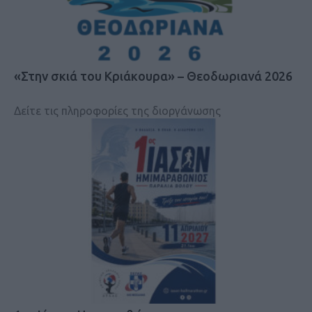
«Στην σκιά του Κριάκουρα» – Θεοδωριανά 2026
Δείτε τις πληροφορίες της διοργάνωσης