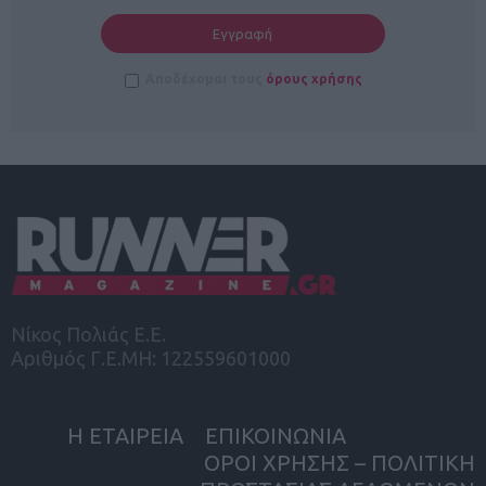
Αποδέχομαι τους
όρους χρήσης
Νίκος Πολιάς Ε.Ε.
Αριθμός Γ.Ε.ΜΗ: 122559601000
Η ΕΤΑΙΡΕΙΑ
ΕΠΙΚΟΙΝΩΝΙΑ
ΟΡΟΙ ΧΡΗΣΗΣ – ΠΟΛΙΤΙΚΗ