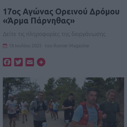
17ος Αγώνας Ορεινού Δρόμου
«Άρμα Πάρνηθας»
Δείτε τις πληροφορίες της διοργάνωσης
18 Ιουλίου 2025
του
Runner Magazine
Facebook
Twitter
Email