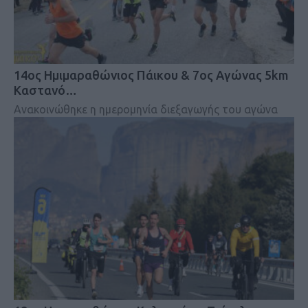
14ος Ημιμαραθώνιος Πάικου & 7ος Αγώνας 5km
Καστανό…
Ανακοινώθηκε η ημερομηνία διεξαγωγής του αγώνα