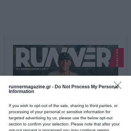
runnermagazine.gr -
Do Not Process My Personal
Information
If you wish to opt-out of the sale, sharing to third parties, or
processing of your personal or sensitive information for
targeted advertising by us, please use the below opt-out
section to confirm your selection. Please note that after your
opt-out request is processed you may continue seeing