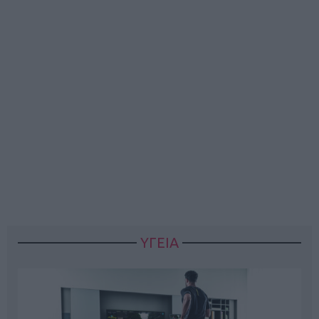
ΥΓΕΙΑ