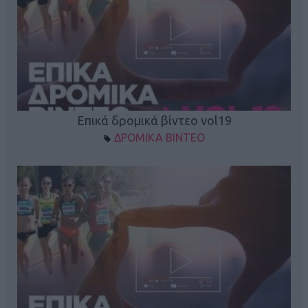
Επικά δρομικά βίντεο vol19
ΔΡΟΜΙΚΑ ΒΙΝΤΕΟ