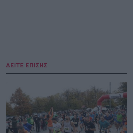
ΔΕΙΤΕ ΕΠΙΣΗΣ