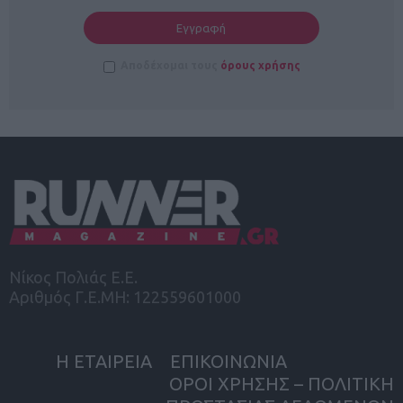
Αποδέχομαι τους
όρους χρήσης
Νίκος Πολιάς Ε.Ε.
Αριθμός Γ.Ε.ΜΗ: 122559601000
Η ΕΤΑΙΡΕΙΑ
ΕΠΙΚΟΙΝΩΝΙΑ
ΟΡΟΙ ΧΡΗΣΗΣ – ΠΟΛΙΤΙΚΗ