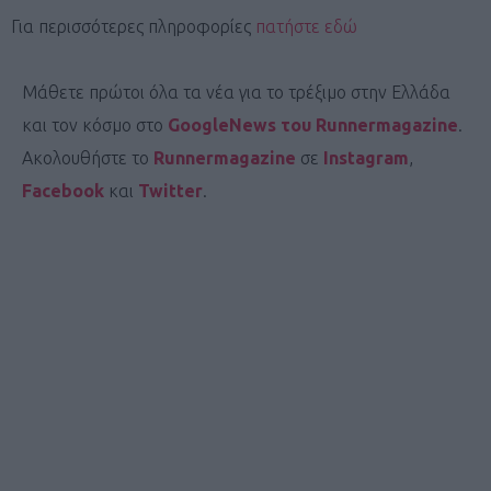
Για περισσότερες πληροφορίες
πατήστε εδώ
Μάθετε πρώτοι όλα τα νέα για το τρέξιμο στην Ελλάδα
και τον κόσμο στο
GoogleNews του Runnermagazine
.
Ακολουθήστε το
Runnermagazine
σε
Instagram
,
Facebook
και
Twitter
.