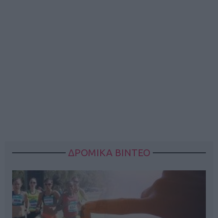
ΔΡΟΜΙΚΑ ΒΙΝΤΕΟ