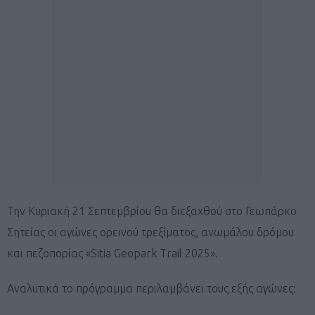
Την Κυριακή 21 Σεπτεμβρίου θα διεξαχθού στο Γεωπάρκο
Σητείας οι αγώνες ορεινού τρεξίματος, ανωμάλου δρόμου
και πεζοπορίας «Sitia Geopark Trail 2025».
Αναλυτικά το πρόγραμμα περιλαμβάνει τους εξής αγώνες: