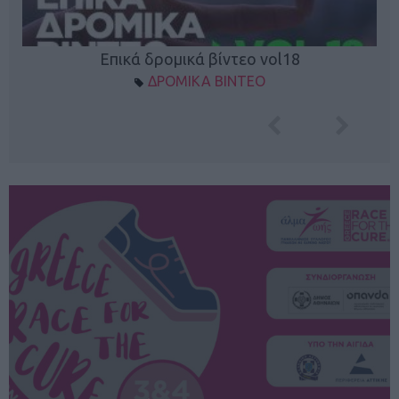
Επικά δρομικά βίντεο vol18
ΔΡΟΜΙΚΑ ΒΙΝΤΕΟ