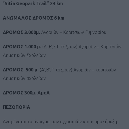
“
Sitia Geopark Trail” 24 km
ΑΝΩΜΑΛΟΣ ΔΡΟΜΟΣ 6 km
ΔΡΟΜΟΣ 3.000μ.
Αγοριών – Κοριτσιών Γυμνασίου
ΔΡΟΜΟΣ 1.000 μ.
(Δ’,Ε’,ΣΤ’ τάξεων) Αγοριών – Κοριτσιών
Δημοτικών Σχολείων
ΔΡΟΜΟΣ 500 μ.
(Α’,Β’,Γ’ τάξεων) Αγοριών – κοριτσιών
Δημοτικών σχολείων
ΔΡΟΜΟΣ 300μ. ΑμεΑ
ΠΕΖΟΠΟΡΙΑ
Αναμένεται το άνοιγμα των εγγραφών και η προκήρυξη.