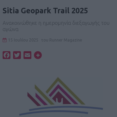
Sitia Geopark Trail 2025
Ανακοινώθηκε η ημερομηνία διεξαγωγής του
αγώνα
15 Ιουλίου 2025
του
Runner Magazine
Facebook
Twitter
Email