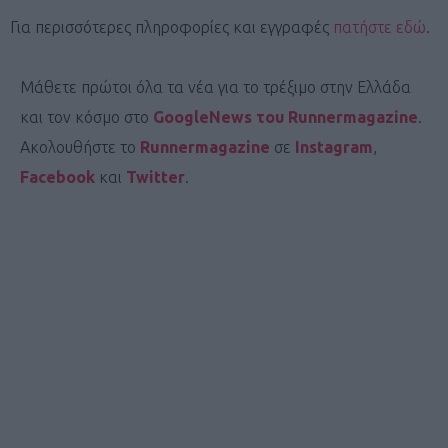
Για περισσότερες πληροφορίες και εγγραφές
πατήστε εδώ
.
Μάθετε πρώτοι όλα τα νέα για το τρέξιμο στην Ελλάδα
και τον κόσμο στο
GoogleNews του Runnermagazine
.
Ακολουθήστε το
Runnermagazine
σε
Instagram
,
Facebook
και
Twitter
.