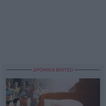
ΔΡΟΜΙΚΑ ΒΙΝΤΕΟ