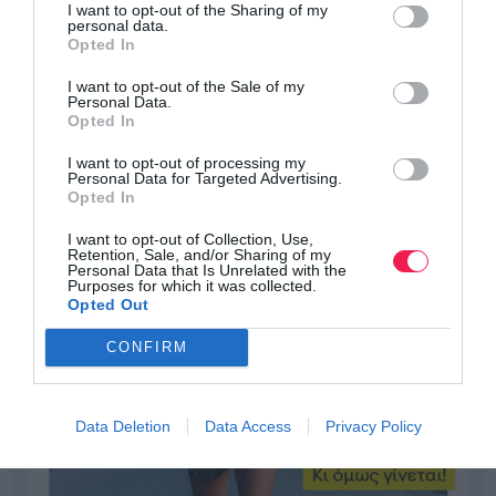
I want to opt-out of the Sharing of my
personal data.
Opted In
I want to opt-out of the Sale of my
Personal Data.
Opted In
I want to opt-out of processing my
Personal Data for Targeted Advertising.
Opted In
I want to opt-out of Collection, Use,
Retention, Sale, and/or Sharing of my
Personal Data that Is Unrelated with the
Purposes for which it was collected.
Opted Out
CONFIRM
Data Deletion
Data Access
Privacy Policy