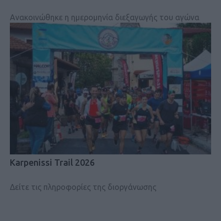
Ανακοινώθηκε η ημερομηνία διεξαγωγής του αγώνα
Karpenissi Trail 2026
Δείτε τις πληροφορίες της διοργάνωσης