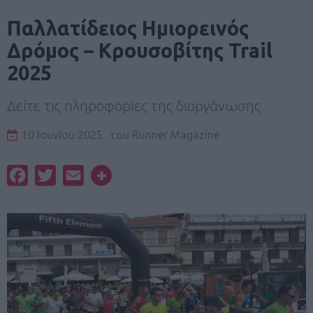
Παλλατίδειος Ημιορεινός
Δρόμος – Κρουσοβίτης Trail
2025
Δείτε τις πληροφορίες της διοργάνωσης
10 Ιουνίου 2025
του
Runner Magazine
Facebook
Twitter
Email