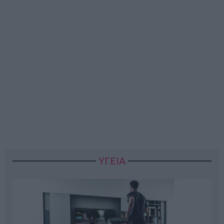
ΥΓΕΙΑ