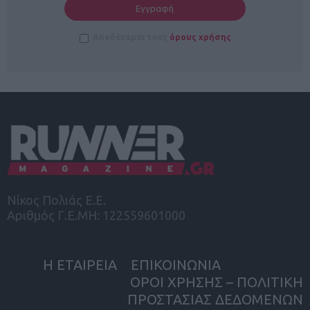
Αποδέχομαι τους
όρους χρήσης
Νίκος Πολιάς Ε.Ε.
Αριθμός Γ.Ε.ΜΗ: 122559601000
Η ΕΤΑΙΡΕΙΑ
ΕΠΙΚΟΙΝΩΝΙΑ
ΟΡΟΙ ΧΡΗΣΗΣ – ΠΟΛΙΤΙΚΗ
ΠΡΟΣΤΑΣΙΑΣ ΔΕΔΟΜΕΝΩΝ