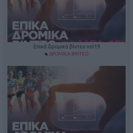
Επικά δρομικά βίντεο vol19
ΔΡΟΜΙΚΑ ΒΙΝΤΕΟ