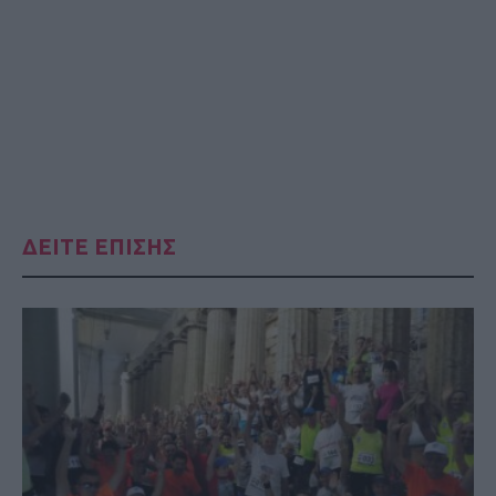
ΔΕΙΤΕ ΕΠΙΣΗΣ