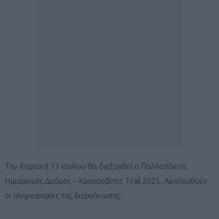
Την Κυριακή 13 Ιουλίου θα διεξαχθεί ο Παλλατίδειος
Ημιορεινός Δρόμος – Κρουσοβίτης Trail 2025. Ακολουθούν
οι πληροφορίες της διοργάνωσης.