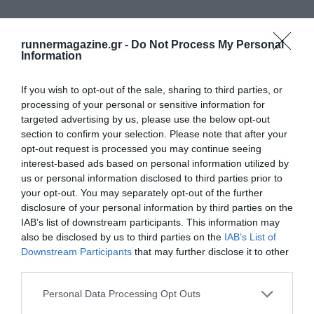
runnermagazine.gr -
Do Not Process My Personal
Information
If you wish to opt-out of the sale, sharing to third parties, or
processing of your personal or sensitive information for
targeted advertising by us, please use the below opt-out
section to confirm your selection. Please note that after your
opt-out request is processed you may continue seeing
interest-based ads based on personal information utilized by
us or personal information disclosed to third parties prior to
your opt-out. You may separately opt-out of the further
disclosure of your personal information by third parties on the
IAB’s list of downstream participants. This information may
also be disclosed by us to third parties on the
IAB’s List of
Downstream Participants
that may further disclose it to other
third parties.
Personal Data Processing Opt Outs