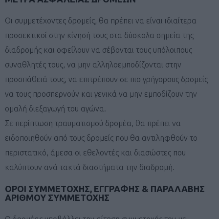
Οι συμμετέχοντες δρομείς, θα πρέπει να είναι ιδιαίτερα
προσεκτικοί στην κίνησή τους στα δύσκολα σημεία της
διαδρομής και οφείλουν να σέβονται τους υπόλοιπους
συναθλητές τους, να μην αλληλοεμποδίζονται στην
προσπάθειά τους, να επιτρέπουν σε πιο γρήγορους δρομείς
να τους προσπερνούν και γενικά να μην εμποδίζουν την
ομαλή διεξαγωγή του αγώνα.
Σε περίπτωση τραυματισμού δρομέα, θα πρέπει να
ειδοποιηθούν από τους δρομείς που θα αντιληφθούν το
περιστατικό, άμεσα οι εθελοντές και διασώστες που
καλύπτουν ανά τακτά διαστήματα την διαδρομή.
ΟΡΟΙ ΣΥΜΜΕΤΟΧΗΣ, ΕΓΓΡΑΦΗΣ & ΠΑΡΑΛΑΒΗΣ
ΑΡΙΘΜΟΥ ΣΥΜΜΕΤΟΧΗΣ
Ο δρομέας υποβάλλει την αίτηση συμμετοχής του με