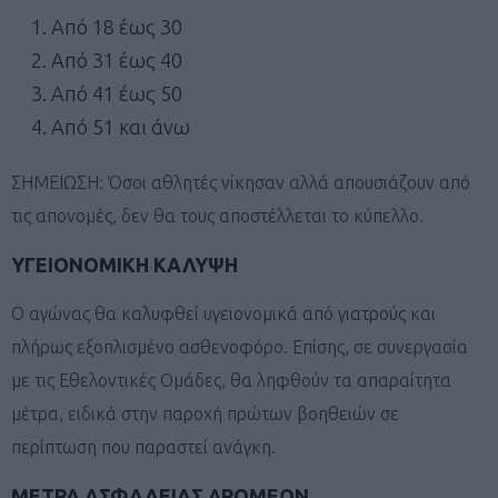
Από 18 έως 30
Από 31 έως 40
Από 41 έως 50
Από 51 και άνω
ΣΗΜΕΙΩΣΗ: Όσοι αθλητές νίκησαν αλλά απουσιάζουν από
τις απονομές, δεν θα τους αποστέλλεται το κύπελλο.
ΥΓΕΙΟΝΟΜΙΚΗ ΚΑΛΥΨΗ
Ο αγώνας θα καλυφθεί υγειονομικά από γιατρούς και
πλήρως εξοπλισμένο ασθενοφόρο. Επίσης, σε συνεργασία
με τις Εθελοντικές Ομάδες, θα ληφθούν τα απαραίτητα
μέτρα, ειδικά στην παροχή πρώτων βοηθειών σε
περίπτωση που παραστεί ανάγκη.
ΜΕΤΡΑ ΑΣΦΑΛΕΙΑΣ ΔΡΟΜΕΩΝ