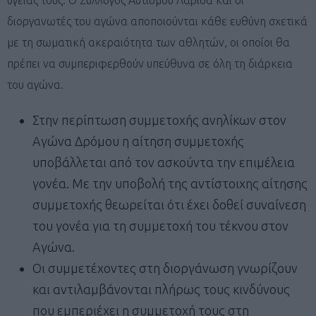
διοργανωτές του αγώνα αποποιούνται κάθε ευθύνη σχετικά
με τη σωματική ακεραιότητα των αθλητών, οι οποίοι θα
πρέπει να συμπεριφερθούν υπεύθυνα σε όλη τη διάρκεια
του αγώνα.
Στην περίπτωση συμμετοχής ανηλίκων στον
Αγώνα Δρόμου η αίτηση συμμετοχής
υποβάλλεται από τον ασκούντα την επιμέλεια
γονέα. Με την υποβολή της αντίστοιχης αίτησης
συμμετοχής θεωρείται ότι έχει δοθεί συναίνεση
του γονέα για τη συμμετοχή του τέκνου στον
Αγώνα.
Οι συμμετέχοντες στη διοργάνωση γνωρίζουν
και αντιλαμβάνονται πλήρως τους κινδύνους
που εμπεριέχει η συμμετοχή τους στη