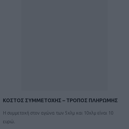
ΚΟΣΤΟΣ ΣΥΜΜΕΤΟΧΗΣ – ΤΡΟΠΟΣ ΠΛΗΡΩΜΗΣ
Η συμμετοχή στον αγώνα των 5χλμ και 10χλμ είναι 10
ευρώ.