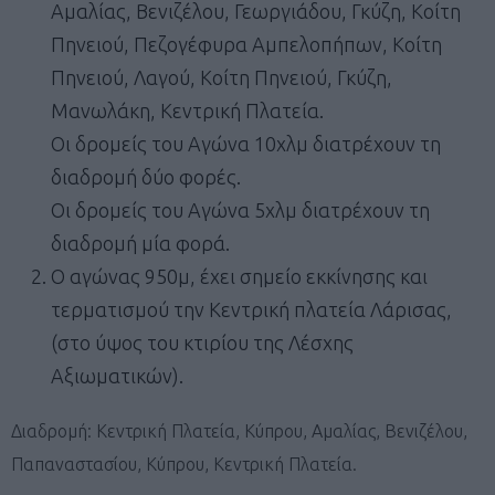
Αμαλίας, Βενιζέλου, Γεωργιάδου, Γκύζη, Κοίτη
Πηνειού, Πεζογέφυρα Αμπελοπήπων, Κοίτη
Πηνειού, Λαγού, Κοίτη Πηνειού, Γκύζη,
Μανωλάκη, Κεντρική Πλατεία.
Οι δρομείς του Αγώνα 10χλμ διατρέχουν τη
διαδρομή δύο φορές.
Οι δρομείς του Αγώνα 5χλμ διατρέχουν τη
διαδρομή μία φορά.
Ο αγώνας 950μ, έχει σημείο εκκίνησης και
τερματισμού την Κεντρική πλατεία Λάρισας,
(στο ύψος του κτιρίου της Λέσχης
Αξιωματικών).
Διαδρομή: Κεντρική Πλατεία, Κύπρου, Αμαλίας, Βενιζέλου,
Παπαναστασίου, Κύπρου, Κεντρική Πλατεία.