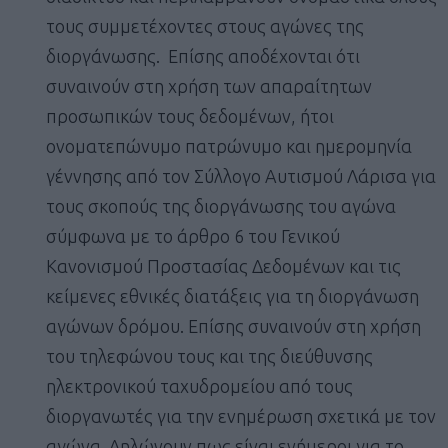
τους συμμετέχοντες στους αγώνες της
διοργάνωσης. Επίσης αποδέχονται ότι
συναινούν στη χρήση των απαραίτητων
προσωπικών τους δεδομένων, ήτοι
ονοματεπώνυμο πατρώνυμο και ημερομηνία
γέννησης από τον Σύλλογο Αυτισμού Λάρισα για
τους σκοπούς της διοργάνωσης του αγώνα
σύμφωνα με το άρθρο 6 του Γενικού
Κανονισμού Προστασίας Δεδομένων και τις
κείμενες εθνικές διατάξεις για τη διοργάνωση
αγώνων δρόμου. Επίσης συναινούν στη χρήση
του τηλεφώνου τους και της διεύθυνσης
ηλεκτρονικού ταχυδρομείου από τους
διοργανωτές για την ενημέρωση σχετικά με τον
αγώνα. Δηλώνουν πως είναι ενήμεροι για το