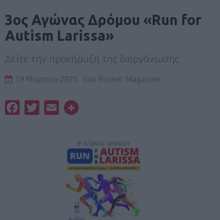
3ος Αγώνας Δρόμου «Run for
Autism Larissa»
Δείτε την προκήρυξη της διοργάνωσης
19 Μαρτίου 2025
του
Runner Magazine
Facebook
Twitter
Email