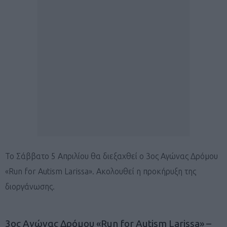
Το Σάββατο 5 Απριλίου θα διεξαχθεί ο 3ος Αγώνας Δρόμου
«Run for Autism Larissa». Ακολουθεί η προκήρυξη της
διοργάνωσης.
3ος Αγώνας Δρόμου «Run for Autism Larissa» –