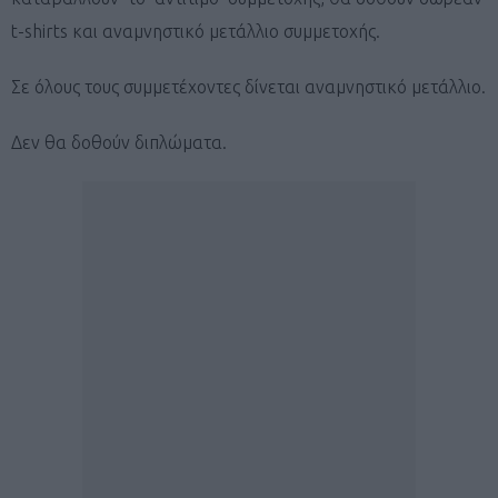
t-shirts και αναμνηστικό μετάλλιο συμμετοχής.
Σε όλους τους συμμετέχοντες δίνεται αναμνηστικό μετάλλιο.
Δεν θα δοθούν διπλώματα.