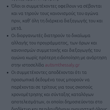
Όλοι οι συμμετέχοντες οφείλουν να σέβονται
και να τηρούν τους κανονισμούς του αγώνα
πριν, καθ’ όλη τη διάρκεια διεξαγωγής του και
μετά.
Οι διοργανωτές διατηρούν το δικαίωμα
αλλαγής του προγράμματος, των όρων και
κανονισμών συμμετοχής και διεξαγωγής του
αγώνα χωρίς πρότερη ειδοποίηση με ανάρτηση
στην ιστοσελίδα
autismthessaly.gr
Οι συμμετέχοντες αποδέχονται ότι τα
προσωπικά δεδομένα τους μπορούν να
παρέχονται σε τρίτους για τους σκοπούς
χρονομέτρησης και σύνταξης καταλόγων
αποτελεσμάτων, οι οποίοι δημοσιεύονται στο
διαδίκτυο και περιλαμβάνουν ονομαστικά όλους