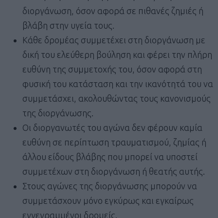
διοργάνωση, όσον αφορά σε πιθανές ζημιές ή
βλάβη στην υγεία τους.
Κάθε δρομέας συμμετέχει στη διοργάνωση με
δική του ελεύθερη βούληση και φέρει την πλήρη
ευθύνη της συμμετοχής του, όσον αφορά στη
φυσική του κατάσταση και την ικανότητά του να
συμμετάσχει, ακολουθώντας τους κανονισμούς
της διοργάνωσης.
Οι διοργανωτές του αγώνα δεν φέρουν καμία
ευθύνη σε περίπτωση τραυματισμού, ζημίας ή
άλλου είδους βλάβης που μπορεί να υποστεί
συμμετέχων στη διοργάνωση ή θεατής αυτής.
Στους αγώνες της διοργάνωσης μπορούν να
συμμετάσχουν μόνο εγκύρως και εγκαίρως
εγγεγραμμένοι δρομείς.