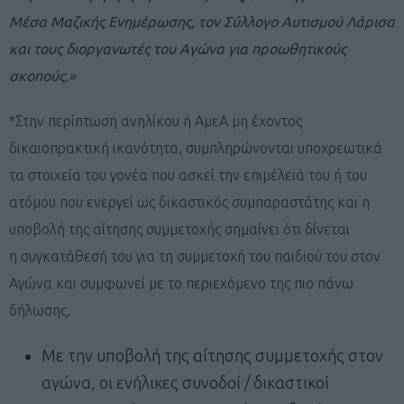
Μέσα Μαζικής Ενημέρωσης, τον Σύλλογο Αυτισμού Λάρισα
και τους διοργανωτές του Αγώνα για προωθητικούς
σκοπούς.»
*Στην περίπτωση ανηλίκου ή ΑμεΑ μη έχοντος
δικαιοπρακτική ικανότητα, συμπληρώνονται υποχρεωτικά
τα στοιχεία του γονέα που ασκεί την επιμέλειά του ή του
ατόμου που ενεργεί ως δικαστικός συμπαραστάτης και η
υποβολή της αίτησης συμμετοχής σημαίνει ότι δίνεται
η συγκατάθεσή του για τη συμμετοχή του παιδιού του στον
Αγώνα και συμφωνεί με το περιεχόμενο της πιο πάνω
δήλωσης
.
Με την υποβολή της αίτησης συμμετοχής στον
αγώνα, οι ενήλικες συνοδοί / δικαστικοί