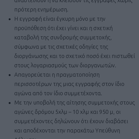
πρότερη ενημέρωση.
Η εγγραφή είναι έγκυρη μόνο με την
προϋπόθεση ότι έχει γίνει και η σχετική
καταβολή της συνδρομής συμμετοχής,
σύμφωνα με τις σχετικές οδηγίες της
διοργάνωσης και το σχετικό ποσό έχει πιστωθεί
στους λογαριασμούς των διοργανωτών.
Απαγορεύεται η πραγματοποίηση
περισσοτέρων της μιας εγγραφής στον ίδιο
αγώνα από τον ίδιο συμμετέχοντα.
Με την υποβολή της αίτησης συμμετοχής στους
αγώνες δρόμου 5χλμ – 10 χλμ και 950 μ, οι
συμμετέχοντες δηλώνουν ότι έχουν διαβάσει
και αποδέχονται την παρακάτω Υπεύθυνη