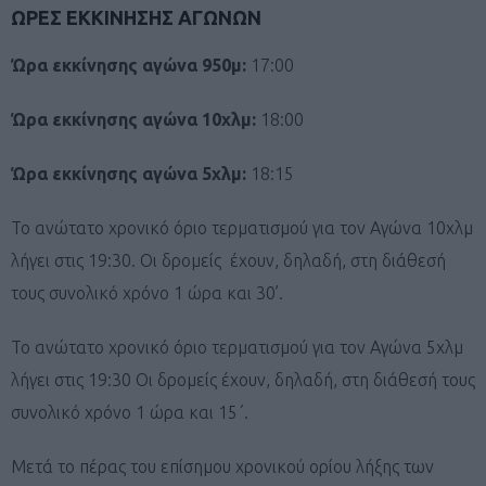
ΩΡΕΣ ΕΚΚΙΝΗΣΗΣ ΑΓΩΝΩΝ
Ώρα εκκίνησης αγώνα 950μ:
17:00
Ώρα εκκίνησης αγώνα 10χλμ:
18:00
Ώρα εκκίνησης αγώνα 5χλμ:
18:15
Το ανώτατο χρονικό όριο τερματισμού για τον Αγώνα 10χλμ
λήγει στις 19:30. Οι δρομείς έχουν, δηλαδή, στη διάθεσή
τους συνολικό χρόνο 1 ώρα και 30’.
Το ανώτατο χρονικό όριο τερματισμού για τον Αγώνα 5χλμ
λήγει στις 19:30 Οι δρομείς έχουν, δηλαδή, στη διάθεσή τους
συνολικό χρόνο 1 ώρα και 15΄.
Μετά το πέρας του επίσημου χρονικού ορίου λήξης των