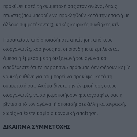
προκύψει κατά τη συμμετοχή σας στον αγώνα, όπως
πτώσεις (που μπορούν να προκληθούν κατά την επαφή με
άλλους συμμετέχοντες), κακές καιρικές συνθήκες κτλ.
Παραιτείστε από οποιαδήποτε απαίτηση, από τους
διοργανωτές, χορηγούς και οποιονδήποτε εμπλέκεται
άμεσα ή έμμεσα με τη διεξαγωγή του αγώνα και
αποδέχεστε ότι τα παραπάνω πρόσωπα δεν φέρουν καμία
νομική ευθύνη για ότι μπορεί να προκύψει κατά τη
συμμετοχή σας. Ακόμα δίνετε την έγκρισή σας στους
διοργανωτές, να χρησιμοποιήσουν φωτογραφίες σας ή
βίντεο από τον αγώνα, ή οποιαδήποτε άλλη καταγραφή,
χωρίς να έχετε καμία οικονομική απαίτηση.
ΔΙΚΑΙΩΜΑ ΣΥΜΜΕΤΟΧΗΣ