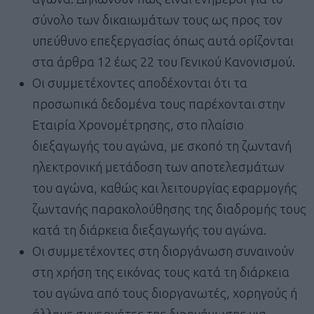
σύνολο των δικαιωμάτων τους ως προς τον
υπεύθυνο επεξεργασίας όπως αυτά ορίζονται
στα άρθρα 12 έως 22 του Γενικού Κανονισμού.
Οι συμμετέχοντες αποδέχονται ότι τα
προσωπικά δεδομένα τους παρέχονται στην
Εταιρία Χρονομέτρησης, στο πλαίσιο
διεξαγωγής του αγώνα, με σκοπό τη ζωντανή
ηλεκτρονική μετάδοση των αποτελεσμάτων
του αγώνα, καθώς και λειτουργίας εφαρμογής
ζωντανής παρακολούθησης της διαδρομής τους
κατά τη διάρκεια διεξαγωγής του αγώνα.
Οι συμμετέχοντες στη διοργάνωση συναινούν
στη χρήση της εικόνας τους κατά τη διάρκεια
του αγώνα από τους διοργανωτές, χορηγούς ή
άλλους συνεργάτες της διοργάνωσης για