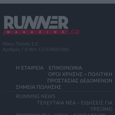
Νίκος Πολιάς Ε.Ε.
Αριθμός Γ.Ε.ΜΗ: 122559601000
Η ΕΤΑΙΡΕΙΑ
ΕΠΙΚΟΙΝΩΝΙΑ
ΟΡΟΙ ΧΡΗΣΗΣ – ΠΟΛΙΤΙΚΗ
ΠΡΟΣΤΑΣΙΑΣ ΔΕΔΟΜΕΝΩΝ
ΣΗΜΕΙΑ ΠΩΛΗΣΗΣ
RUNNING NEWS
ΤΕΛΕΥΤΑΙΑ ΝΕΑ – ΕΙΔΗΣΕΙΣ ΓΙΑ
ΤΡΕΞΙΜΟ