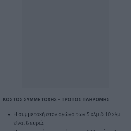
ΚΟΣΤΟΣ ΣΥΜΜΕΤΟΧΗΣ – ΤΡΟΠΟΣ ΠΛΗΡΩΜΗΣ
Η συμμετοχή στον αγώνα των 5 χλμ & 10 χλμ
είναι 8 ευρώ.