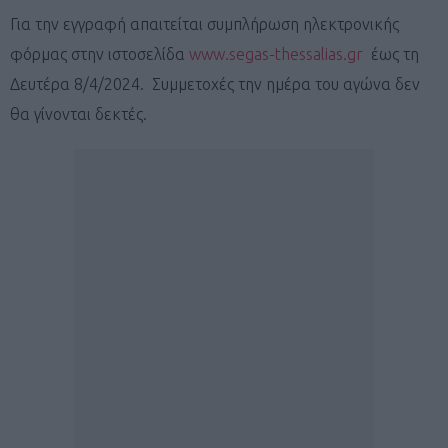
Για την εγγραφή απαιτείται συμπλήρωση ηλεκτρονικής
φόρμας στην ιστοσελίδα
www.segas-thessalias.gr
έως τη
Δευτέρα 8/4/2024. Συμμετοχές την ημέρα του αγώνα δεν
θα γίνονται δεκτές.