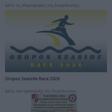
Δείτε τις πληροφορίες της διοργάνωσης
Oropos Seaside Race 2026
Δείτε την προκήρυξη της διοργάνωσης