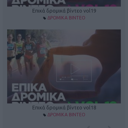
Επικά δρομικά βίντεο vol19
ΔΡΟΜΙΚΑ ΒΙΝΤΕΟ
Επικά δρομικά βίντεο vol18
ΔΡΟΜΙΚΑ ΒΙΝΤΕΟ