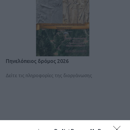
Πηνελόπειος δρόμος 2026
Δείτε τις πληροφορίες της διοργάνωσης