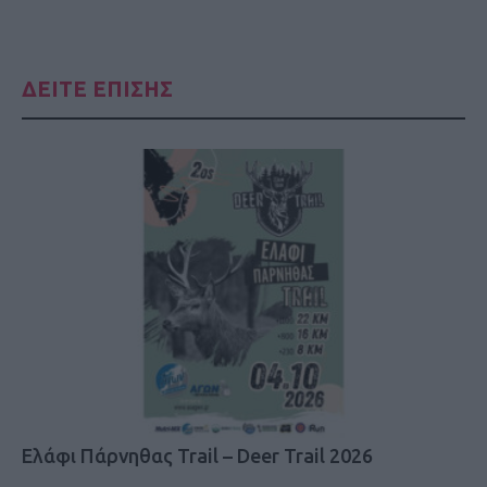
ΔΕΙΤΕ ΕΠΙΣΗΣ
Ελάφι Πάρνηθας Trail – Deer Trail 2026