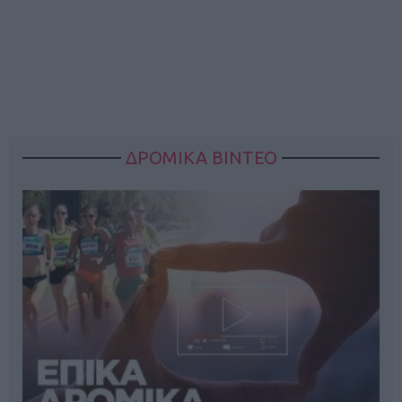
ΔΡΟΜΙΚΑ ΒΙΝΤΕΟ