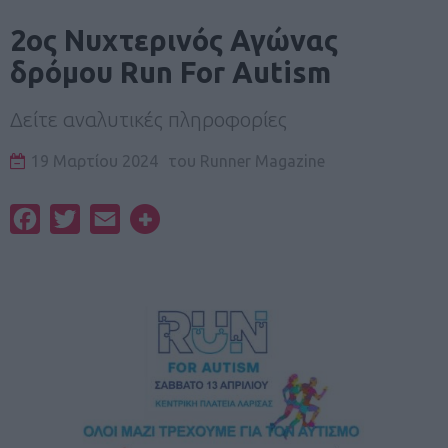
2ος Νυχτερινός Αγώνας
δρόμου Run For Autism
Δείτε αναλυτικές πληροφορίες
19 Μαρτίου 2024
του
Runner Magazine
Facebook
Twitter
Email