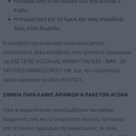
Η συμμετοχή στον αγώνα των 630 μ είναι 2
ευρώ.
Η συμμετοχή για τα ΑμεΑ και τους συνοδούς
τους είναι δωρεάν.
Η καταβολή της συνδρομής συμμετοχής γίνεται
αποκλειστικά μέσω κατάθεσης στον τραπεζικό λογαριασμό
της ΕΑΣ ΣΕΓΑΣ ΘΕΣΣΑΛΙΑΣ ΕΘΝΙΚΗ ΤΡΑΠΕΖΑ : ΙΒΑΝ GR
9401102520000025200311196, έως την καταληκτική
ημέρα εγγραφών Δευτέρα 8/4/2023.
ΣΗΜΕΙΑ ΠΑΡΑΛΑΒΗΣ ΑΡΙΘΜΩΝ & ΠΑΚΕΤΩΝ ΑΓΩΝΑ
Όλοι οι συμμετέχοντες παραλαμβάνουν τον αριθμό
συμμετοχής τους και το απαραίτητο υλικό για τον αγώνα
από το Κέντρο Εγγραφών της διοργάνωσης, το οποίο