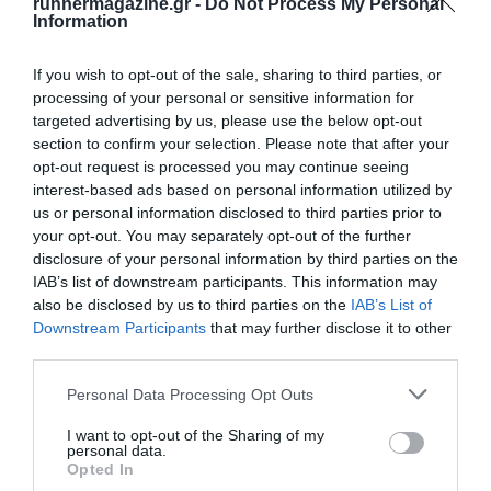
runnermagazine.gr -
Do Not Process My Personal
Information
If you wish to opt-out of the sale, sharing to third parties, or
processing of your personal or sensitive information for
targeted advertising by us, please use the below opt-out
section to confirm your selection. Please note that after your
opt-out request is processed you may continue seeing
interest-based ads based on personal information utilized by
us or personal information disclosed to third parties prior to
your opt-out. You may separately opt-out of the further
disclosure of your personal information by third parties on the
IAB’s list of downstream participants. This information may
also be disclosed by us to third parties on the
IAB’s List of
Downstream Participants
that may further disclose it to other
third parties.
Personal Data Processing Opt Outs
I want to opt-out of the Sharing of my
personal data.
Opted In