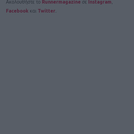
Ακολουθήστε το
Runnermagazine
σε
Instagram
,
Facebook
και
Twitter
.