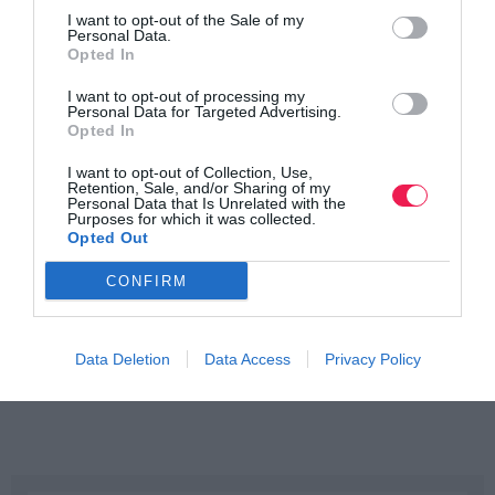
I want to opt-out of the Sale of my
Personal Data.
Opted In
I want to opt-out of processing my
Personal Data for Targeted Advertising.
Opted In
I want to opt-out of Collection, Use,
Retention, Sale, and/or Sharing of my
Personal Data that Is Unrelated with the
Purposes for which it was collected.
Opted Out
CONFIRM
Data Deletion
Data Access
Privacy Policy