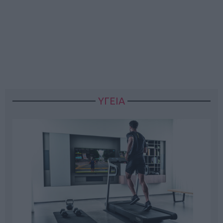
ΥΓΕΙΑ