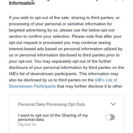
Information
If you wish to opt-out of the sale, sharing to third parties, or
processing of your personal or sensitive information for
targeted advertising by us, please use the below opt-out
section to confirm your selection. Please note that after your
opt-out request is processed you may continue seeing
interest-based ads based on personal information utilized by
us or personal information disclosed to third parties prior to
your opt-out. You may separately opt-out of the further
disclosure of your personal information by third parties on the
IAB’s list of downstream participants. This information may
also be disclosed by us to third parties on the
IAB’s List of
Downstream Participants
that may further disclose it to other
third parties.
Personal Data Processing Opt Outs
I want to opt-out of the Sharing of my
personal data.
Opted In