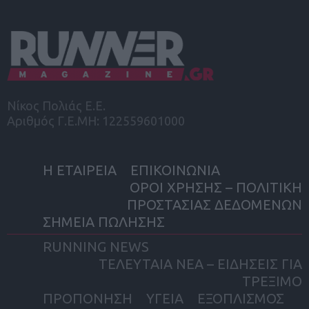
Νίκος Πολιάς Ε.Ε.
Αριθμός Γ.Ε.ΜΗ: 122559601000
Η ΕΤΑΙΡΕΙΑ
ΕΠΙΚΟΙΝΩΝΙΑ
ΟΡΟΙ ΧΡΗΣΗΣ – ΠΟΛΙΤΙΚΗ
ΠΡΟΣΤΑΣΙΑΣ ΔΕΔΟΜΕΝΩΝ
ΣΗΜΕΙΑ ΠΩΛΗΣΗΣ
RUNNING NEWS
ΤΕΛΕΥΤΑΙΑ ΝΕΑ – ΕΙΔΗΣΕΙΣ ΓΙΑ
ΤΡΕΞΙΜΟ
ΠΡΟΠΟΝΗΣΗ
ΥΓΕΙΑ
ΕΞΟΠΛΙΣΜΟΣ