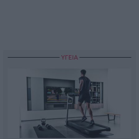
ΥΓΕΙΑ