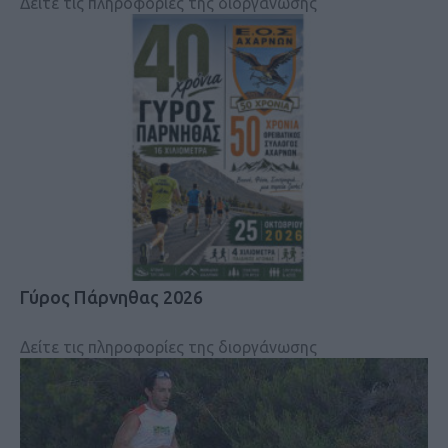
Δείτε τις πληροφορίες της διοργάνωσης
Γύρος Πάρνηθας 2026
Δείτε τις πληροφορίες της διοργάνωσης