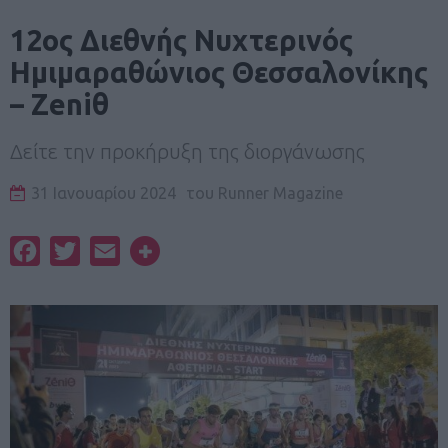
12ος Διεθνής Νυχτερινός
Ημιμαραθώνιος Θεσσαλονίκης
– Zeniθ
Δείτε την προκήρυξη της διοργάνωσης
31 Ιανουαρίου 2024
του
Runner Magazine
Facebook
Twitter
Email