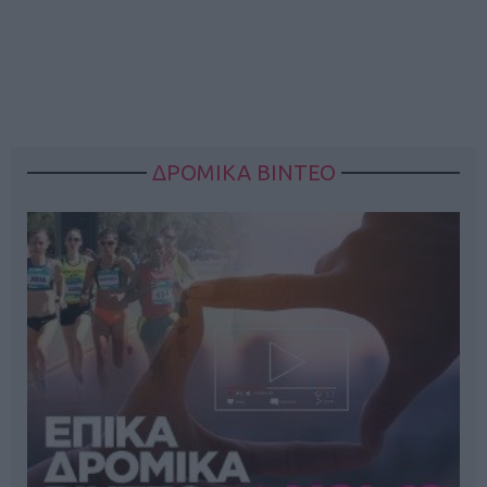
ΔΡΟΜΙΚΑ ΒΙΝΤΕΟ