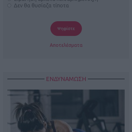
Δεν θα θυσίαζα τίποτα
Αποτελέσματα
ΕΝΔΥΝΑΜΩΣΗ