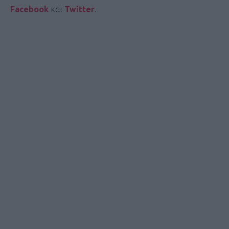
Facebook
και
Twitter
.