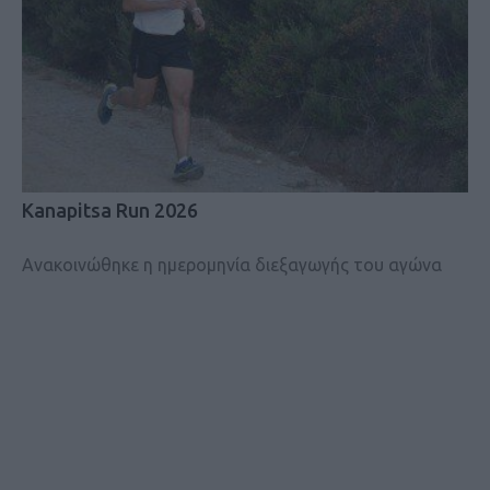
Kanapitsa Run 2026
Ανακοινώθηκε η ημερομηνία διεξαγωγής του αγώνα