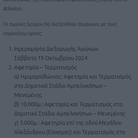
Athletics.
Οι αγώνες δρόμου θα διεξαχθούν σύμφωνα με τους
παρακάτω όρους:
Ημερομηνία Διεξαγωγής Αγώνων
Σάββατο 19 Οκτωβρίου 2024
Αφετηρία – Τερματισμός
α) Ημιμαραθώνιος: Αφετηρία και Τερματισμός
στο Δημοτικό Στάδιο Αμπελοκήπων –
Μενεμένης
β) 10.000μ.: Αφετηρία και Τερματισμός στο
Δημοτικό Στάδιο Αμπελοκήπων – Μενεμένης
γ) 5.000μ.: Αφετηρία επί της οδού Μεγάλου
Αλεξάνδρου (Εύοσμος) και Τερματισμός στο