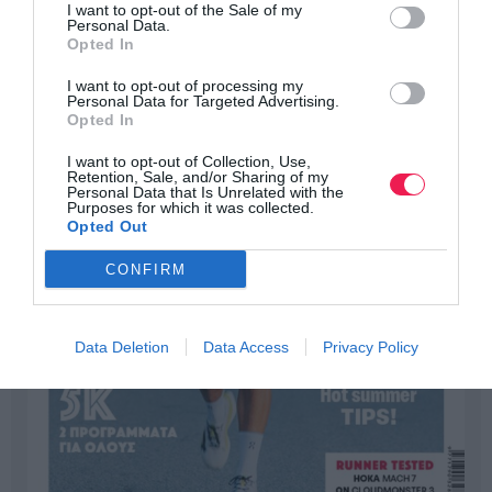
I want to opt-out of the Sale of my
Personal Data.
Opted In
I want to opt-out of processing my
Personal Data for Targeted Advertising.
Opted In
I want to opt-out of Collection, Use,
Retention, Sale, and/or Sharing of my
Personal Data that Is Unrelated with the
Purposes for which it was collected.
Opted Out
CONFIRM
Data Deletion
Data Access
Privacy Policy