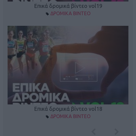
Επικά δρομικά βίντεο vol19
ΔΡΟΜΙΚΑ ΒΙΝΤΕΟ
Επικά δρομικά βίντεο vol18
ΔΡΟΜΙΚΑ ΒΙΝΤΕΟ