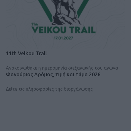
11th Veikou Trail
Ανακοινώθηκε η ημερομηνία διεξαγωγής του αγώνα
Φανούριος Δρόμος, τιμή και τάμα 2026
Δείτε τις πληροφορίες της διοργάνωσης