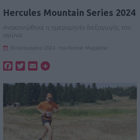
Hercules Mountain Series 2024
Ανακοινώθηκε η ημερομηνία διεξαγωγής του
αγώνα
30 Ιανουαρίου 2024
του
Runner Magazine
Facebook
Twitter
Email