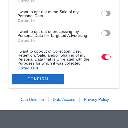
Opted In
I want to opt-out of the Sale of my
Personal Data.
Opted In
I want to opt-out of processing my
Personal Data for Targeted Advertising.
Opted In
I want to opt-out of Collection, Use,
Retention, Sale, and/or Sharing of my
Personal Data that Is Unrelated with the
Purposes for which it was collected.
Opted Out
CONFIRM
Data Deletion
Data Access
Privacy Policy