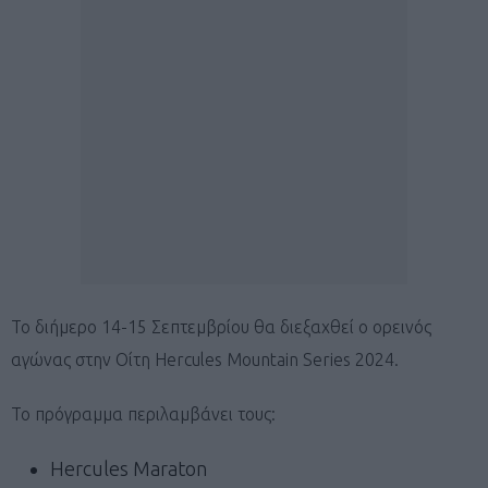
Το διήμερο 14-15 Σεπτεμβρίου θα διεξαχθεί ο ορεινός
αγώνας στην Οίτη Hercules Mountain Series 2024.
Το πρόγραμμα περιλαμβάνει τους:
Hercules Maraton