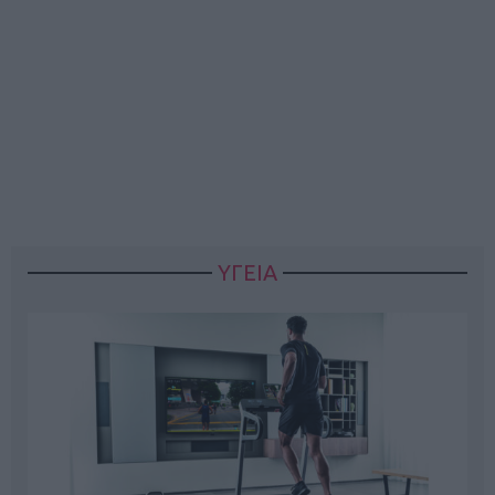
ΥΓΕΙΑ