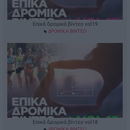
Επικά δρομικά βίντεο vol19
ΔΡΟΜΙΚΑ ΒΙΝΤΕΟ
Επικά δρομικά βίντεο vol18
ΔΡΟΜΙΚΑ ΒΙΝΤΕΟ