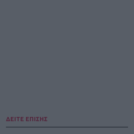
ΔΕΙΤΕ ΕΠΙΣΗΣ