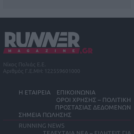
Νίκος Πολιάς Ε.Ε.
Αριθμός Γ.Ε.ΜΗ: 122559601000
Η ΕΤΑΙΡΕΙΑ
ΕΠΙΚΟΙΝΩΝΙΑ
ΟΡΟΙ ΧΡΗΣΗΣ – ΠΟΛΙΤΙΚΗ
ΠΡΟΣΤΑΣΙΑΣ ΔΕΔΟΜΕΝΩΝ
ΣΗΜΕΙΑ ΠΩΛΗΣΗΣ
RUNNING NEWS
ΤΕΛΕΥΤΑΙΑ ΝΕΑ – ΕΙΔΗΣΕΙΣ ΓΙΑ