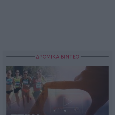
ΔΡΟΜΙΚΑ ΒΙΝΤΕΟ