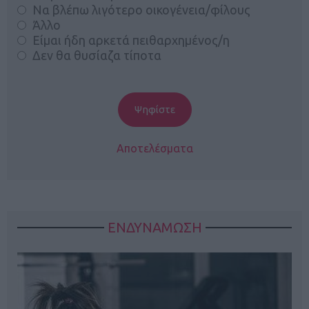
Να βλέπω λιγότερο οικογένεια/φίλους
Άλλο
Είμαι ήδη αρκετά πειθαρχημένος/η
Δεν θα θυσίαζα τίποτα
Αποτελέσματα
ΕΝΔΥΝΑΜΩΣΗ