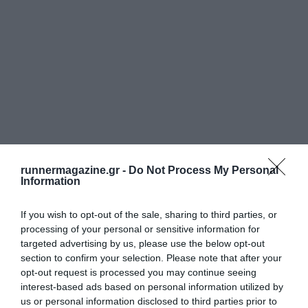
runnermagazine.gr -
Do Not Process My Personal
Information
If you wish to opt-out of the sale, sharing to third parties, or
processing of your personal or sensitive information for
targeted advertising by us, please use the below opt-out
section to confirm your selection. Please note that after your
opt-out request is processed you may continue seeing
interest-based ads based on personal information utilized by
us or personal information disclosed to third parties prior to