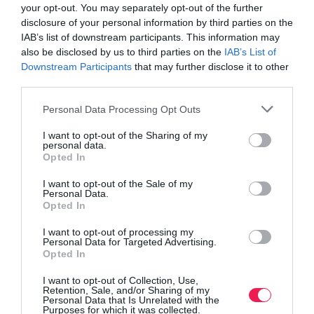
your opt-out. You may separately opt-out of the further
disclosure of your personal information by third parties on the
IAB’s list of downstream participants. This information may
also be disclosed by us to third parties on the
IAB’s List of
Downstream Participants
that may further disclose it to other
third parties.
Personal Data Processing Opt Outs
I want to opt-out of the Sharing of my
personal data.
Opted In
I want to opt-out of the Sale of my
Personal Data.
Opted In
I want to opt-out of processing my
Personal Data for Targeted Advertising.
Opted In
I want to opt-out of Collection, Use,
Retention, Sale, and/or Sharing of my
Personal Data that Is Unrelated with the
Purposes for which it was collected.