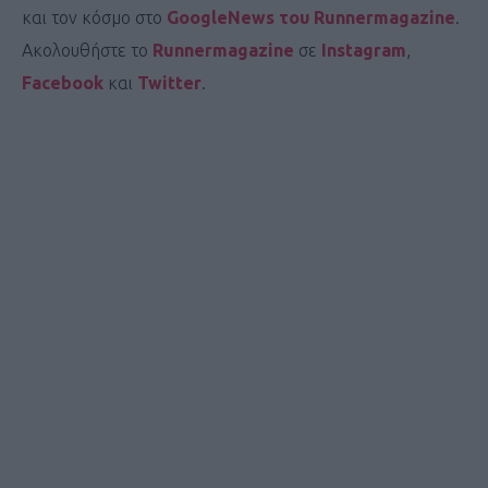
και τον κόσμο στο
GoogleNews του Runnermagazine
.
Ακολουθήστε το
Runnermagazine
σε
Instagram
,
Facebook
και
Twitter
.