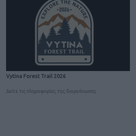
Vytina Forest Trail 2026
Δείτε τις πληροφορίες της διοργάνωσης