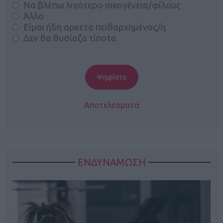
Να βλέπω λιγότερο οικογένεια/φίλους
Άλλο
Είμαι ήδη αρκετά πειθαρχημένος/η
Δεν θα θυσίαζα τίποτα
Αποτελέσματα
ΕΝΔΥΝΑΜΩΣΗ