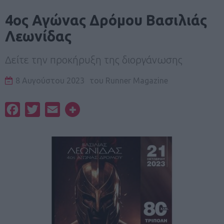
4ος Αγώνας Δρόμου Βασιλιάς
Λεωνίδας
Δείτε την προκήρυξη της διοργάνωσης
8 Αυγούστου 2023
του
Runner Magazine
Facebook
Twitter
Email