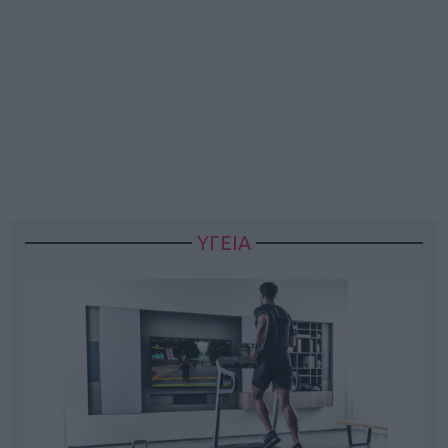
ΥΓΕΙΑ