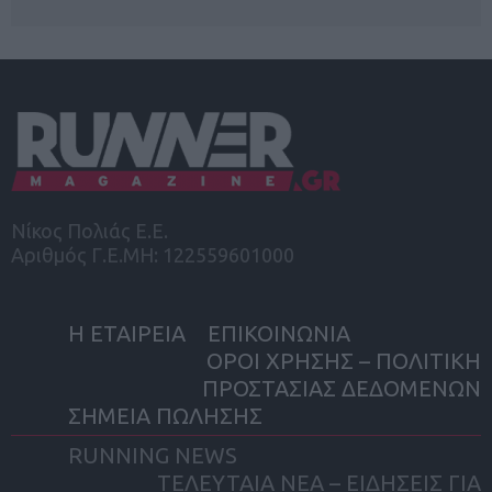
Νίκος Πολιάς Ε.Ε.
Αριθμός Γ.Ε.ΜΗ: 122559601000
Η ΕΤΑΙΡΕΙΑ
ΕΠΙΚΟΙΝΩΝΙΑ
ΟΡΟΙ ΧΡΗΣΗΣ – ΠΟΛΙΤΙΚΗ
ΠΡΟΣΤΑΣΙΑΣ ΔΕΔΟΜΕΝΩΝ
ΣΗΜΕΙΑ ΠΩΛΗΣΗΣ
RUNNING NEWS
ΤΕΛΕΥΤΑΙΑ ΝΕΑ – ΕΙΔΗΣΕΙΣ ΓΙΑ