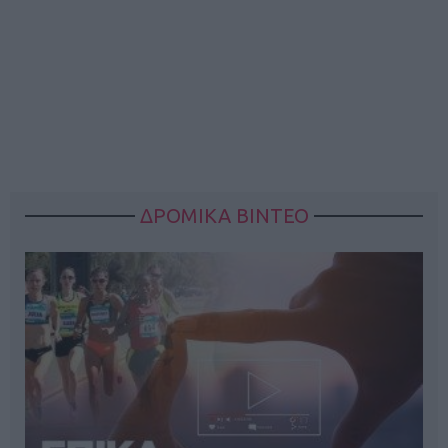
ΔΡΟΜΙΚΑ ΒΙΝΤΕΟ