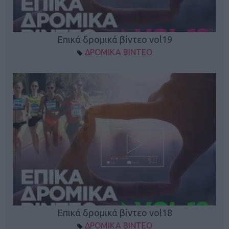
Επικά δρομικά βίντεο vol19
ΔΡΟΜΙΚΑ ΒΙΝΤΕΟ
Επικά δρομικά βίντεο vol18
ΔΡΟΜΙΚΑ ΒΙΝΤΕΟ