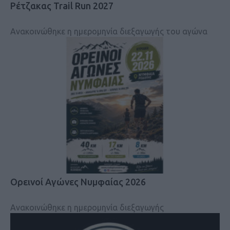
Ρέτζακας Trail Run 2027
Ανακοινώθηκε η ημερομηνία διεξαγωγής του αγώνα
Ορεινοί Αγώνες Νυμφαίας 2026
Ανακοινώθηκε η ημερομηνία διεξαγωγής