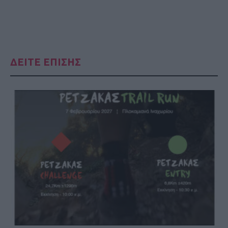
ΔΕΙΤΕ ΕΠΙΣΗΣ