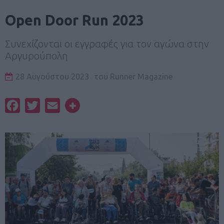
Open Door Run 2023
Συνεχίζονται οι εγγραφές για τον αγώνα στην
Αργυρούπολη
28 Αυγούστου 2023
του
Runner Magazine
Facebook
Twitter
Email