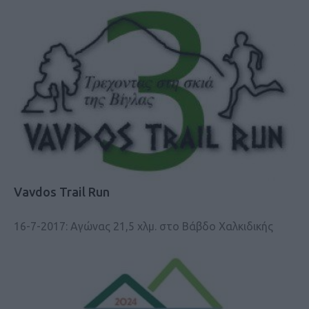
Vavdos Trail Run
16-7-2017: Αγώνας 21,5 χλμ. στο Βάβδο Χαλκιδικής