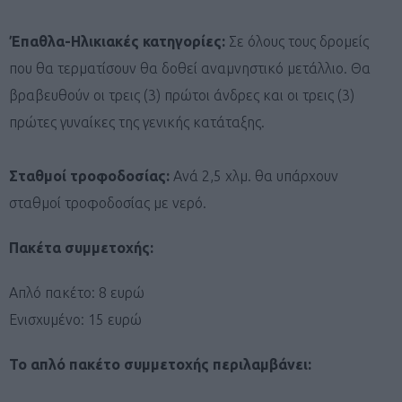
Έπαθλα-Ηλικιακές κατηγορίες:
Σε όλους τους δρομείς
που θα τερματίσουν θα δοθεί αναμνηστικό μετάλλιο. Θα
βραβευθούν οι τρεις (3) πρώτοι άνδρες και οι τρεις (3)
πρώτες γυναίκες της γενικής κατάταξης.
Σταθμοί τροφοδοσίας:
Ανά 2,5 χλμ. θα υπάρχουν
σταθμοί τροφοδοσίας με νερό.
Πακέτα συμμετοχής:
Απλό πακέτο: 8 ευρώ
Ενισχυμένο: 15 ευρώ
Το απλό πακέτο συμμετοχής περιλαμβάνει: