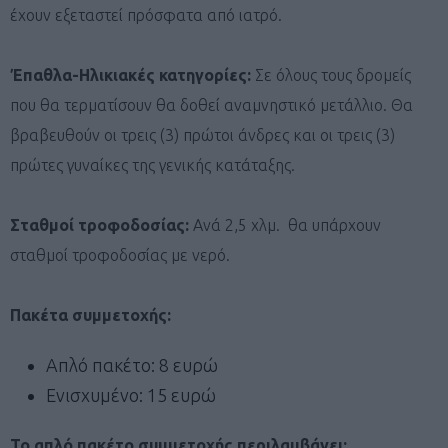
έχουν εξεταστεί πρόσφατα από ιατρό.
Έπαθλα-Ηλικιακές κατηγορίες:
Σε όλους τους δρομείς
που θα τερματίσουν θα δοθεί αναμνηστικό μετάλλιο. Θα
βραβευθούν οι τρεις (3) πρώτοι άνδρες και οι τρεις (3)
πρώτες γυναίκες της γενικής κατάταξης.
Σταθμοί τροφοδοσίας:
Ανά 2,5 χλμ. θα υπάρχουν
σταθμοί τροφοδοσίας με νερό.
Πακέτα συμμετοχής:
Απλό πακέτο: 8 ευρώ
Ενισχυμένο: 15 ευρώ
Το απλό πακέτο συμμετοχής περιλαμβάνει: