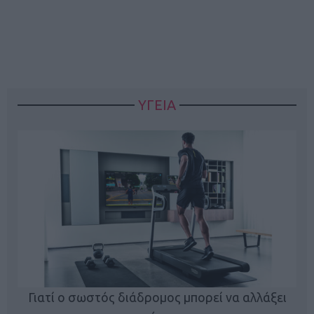
ΥΓΕΙΑ
Γιατί ο σωστός διάδρομος μπορεί να αλλάξει