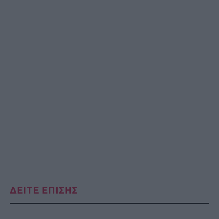
ΔΕΙΤΕ ΕΠΙΣΗΣ