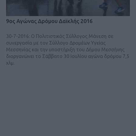
9ος Αγώνας Δρόμου Δαϊκλής 2016
30-7-2016: Ο Πολιτιστικός Σύλλογος Μάνεση σε
συνεργασία με τον Σύλλογο Δρομέων Υγείας
Μεσσηνίας και την υποστήριξη του Δήμου Μεσσήνης
διοργανώνει το Σάββατο 30 Ιουλίου αγώνα δρόμου 7,5
χλμ.