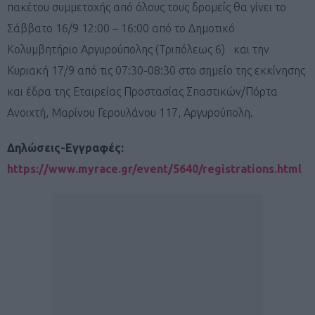
πακέτου συμμετοχής από όλους τους δρομείς θα γίνει το
Σάββατο 16/9 12:00 – 16:00 από το Δημοτικό
Κολυμβητήριο Αργυρούπολης (Τριπόλεως 6) και την
Κυριακή 17/9 από τις 07:30-08:30 στο σημείο της εκκίνησης
και έδρα της Εταιρείας Προστασίας Σπαστικών/Πόρτα
Ανοιχτή, Μαρίνου Γερουλάνου 117, Αργυρούπολη.
Δηλώσεις-Εγγραφές:
https://www.myrace.gr/event/5640/registrations.html