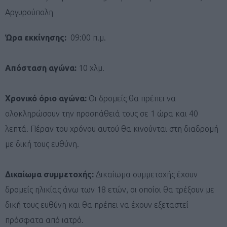
Αργυρούπολη
Ώρα εκκίνησης:
09:00 π.μ.
Απόσταση αγώνα:
10 χλμ.
Χρονικό όριο αγώνα:
Οι δρομείς θα πρέπει να
ολοκληρώσουν την προσπάθειά τους σε 1 ώρα και 40
λεπτά. Πέραν του χρόνου αυτού θα κινούνται στη διαδρομή
με δική τους ευθύνη.
Δικαίωμα συμμετοχής:
Δικαίωμα συμμετοχής έχουν
δρομείς ηλικίας άνω των 18 ετών, οι οποίοι θα τρέξουν με
δική τους ευθύνη και θα πρέπει να έχουν εξεταστεί
πρόσφατα από ιατρό.