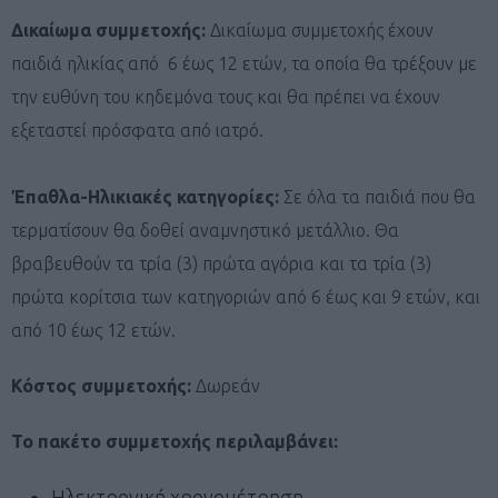
Δικαίωμα συμμετοχής:
Δικαίωμα συμμετοχής έχουν
παιδιά ηλικίας από 6 έως 12 ετών, τα οποία θα τρέξουν με
την ευθύνη του κηδεμόνα τους και θα πρέπει να έχουν
εξεταστεί πρόσφατα από ιατρό.
Έπαθλα-Ηλικιακές κατηγορίες:
Σε όλα τα παιδιά που θα
τερματίσουν θα δοθεί αναμνηστικό μετάλλιο. Θα
βραβευθούν τα τρία (3) πρώτα αγόρια και τα τρία (3)
πρώτα κορίτσια των κατηγοριών από 6 έως και 9 ετών, και
από 10 έως 12 ετών.
Κόστος συμμετοχής:
Δωρεάν
Το πακέτο συμμετοχής περιλαμβάνει:
Ηλεκτρονική χρονομέτρηση