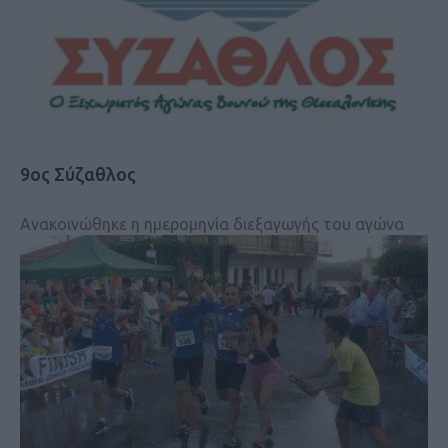
9ος Σύζαθλος
Ανακοινώθηκε η ημερομηνία διεξαγωγής του αγώνα