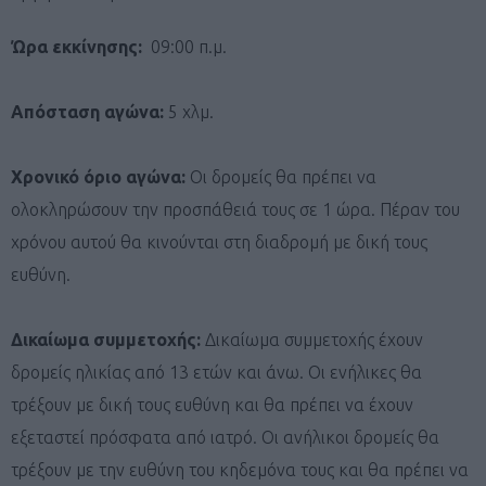
Ώρα εκκίνησης:
09:00 π.μ.
Απόσταση αγώνα:
5 χλμ.
Χρονικό όριο αγώνα:
Οι δρομείς θα πρέπει να
ολοκληρώσουν την προσπάθειά τους σε 1 ώρα. Πέραν του
χρόνου αυτού θα κινούνται στη διαδρομή με δική τους
ευθύνη.
Δικαίωμα συμμετοχής:
Δικαίωμα συμμετοχής έχουν
δρομείς ηλικίας από 13 ετών και άνω. Οι ενήλικες θα
τρέξουν με δική τους ευθύνη και θα πρέπει να έχουν
εξεταστεί πρόσφατα από ιατρό. Οι ανήλικοι δρομείς θα
τρέξουν με την ευθύνη του κηδεμόνα τους και θα πρέπει να