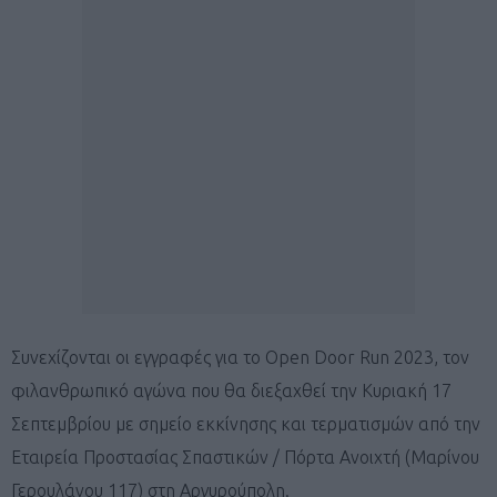
Συνεχίζονται οι εγγραφές για το Open Door Run 2023, τον
φιλανθρωπικό αγώνα που θα διεξαχθεί την Κυριακή 17
Σεπτεμβρίου με σημείο εκκίνησης και τερματισμών από την
Εταιρεία Προστασίας Σπαστικών / Πόρτα Ανοιχτή (Μαρίνου
Γερουλάνου 117) στη Αργυρούπολη.