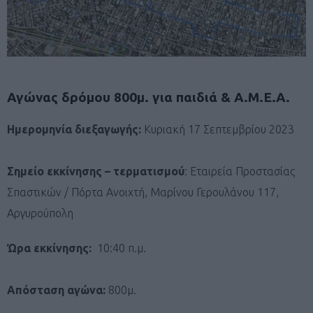
Αγώνας δρόμου 800μ. για παιδιά & Α.Μ.Ε.Α.
Ημερομηνία διεξαγωγής:
Κυριακή 17 Σεπτεμβρίου 2023
Σημείο εκκίνησης – τερματισμού
: Εταιρεία Προστασίας
Σπαστικών / Πόρτα Ανοιχτή, Μαρίνου Γερουλάνου 117,
Αργυρούπολη
Ώρα εκκίνησης:
10:40 π.μ.
Απόσταση αγώνα:
800μ.