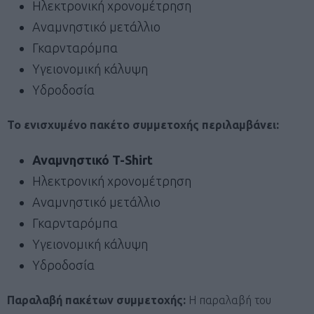
Ηλεκτρονική χρονομέτρηση
Αναμνηστικό μετάλλιο
Γκαρνταρόμπα
Υγειονομική κάλυψη
Υδροδοσία
Το ενισχυμένο πακέτο συμμετοχής περιλαμβάνει:
Αναμνηστικό
T-Shirt
Ηλεκτρονική χρονομέτρηση
Αναμνηστικό μετάλλιο
Γκαρνταρόμπα
Υγειονομική κάλυψη
Υδροδοσία
Παραλαβή πακέτων συμμετοχής:
Η παραλαβή του