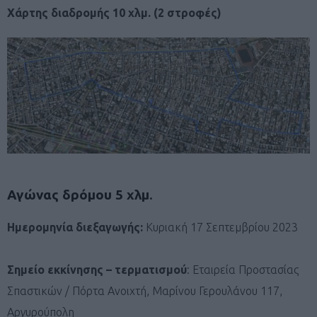
Χάρτης διαδρομής 10 χλμ. (2 στροφές)
Αγώνας δρόμου 5 χλμ
.
Ημερομηνία διεξαγωγής:
Κυριακή 17 Σεπτεμβρίου 2023
Σημείο εκκίνησης – τερματισμού
: Εταιρεία Προστασίας
Σπαστικών / Πόρτα Ανοιχτή, Μαρίνου Γερουλάνου 117,
Αργυρούπολη