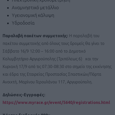
Αναμνηστικό μετάλλιο
Υγειονομική κάλυψη
Υδροδοσία
Παραλαβή πακέτων συμμετοχής:
Η παραλαβή του
πακέτου συμμετοχής από όλους τους δρομείς θα γίνει το
Σάββατο 16/9 12:00 – 16:00 από το Δημοτικό
Κολυμβητήριο Αργυρούπολης (Τριπόλεως 6) και την
Κυριακή 17/9 από τις 07:30-08:30 στο σημείο της εκκίνησης
και έδρα της Εταιρείας Προστασίας Σπαστικών/Πόρτα
Ανοιχτή, Μαρίνου Γερουλάνου 117, Αργυρούπολη.
Δηλώσεις-Εγγραφές:
https://www.myrace.gr/event/5640/registrations.html