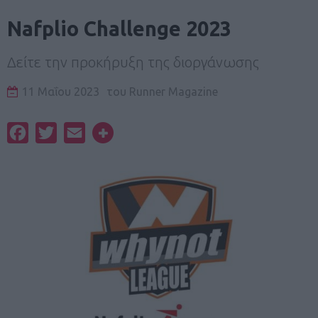
Nafplio Challenge 2023
Δείτε την προκήρυξη της διοργάνωσης
11 Μαΐου 2023
του
Runner Magazine
Facebook
Twitter
Email