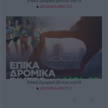
Επικά δρομικά βίντεο vol19
ΔΡΟΜΙΚΑ ΒΙΝΤΕΟ
Επικά δρομικά βίντεο vol18
ΔΡΟΜΙΚΑ ΒΙΝΤΕΟ