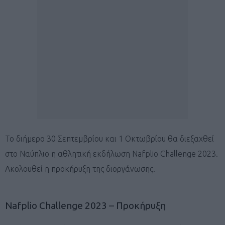
Το διήμερο 30 Σεπτεμβρίου και 1 Οκτωβρίου θα διεξαχθεί
στο Ναύπλιο η αθλητική εκδήλωση Nafplio Challenge 2023.
Aκολουθεί η προκήρυξη της διοργάνωσης.
Nafplio Challenge 2023 – Προκήρυξη