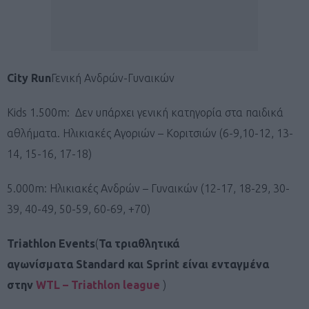
City
Run
Γενική Ανδρών-Γυναικών
Kids 1.500m: Δεν υπάρχει γενική κατηγορία στα παιδικά
αθλήματα. Ηλικιακές Αγοριών – Κοριτσιών (6-9,10-12, 13-
14, 15-16, 17-18)
5.000m: Ηλικιακές Ανδρών – Γυναικών (12-17, 18-29, 30-
39, 40-49, 50-59, 60-69, +70)
Triathlon
Events
(
Τα τριαθλητικά
αγωνίσματα Standard και Sprint είναι ενταγμένα
στην
WTL – Triathlon league
)