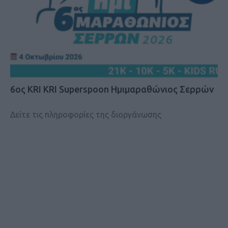
6ος KRI KRI Superspoon Ημιμαραθώνιος Σερρών
Δείτε τις πληροφορίες της διοργάνωσης