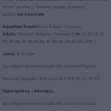
άνδρες-γυναίκες), Γυναικών (αμιγώς γυναικείες
ομάδες)
και
Corporate
.
Aquathlon
Events
Γενική Ανδρών-Γυναικών.
Adults
:
Ηλικιακές Ανδρών – Γυναικών (+
16
-19, 20-24, 25-
29, 30-34, 35-39, 40-44, 45-49, 50 -54, 55-59, +60)
Junior
: 6-15 ετών
Δεν υπάρχει γενική κατηγορία στα παιδικά αθλήματα
Ηλικιακές Αγοριών – Κοριτσιών (6-7, 8-9, 10-12, 13-15)
Παρατηρήσεις – Απονομές
Δεν υπάρχει γενική κατηγορία στα παιδικά αθλήματα.