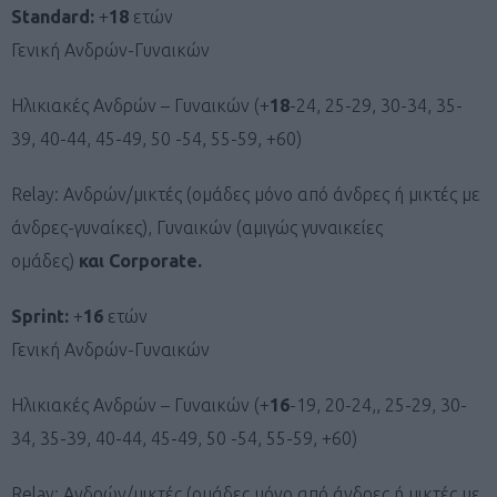
Standard
:
+
18
ετών
Γενική Ανδρών-Γυναικών
Ηλικιακές Ανδρών – Γυναικών (+
18
-24, 25-29, 30-34, 35-
39, 40-44, 45-49, 50 -54, 55-59, +60)
Relay: Ανδρών/μικτές (ομάδες μόνο από άνδρες ή μικτές με
άνδρες-γυναίκες), Γυναικών (αμιγώς γυναικείες
ομάδες)
και
Corporate
.
Sprint
:
+
16
ετών
Γενική Ανδρών-Γυναικών
Ηλικιακές Ανδρών – Γυναικών (+
16
-19, 20-24,, 25-29, 30-
34, 35-39, 40-44, 45-49, 50 -54, 55-59, +60)
Relay: Ανδρών/μικτές (ομάδες μόνο από άνδρες ή μικτές με