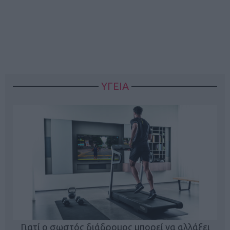
ΥΓΕΙΑ
Γιατί ο σωστός διάδρομος μπορεί να αλλάξει