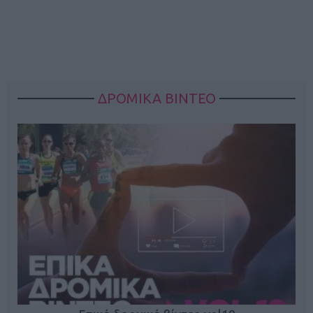
ΔΡΟΜΙΚΑ ΒΙΝΤΕΟ