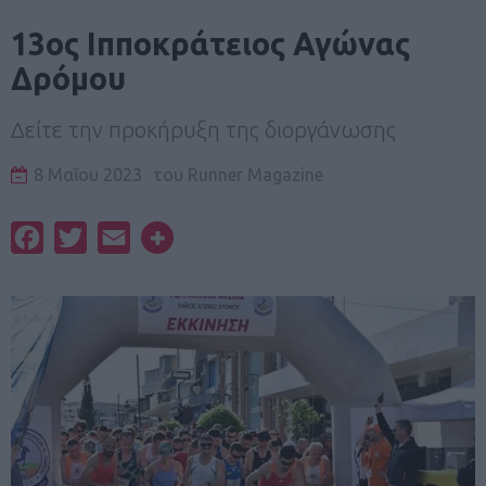
13ος Ιπποκράτειος Αγώνας
Δρόμου
Δείτε την προκήρυξη της διοργάνωσης
8 Μαΐου 2023
του
Runner Magazine
Facebook
Twitter
Email