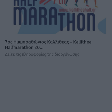
7ος Ημιμαραθώνιος Καλλιθέας – Kallithea
Halfmarathon 20…
Δείτε τις πληροφορίες της διοργάνωσης