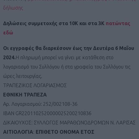
δήλωσης
Δηλώσεις συμμετοχής στα 10Κ και στα 3Κ
πατώντας
εδώ
Οι εγγραφές θα διαρκέσουν έως την Δευτέρα 6 Μαΐου
2024.
Η πληρωμή μπορεί να γίνει με κατάθεση στο
λογαριασμό του Συλλόγου ή στα γραφεία του Συλλόγου τις
ώρες λειτουργίας.
ΤΡΑΠΕΖΙΚΟΣ ΛΟΓΑΡΙΑΣΜΟΣ
ΕΘΝΙΚΗ ΤΡΑΠΕΖΑ
Αρ. Λογαριασμού: 252/002108-36
ΙΒΑΝ GR2201102520000025200210836
ΔΙΚΑΙΟΥΧΟΣ: ΣΥΛΛΟΓΟΣ ΜΑΡΑΘΩΝΟΔΡΟΜΩΝ Ν. ΛΑΡΙΣΑΣ
ΑΙΤΙΟΛΟΓΙΑ
:
ΕΠΙΘΕΤΟ ΟΝΟΜΑ ΕΤΟΣ