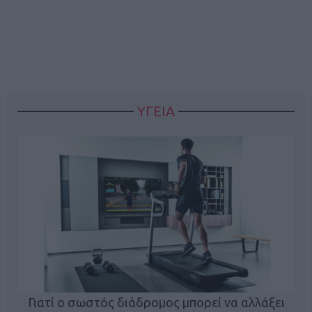
ΥΓΕΙΑ
Γιατί ο σωστός διάδρομος μπορεί να αλλάξει