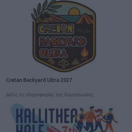
Cretan Backyard Ultra 2027
Δείτε τις πληροφορίες της διοργάνωσης