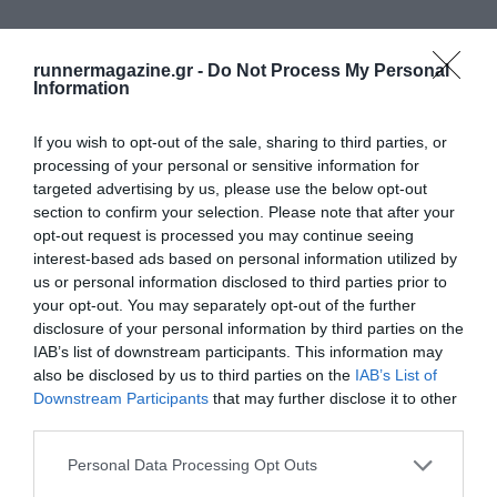
runnermagazine.gr -
Do Not Process My Personal
Information
If you wish to opt-out of the sale, sharing to third parties, or
processing of your personal or sensitive information for
targeted advertising by us, please use the below opt-out
section to confirm your selection. Please note that after your
opt-out request is processed you may continue seeing
interest-based ads based on personal information utilized by
us or personal information disclosed to third parties prior to
your opt-out. You may separately opt-out of the further
disclosure of your personal information by third parties on the
IAB’s list of downstream participants. This information may
also be disclosed by us to third parties on the
IAB’s List of
Downstream Participants
that may further disclose it to other
third parties.
Personal Data Processing Opt Outs