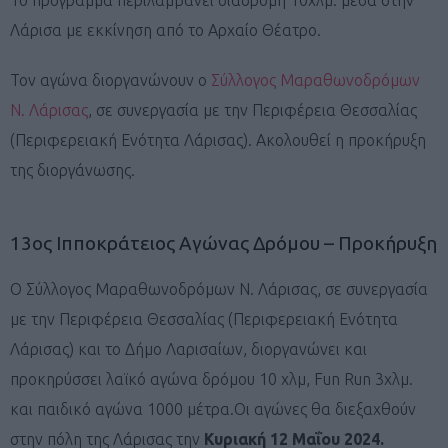
Λάρισα με εκκίνηση από το Αρχαίο Θέατρο.
Τον αγώνα διοργανώνουν ο
Σύλλογος Μαραθωνοδρόμων
Ν. Λάρισας
, σε συνεργασία με την Περιφέρεια Θεσσαλίας
(Περιφερειακή Ενότητα Λάρισας). Ακολουθεί η προκήρυξη
της διοργάνωσης.
13ος Ιπποκράτειος Αγώνας Δρόμου – Προκήρυξη
Ο Σύλλογος Μαραθωνοδρόμων Ν. Λάρισας, σε συνεργασία
με την Περιφέρεια Θεσσαλίας (Περιφερειακή Ενότητα
Λάρισας) και το Δήμο Λαρισαίων, διοργανώνει και
προκηρύσσει λαϊκό αγώνα δρόμου 10 χλμ, Fun Run 3χλμ.
και παιδικό αγώνα 1000 μέτρα.Οι αγώνες θα διεξαχθούν
στην πόλη της Λάρισας την
Κυριακή 12 Μαΐου 2024.