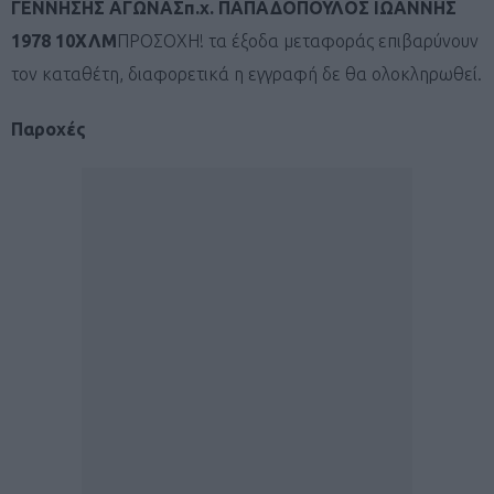
ΓΕΝΝΗΣΗΣ ΑΓΩΝΑΣπ.χ. ΠΑΠΑΔΟΠΟΥΛΟΣ ΙΩΑΝΝΗΣ
1978 10ΧΛΜ
ΠΡΟΣΟΧΗ! τα έξοδα μεταφοράς επιβαρύνουν
τον καταθέτη, διαφορετικά η εγγραφή δε θα ολοκληρωθεί.
Παροχές