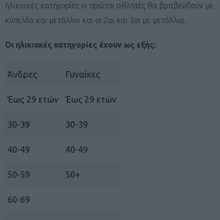
ηλικιακές κατηγορίες οι πρώτοι αθλητές θα βραβευθούν με
κύπελλο και μετάλλιο και οι 2οι και 3οι με μετάλλια.
Οι ηλικιακές κατηγορίες έχουν ως εξής:
Άνδρες
Γυναίκες
Έως 29 ετών
Έως 29 ετών
30-39
30-39
40-49
40-49
50-59
50+
60-69