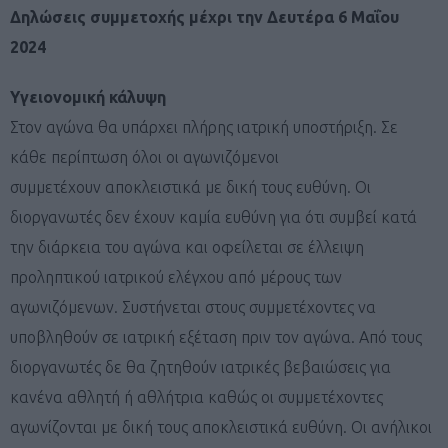
Δηλώσεις συμμετοχής μέχρι την Δευτέρα 6 Μαΐου
2024
Υγειονομική κάλυψη
Στον αγώνα θα υπάρχει πλήρης ιατρική υποστήριξη. Σε
κάθε περίπτωση όλοι οι αγωνιζόμενοι
συμμετέχουν αποκλειστικά με δική τους ευθύνη. Οι
διοργανωτές δεν έχουν καμία ευθύνη για ότι συμβεί κατά
την διάρκεια του αγώνα και οφείλεται σε έλλειψη
προληπτικού ιατρικού ελέγχου από μέρους των
αγωνιζόμενων. Συστήνεται στους συμμετέχοντες να
υποβληθούν σε ιατρική εξέταση πριν τον αγώνα. Από τους
διοργανωτές δε θα ζητηθούν ιατρικές βεβαιώσεις για
κανένα αθλητή ή αθλήτρια καθώς οι συμμετέχοντες
αγωνίζονται με δική τους αποκλειστικά ευθύνη. Οι ανήλικοι