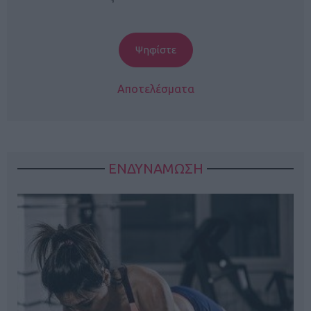
Αποτελέσματα
ΕΝΔΥΝΑΜΩΣΗ