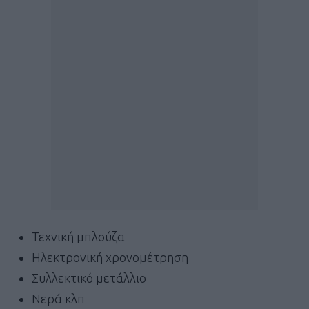
Τεχνική μπλούζα
Ηλεκτρονική χρονομέτρηση
Συλλεκτικό μετάλλιο
Νερά κλπ