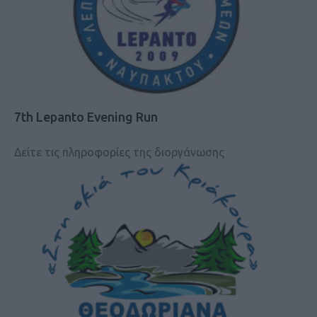
7th Lepanto Evening Run
Δείτε τις πληροφορίες της διοργάνωσης