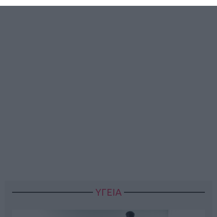
ΥΓΕΙΑ