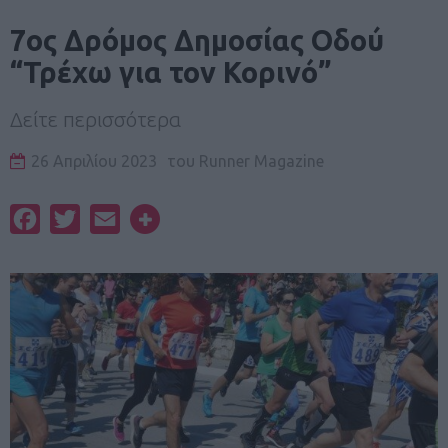
7ος Δρόμος Δημοσίας Οδού
“Τρέχω για τον Κορινό”
Δείτε περισσότερα
26 Απριλίου 2023
του
Runner Magazine
Facebook
Twitter
Email