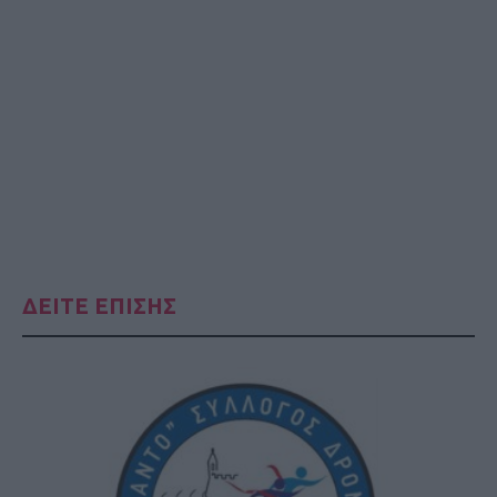
ΔΕΙΤΕ ΕΠΙΣΗΣ