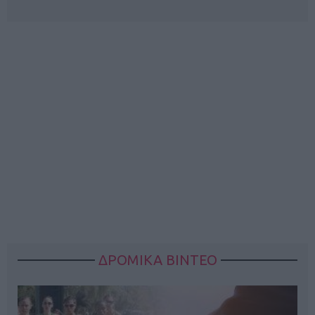
ΔΡΟΜΙΚΑ ΒΙΝΤΕΟ