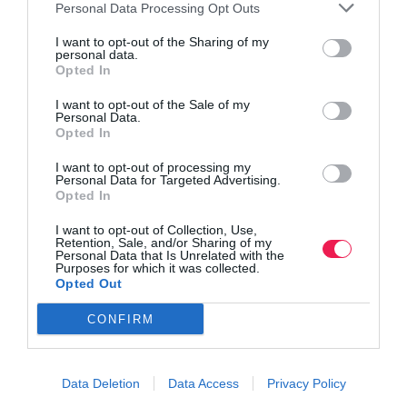
Personal Data Processing Opt Outs
I want to opt-out of the Sharing of my
personal data.
Opted In
I want to opt-out of the Sale of my
Personal Data.
Opted In
I want to opt-out of processing my
Personal Data for Targeted Advertising.
Opted In
I want to opt-out of Collection, Use,
Retention, Sale, and/or Sharing of my
Personal Data that Is Unrelated with the
Purposes for which it was collected.
Opted Out
CONFIRM
Data Deletion
Data Access
Privacy Policy