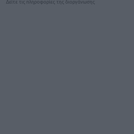
Δείτε τις πληροφορίες της διοργάνωσης