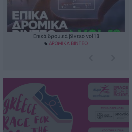
Επικά δρομικά βίντεο vol18
ΔΡΟΜΙΚΑ ΒΙΝΤΕΟ