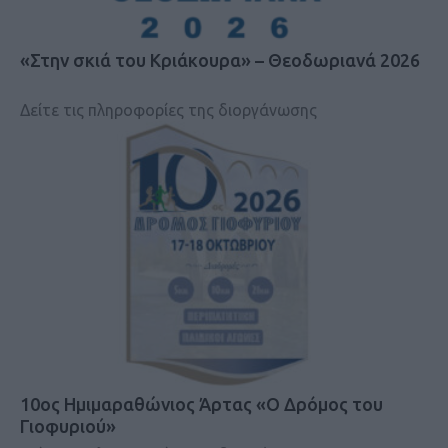
«Στην σκιά του Κριάκουρα» – Θεοδωριανά 2026
Δείτε τις πληροφορίες της διοργάνωσης
10ος Ημιμαραθώνιος Άρτας «Ο Δρόμος του
Γιοφυριού»