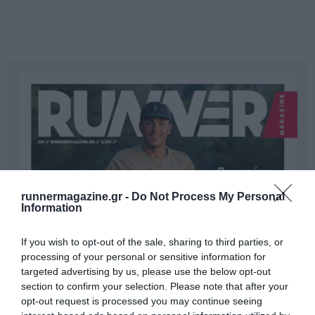
runnermagazine.gr -
Do Not Process My Personal
Information
If you wish to opt-out of the sale, sharing to third parties, or
processing of your personal or sensitive information for
targeted advertising by us, please use the below opt-out
section to confirm your selection. Please note that after your
opt-out request is processed you may continue seeing