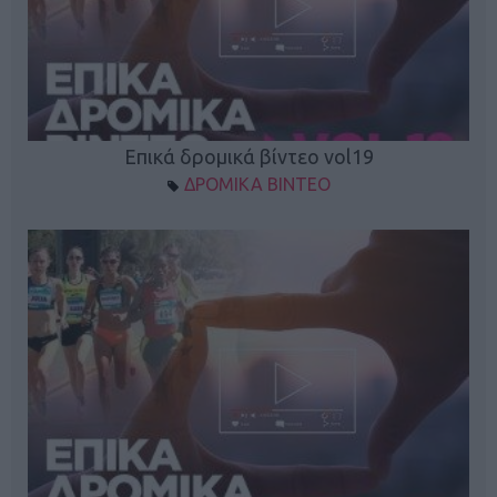
Επικά δρομικά βίντεο vol19
ΔΡΟΜΙΚΑ ΒΙΝΤΕΟ