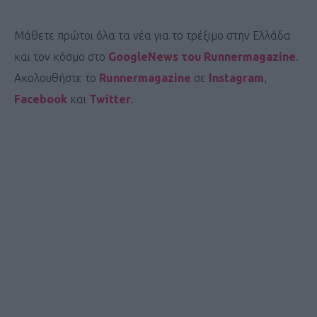
Μάθετε πρώτοι όλα τα νέα για το τρέξιμο στην Ελλάδα
και τον κόσμο στο
GoogleNews του Runnermagazine
.
Ακολουθήστε το
Runnermagazine
σε
Instagram
,
Facebook
και
Twitter
.