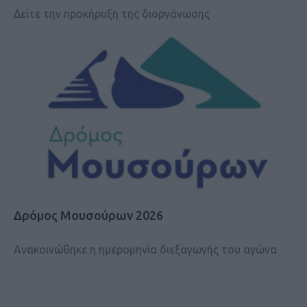
Δείτε την προκήρυξη της διοργάνωσης
Δρόμος Μουσούρων 2026
Ανακοινώθηκε η ημερομηνία διεξαγωγής του αγώνα