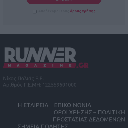
Αποδέχομαι τους
όρους χρήσης
Νίκος Πολιάς Ε.Ε.
Αριθμός Γ.Ε.ΜΗ: 122559601000
Η ΕΤΑΙΡΕΙΑ
ΕΠΙΚΟΙΝΩΝΙΑ
ΟΡΟΙ ΧΡΗΣΗΣ – ΠΟΛΙΤΙΚΗ
ΠΡΟΣΤΑΣΙΑΣ ΔΕΔΟΜΕΝΩΝ
ΣΗΜΕΙΑ ΠΩΛΗΣΗΣ