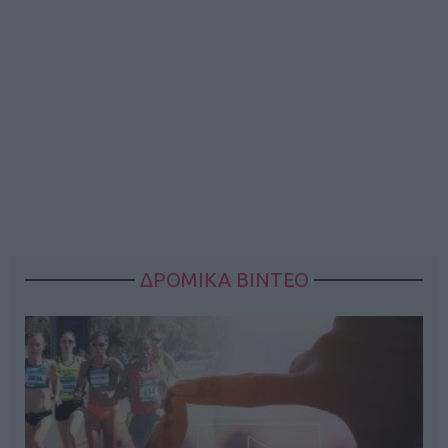
ΔΡΟΜΙΚΑ ΒΙΝΤΕΟ