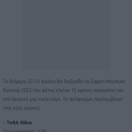
Το διήμερο 22-23 Ιουλίου θα διεξαχθεί το Zagori Mountain
Running 2023 που φέτος κλείνει 12 χρόνια παρουσίας του
στο δρομικό μας καλεντάρι. Το πρόγραμμα περιλαμβάνει
τους εξής αγώνες:
–
TeRA 80km
Ώρα εκκίνησης: 4:30