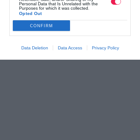
Personal Data that Is Unrelated with the
Purposes for which it was collected.
Opted Out
CONFIRM
Data Deletion
Data Access
Privacy Policy