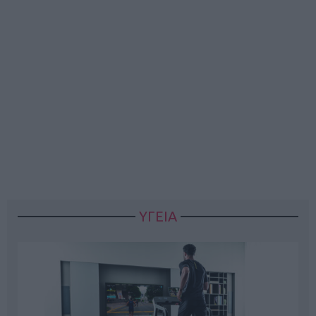
ΥΓΕΙΑ