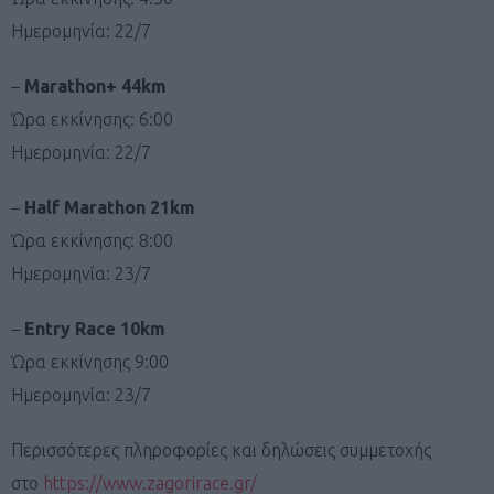
Ημερομηνία: 22/7
–
Marathon+ 44km
Ώρα εκκίνησης: 6:00
Ημερομηνία: 22/7
–
Half Marathon 21km
Ώρα εκκίνησης: 8:00
Ημερομηνία: 23/7
–
Entry Race 10km
Ώρα εκκίνησης 9:00
Ημερομηνία: 23/7
Περισσότερες πληροφορίες και δηλώσεις συμμετοχής
στο
https://www.zagorirace.gr/