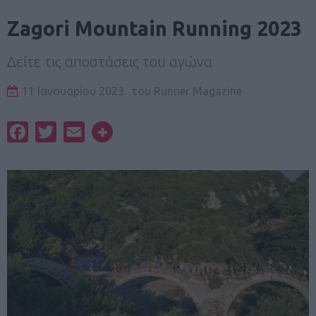
Zagori Mountain Running 2023
Δείτε τις αποστάσεις του αγώνα
11 Ιανουαρίου 2023
του
Runner Magazine
Facebook
Twitter
Email