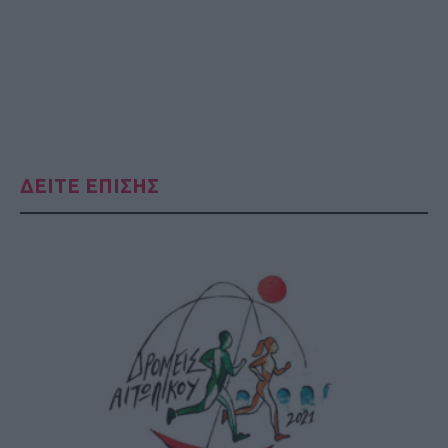
ΔΕΙΤΕ ΕΠΙΣΗΣ