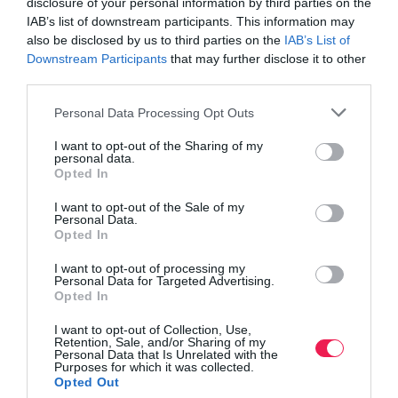
disclosure of your personal information by third parties on the
IAB’s list of downstream participants. This information may
also be disclosed by us to third parties on the
IAB’s List of
Downstream Participants
that may further disclose it to other
third parties.
Personal Data Processing Opt Outs
I want to opt-out of the Sharing of my
personal data.
Opted In
I want to opt-out of the Sale of my
Personal Data.
Opted In
I want to opt-out of processing my
Personal Data for Targeted Advertising.
Opted In
I want to opt-out of Collection, Use,
Retention, Sale, and/or Sharing of my
Personal Data that Is Unrelated with the
Purposes for which it was collected.
Opted Out