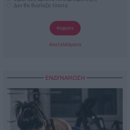
Δεν θα θυσίαζα τίποτα
Αποτελέσματα
ΕΝΔΥΝΑΜΩΣΗ