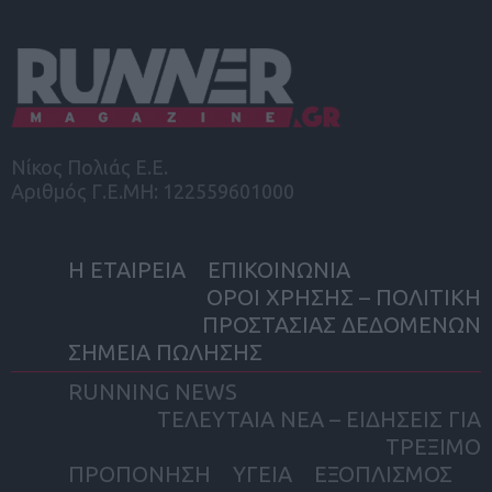
Νίκος Πολιάς Ε.Ε.
Αριθμός Γ.Ε.ΜΗ: 122559601000
Η ΕΤΑΙΡΕΙΑ
ΕΠΙΚΟΙΝΩΝΙΑ
ΟΡΟΙ ΧΡΗΣΗΣ – ΠΟΛΙΤΙΚΗ
ΠΡΟΣΤΑΣΙΑΣ ΔΕΔΟΜΕΝΩΝ
ΣΗΜΕΙΑ ΠΩΛΗΣΗΣ
RUNNING NEWS
ΤΕΛΕΥΤΑΙΑ ΝΕΑ – ΕΙΔΗΣΕΙΣ ΓΙΑ
ΤΡΕΞΙΜΟ
ΠΡΟΠΟΝΗΣΗ
ΥΓΕΙΑ
ΕΞΟΠΛΙΣΜΟΣ