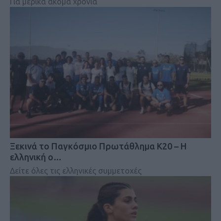
Για μερικά ακόμα χρόνια
Ξεκινά το Παγκόσμιο Πρωτάθλημα Κ20 – Η
ελληνική ο…
Δείτε όλες τις ελληνικές συμμετοχές