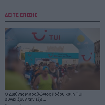
ΔΕΙΤΕ ΕΠΙΣΗΣ
Ο Διεθνής Μαραθώνιος Ρόδου και η TUI
συνεχίζουν την εξα…