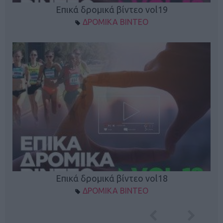
Επικά δρομικά βίντεο vol19
ΔΡΟΜΙΚΑ ΒΙΝΤΕΟ
Επικά δρομικά βίντεο vol18
ΔΡΟΜΙΚΑ ΒΙΝΤΕΟ