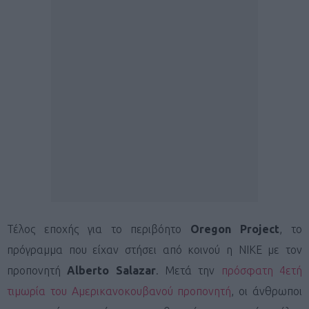
Τέλος εποχής για το περιβόητο
Oregon Project
, το
πρόγραμμα που είχαν στήσει από κοινού η ΝΙΚΕ με τον
προπονητή
Alberto Salazar
. Μετά την
πρόσφατη 4ετή
τιμωρία του Αμερικανοκουβανού προπονητή
, οι άνθρωποι