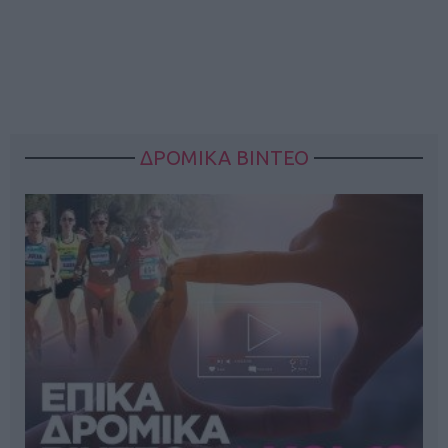
ΔΡΟΜΙΚΑ ΒΙΝΤΕΟ